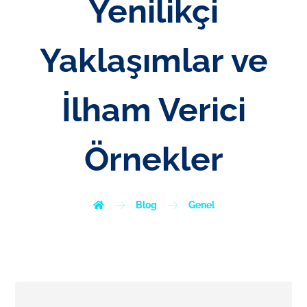
Yenilikçi
Yaklaşımlar ve
İlham Verici
Örnekler
Blog
Genel