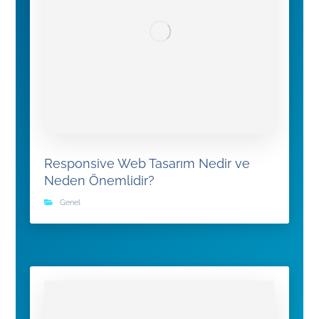
Responsive Web Tasarım Nedir ve
Neden Önemlidir?
Genel