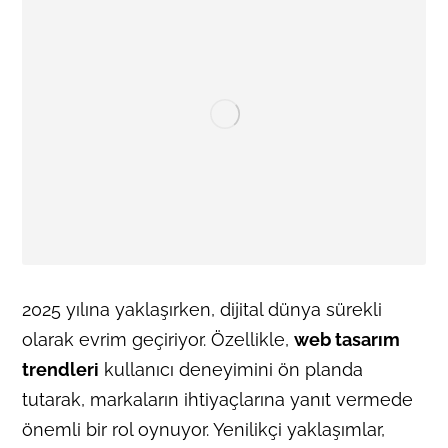
2025 yılına yaklaşırken, dijital dünya sürekli
olarak evrim geçiriyor. Özellikle,
web tasarım
trendleri
kullanıcı deneyimini ön planda
tutarak, markaların ihtiyaçlarına yanıt vermede
önemli bir rol oynuyor. Yenilikçi yaklaşımlar,