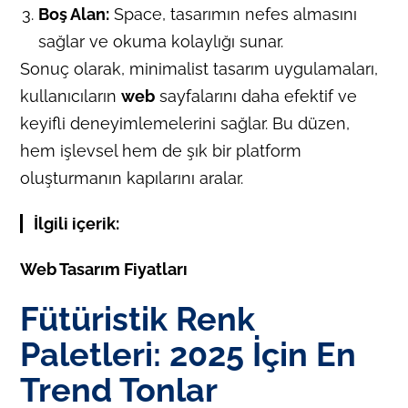
Boş Alan:
Space, tasarımın nefes almasını
sağlar ve okuma kolaylığı sunar.
Sonuç olarak, minimalist tasarım uygulamaları,
kullanıcıların
web
sayfalarını daha efektif ve
keyifli deneyimlemelerini sağlar. Bu düzen,
hem işlevsel hem de şık bir platform
oluşturmanın kapılarını aralar.
İlgili içerik:
Web Tasarım Fiyatları
Fütüristik Renk
Paletleri: 2025 İçin En
Trend Tonlar