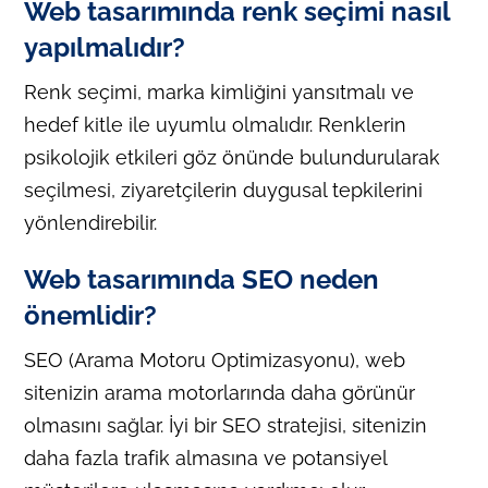
Web tasarımında renk seçimi nasıl
yapılmalıdır?
Renk seçimi, marka kimliğini yansıtmalı ve
hedef kitle ile uyumlu olmalıdır. Renklerin
psikolojik etkileri göz önünde bulundurularak
seçilmesi, ziyaretçilerin duygusal tepkilerini
yönlendirebilir.
Web tasarımında SEO neden
önemlidir?
SEO (Arama Motoru Optimizasyonu), web
sitenizin arama motorlarında daha görünür
olmasını sağlar. İyi bir SEO stratejisi, sitenizin
daha fazla trafik almasına ve potansiyel