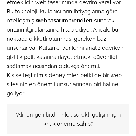
etmek için web tasarımında devrim yaratıyor.
Bu teknoloji, kullanıcıların ihtiyaçlarına göre
özelleşmiş
web tasarım trendleri
sunarak,
onların ilgi alanlarına hitap ediyor. Ancak, bu
noktada dikkatli olunması gereken bazı
unsurlar var. Kullanıcı verilerini analiz ederken
gizlilik politikalarına riayet etmek, güvenliği
sağlamak açısından oldukça önemli.
Kişiselleştirilmiş deneyimler, belki de bir web
sitesinin en önemli unsurlarından biri haline
geliyor.
“Alınan geri bildirimler, sürekli gelişim için
kritik öneme sahip.”