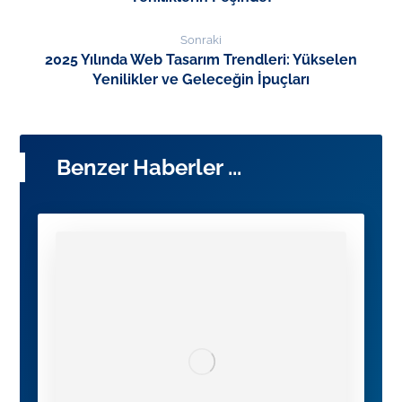
Sonraki
2025 Yılında Web Tasarım Trendleri: Yükselen
Yenilikler ve Geleceğin İpuçları
Benzer Haberler ...