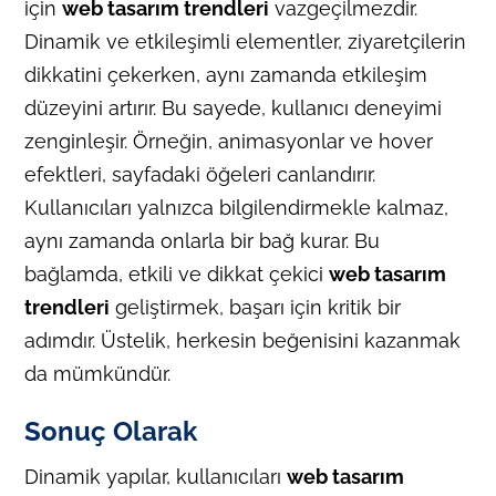
için
web tasarım trendleri
vazgeçilmezdir.
Dinamik ve etkileşimli elementler, ziyaretçilerin
dikkatini çekerken, aynı zamanda etkileşim
düzeyini artırır. Bu sayede, kullanıcı deneyimi
zenginleşir. Örneğin, animasyonlar ve hover
efektleri, sayfadaki öğeleri canlandırır.
Kullanıcıları yalnızca bilgilendirmekle kalmaz,
aynı zamanda onlarla bir bağ kurar. Bu
bağlamda, etkili ve dikkat çekici
web tasarım
trendleri
geliştirmek, başarı için kritik bir
adımdır. Üstelik, herkesin beğenisini kazanmak
da mümkündür.
Sonuç Olarak
Dinamik yapılar, kullanıcıları
web tasarım