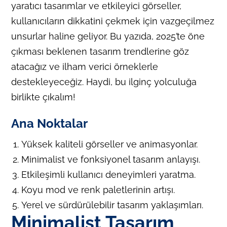
yaratıcı tasarımlar ve etkileyici görseller,
kullanıcıların dikkatini çekmek için vazgeçilmez
unsurlar haline geliyor. Bu yazıda, 2025’te öne
çıkması beklenen tasarım trendlerine göz
atacağız ve ilham verici örneklerle
destekleyeceğiz. Haydi, bu ilginç yolculuğa
birlikte çıkalım!
Ana Noktalar
Yüksek kaliteli görseller ve animasyonlar.
Minimalist ve fonksiyonel tasarım anlayışı.
Etkileşimli kullanıcı deneyimleri yaratma.
Koyu mod ve renk paletlerinin artışı.
Yerel ve sürdürülebilir tasarım yaklaşımları.
Minimalist Tasarım