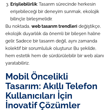
Erişilebilirlik
: Tasarım sürecinde herkesin
erişebileceği bir deneyim sunmak, ekolojik
bilinçle birleşmelidir.
Bu noktada,
web tasarım trendleri
değiştikçe,
ekolojik duyarlılık da önemli bir bileşen haline
gelir. Sadece bir tasarım değil, aynı zamanda
kolektif bir sorumluluk oluşturur. Bu şekilde,
hem estetik hem de sürdürülebilir bir web alanı
yaratabiliriz.
Mobil Öncelikli
Tasarım: Akıllı Telefon
Kullanıcıları İçin
İnovatif Çözümler