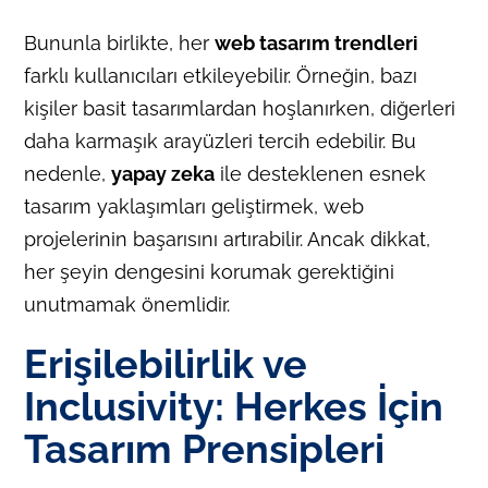
Bununla birlikte, her
web tasarım trendleri
farklı kullanıcıları etkileyebilir. Örneğin, bazı
kişiler basit tasarımlardan hoşlanırken, diğerleri
daha karmaşık arayüzleri tercih edebilir. Bu
nedenle,
yapay zeka
ile desteklenen esnek
tasarım yaklaşımları geliştirmek, web
projelerinin başarısını artırabilir. Ancak dikkat,
her şeyin dengesini korumak gerektiğini
unutmamak önemlidir.
Erişilebilirlik ve
Inclusivity: Herkes İçin
Tasarım Prensipleri