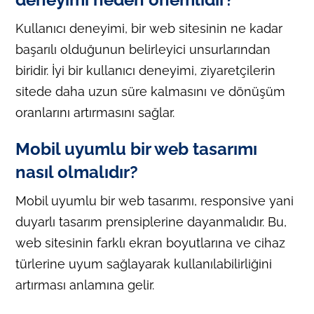
Kullanıcı deneyimi, bir web sitesinin ne kadar
başarılı olduğunun belirleyici unsurlarından
biridir. İyi bir kullanıcı deneyimi, ziyaretçilerin
sitede daha uzun süre kalmasını ve dönüşüm
oranlarını artırmasını sağlar.
Mobil uyumlu bir web tasarımı
nasıl olmalıdır?
Mobil uyumlu bir web tasarımı, responsive yani
duyarlı tasarım prensiplerine dayanmalıdır. Bu,
web sitesinin farklı ekran boyutlarına ve cihaz
türlerine uyum sağlayarak kullanılabilirliğini
artırması anlamına gelir.