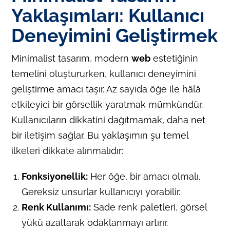
Yaklaşımları: Kullanıcı
Deneyimini Geliştirmek
Minimalist tasarım, modern
web
estetiğinin
temelini oluştururken, kullanıcı deneyimini
geliştirme amacı taşır. Az sayıda öğe ile hâlâ
etkileyici bir görsellik yaratmak mümkündür.
Kullanıcıların dikkatini dağıtmamak, daha net
bir iletişim sağlar. Bu yaklaşımın şu temel
ilkeleri dikkate alınmalıdır:
Fonksiyonellik:
Her öğe, bir amacı olmalı.
Gereksiz unsurlar kullanıcıyı yorabilir.
Renk Kullanımı:
Sade renk paletleri, görsel
yükü azaltarak odaklanmayı artırır.