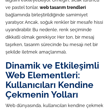
ve pastel tonlar,
web tasarım trendleri
bağlamında birleştirildiğinde samimiyet
yaratıyor. Ancak, soğuk renkler bir mesafe hissi
uyandırabilir. Bu nedenle, renk seçiminde
dikkatli olmak gerekiyor. Her ton, bir mesaj
taşırken, tasarım sürecinde bu mesajı net bir
şekilde iletmek amaçlanmalı.
Dinamik ve Etkileşimli
Web Elementleri:
Kullanıcıları Kendine
Çekmenin Yolları
Web dünyasında, kullanıcıları kendine çekmek