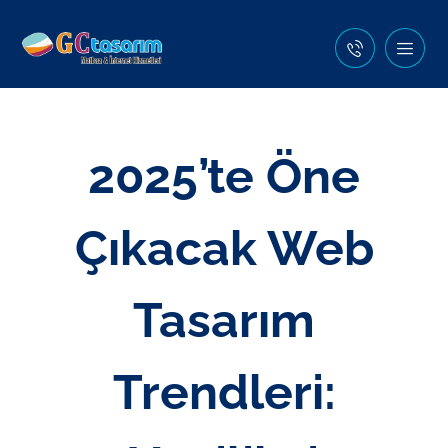
2025’te Öne
Çıkacak Web
Tasarım
Trendleri: