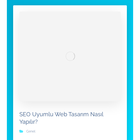
SEO Uyumlu Web Tasarım Nasıl
Yapılır?
Genel