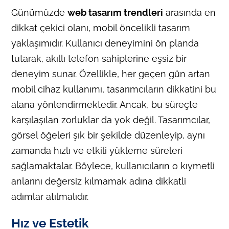
Günümüzde
web tasarım trendleri
arasında en
dikkat çekici olanı, mobil öncelikli tasarım
yaklaşımıdır. Kullanıcı deneyimini ön planda
tutarak, akıllı telefon sahiplerine eşsiz bir
deneyim sunar. Özellikle, her geçen gün artan
mobil cihaz kullanımı, tasarımcıların dikkatini bu
alana yönlendirmektedir. Ancak, bu süreçte
karşılaşılan zorluklar da yok değil. Tasarımcılar,
görsel öğeleri şık bir şekilde düzenleyip, aynı
zamanda hızlı ve etkili yükleme süreleri
sağlamaktalar. Böylece, kullanıcıların o kıymetli
anlarını değersiz kılmamak adına dikkatli
adımlar atılmalıdır.
Hız ve Estetik