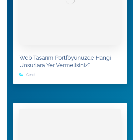
Web Tasarım Portföyünüzde Hangi
Unsurlara Yer Vermelisiniz?
Genel