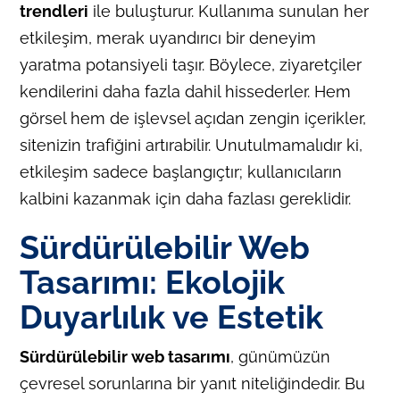
trendleri
ile buluşturur. Kullanıma sunulan her
etkileşim, merak uyandırıcı bir deneyim
yaratma potansiyeli taşır. Böylece, ziyaretçiler
kendilerini daha fazla dahil hissederler. Hem
görsel hem de işlevsel açıdan zengin içerikler,
sitenizin trafiğini artırabilir. Unutulmamalıdır ki,
etkileşim sadece başlangıçtır; kullanıcıların
kalbini kazanmak için daha fazlası gereklidir.
Sürdürülebilir Web
Tasarımı: Ekolojik
Duyarlılık ve Estetik
Sürdürülebilir web tasarımı
, günümüzün
çevresel sorunlarına bir yanıt niteliğindedir. Bu