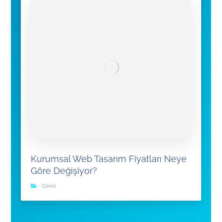
Kurumsal Web Tasarım Fiyatları Neye
Göre Değişiyor?
Genel