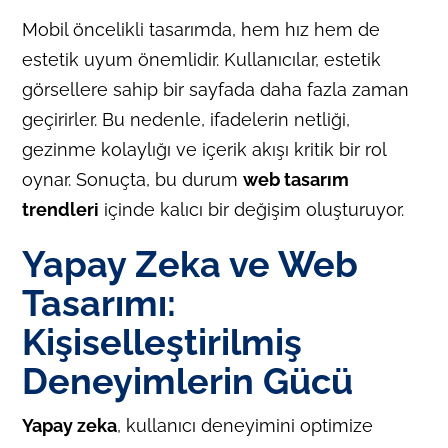
Mobil öncelikli tasarımda, hem hız hem de
estetik uyum önemlidir. Kullanıcılar, estetik
görsellere sahip bir sayfada daha fazla zaman
geçirirler. Bu nedenle, ifadelerin netliği,
gezinme kolaylığı ve içerik akışı kritik bir rol
oynar. Sonuçta, bu durum
web tasarım
trendleri
içinde kalıcı bir değişim oluşturuyor.
Yapay Zeka ve Web
Tasarımı:
Kişiselleştirilmiş
Deneyimlerin Gücü
Yapay zeka
, kullanıcı deneyimini optimize