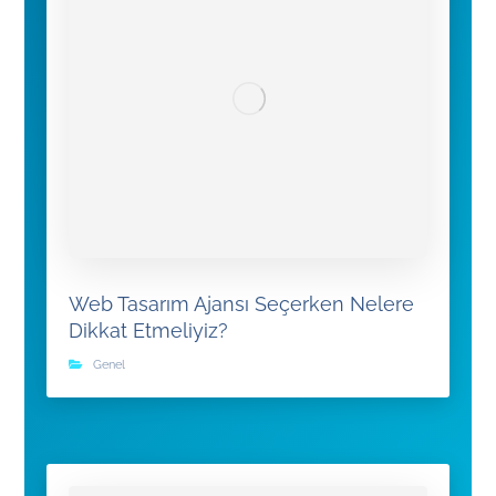
Web Tasarım Ajansı Seçerken Nelere
Dikkat Etmeliyiz?
Genel