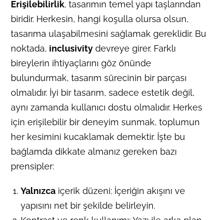
Erişilebilirlik
, tasarımın temel yapı taşlarından
biridir. Herkesin, hangi koşulla olursa olsun,
tasarıma ulaşabilmesini sağlamak gereklidir. Bu
noktada,
inclusivity
devreye girer. Farklı
bireylerin ihtiyaçlarını göz önünde
bulundurmak, tasarım sürecinin bir parçası
olmalıdır. İyi bir tasarım, sadece estetik değil,
aynı zamanda kullanıcı dostu olmalıdır. Herkes
için erişilebilir bir deneyim sunmak, toplumun
her kesimini kucaklamak demektir. İşte bu
bağlamda dikkate almanız gereken bazı
prensipler:
Yalnızca
içerik düzeni: İçeriğin akışını ve
yapısını net bir şekilde belirleyin.