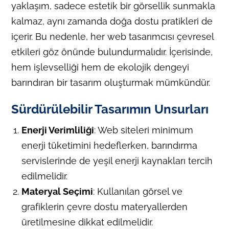
yaklaşım, sadece estetik bir görsellik sunmakla
kalmaz, aynı zamanda doğa dostu pratikleri de
içerir. Bu nedenle, her web tasarımcısı çevresel
etkileri göz önünde bulundurmalıdır. İçerisinde,
hem işlevselliği hem de ekolojik dengeyi
barındıran bir tasarım oluşturmak mümkündür.
Sürdürülebilir Tasarımın Unsurları
Enerji Verimliliği
: Web siteleri minimum
enerji tüketimini hedeflerken, barındırma
servislerinde de yeşil enerji kaynakları tercih
edilmelidir.
Materyal Seçimi
: Kullanılan görsel ve
grafiklerin çevre dostu materyallerden
üretilmesine dikkat edilmelidir.