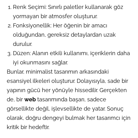
Renk Seçimi: Sınırlı paletler kullanarak göz
yormayan bir atmosfer oluşturur.
Fonksiyonellik: Her öğenin bir amacı
olduğundan, gereksiz detaylardan uzak
durulur.
Düzen: Alanın etkili kullanımı, içeriklerin daha
iyi okunmasını sağlar.
Bunlar, minimalist tasarımın arkasındaki
esansiyel ilkeleri oluşturur. Dolayısıyla, sade bir
yapının gücü her yönüyle hissedilir. Gerçekten
de, bir
web
tasarımında başarı, sadece
görsellikte değil, işlevsellikte de yatar. Sonuç
olarak, doğru dengeyi bulmak her tasarımcı için
kritik bir hedeftir.