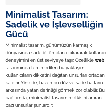
Minimalist Tasarım:
Sadelik ve İşlevselliğin
Gücü
Minimalist tasarım, günümüzün karmaşık
dünyasında sadeliği ön plana çıkararak kullanıcı
deneyimini en üst seviyeye taşır. Özellikle
web
tasarımında tercih edilen bu yaklaşım,
kullanıcıların dikkatini dağıtan unsurları ortadan
kaldırır. Yine de, bazen bu düz ve sade hatların
arkasında yatan derinliği görmek zor olabilir. Bu
bağlamda, minimalist tasarımın etkisini artıran
bazı unsurlar şunlardır: