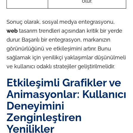
olur.
Sonuç olarak, sosyal medya entegrasyonu,
web
tasarım trendleri açısından kritik bir yerde
durur. Başarılı bir entegrasyon, markanızın
görünürlüğünü ve etkileşimini artırır. Bunu
sağlamak için yenilikçi yaklaşımlar düşünülmeli
ve kullanıcı odaklı stratejiler geliştirilmelidir.
Etkileşimli Grafikler ve
Animasyonlar: Kullanıcı
Deneyimini
Zenginleştiren
Yenilikler