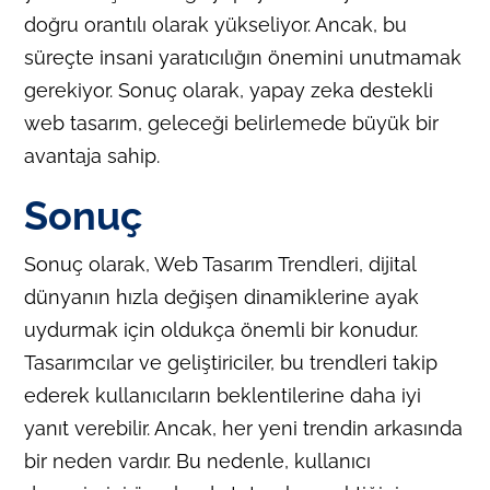
doğru orantılı olarak yükseliyor. Ancak, bu
süreçte insani yaratıcılığın önemini unutmamak
gerekiyor. Sonuç olarak, yapay zeka destekli
web tasarım, geleceği belirlemede büyük bir
avantaja sahip.
Sonuç
Sonuç olarak, Web Tasarım Trendleri, dijital
dünyanın hızla değişen dinamiklerine ayak
uydurmak için oldukça önemli bir konudur.
Tasarımcılar ve geliştiriciler, bu trendleri takip
ederek kullanıcıların beklentilerine daha iyi
yanıt verebilir. Ancak, her yeni trendin arkasında
bir neden vardır. Bu nedenle, kullanıcı