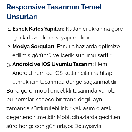
Responsive Tasarımın Temel
Unsurları
Esnek Kafes Yapıları:
Kullanıcı ekranına göre
içerik düzenlemesi yapılmalıdır.
Medya Sorguları:
Farklı cihazlarda optimize
edilmiş görüntü ve içerik sunumu şarttır.
Android ve iOS Uyumlu Tasarım:
Hem
Android hem de iOS kullanıcılarına hitap
etmek için tasarımda denge sağlanmalıdır.
Buna göre, mobil öncelikli tasarımda var olan
bu normlar, sadece bir trend değil, aynı
zamanda sürdürülebilir bir yaklaşım olarak
değerlendirilmelidir. Mobil cihazlarda geçirilen
süre her geçen gün artıyor. Dolayısıyla