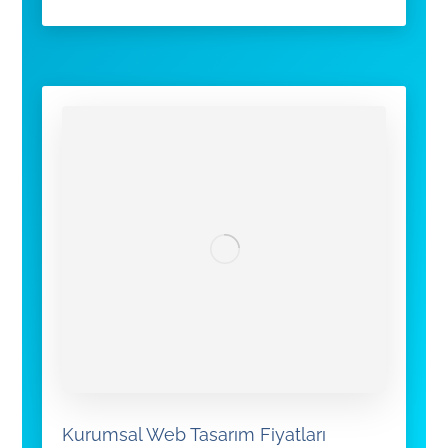
Kurumsal Web Tasarım Fiyatları