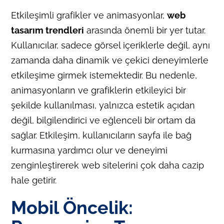
Etkileşimli grafikler ve animasyonlar,
web
tasarım trendleri
arasında önemli bir yer tutar.
Kullanıcılar, sadece görsel içeriklerle değil, aynı
zamanda daha dinamik ve çekici deneyimlerle
etkileşime girmek istemektedir. Bu nedenle,
animasyonların ve grafiklerin etkileyici bir
şekilde kullanılması, yalnızca estetik açıdan
değil, bilgilendirici ve eğlenceli bir ortam da
sağlar. Etkileşim, kullanıcıların sayfa ile bağ
kurmasına yardımcı olur ve deneyimi
zenginleştirerek web sitelerini çok daha cazip
hale getirir.
Mobil Öncelik: