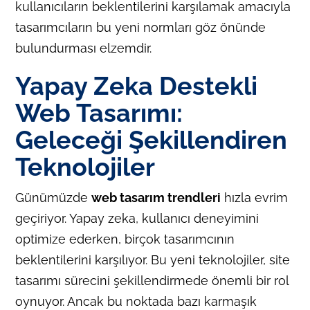
kullanıcıların beklentilerini karşılamak amacıyla
tasarımcıların bu yeni normları göz önünde
bulundurması elzemdir.
Yapay Zeka Destekli
Web Tasarımı:
Geleceği Şekillendiren
Teknolojiler
Günümüzde
web tasarım trendleri
hızla evrim
geçiriyor. Yapay zeka, kullanıcı deneyimini
optimize ederken, birçok tasarımcının
beklentilerini karşılıyor. Bu yeni teknolojiler, site
tasarımı sürecini şekillendirmede önemli bir rol
oynuyor. Ancak bu noktada bazı karmaşık