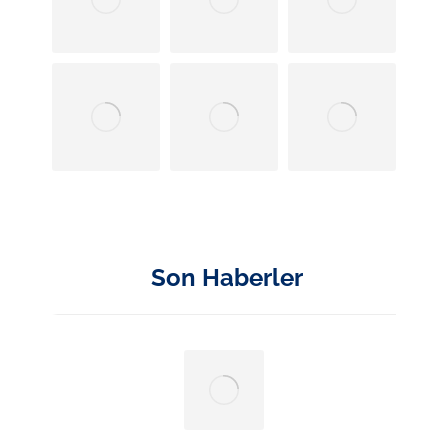
Son Haberler