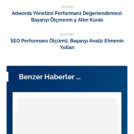
Önceki
Adwords Yönetimi Performans Değerlendirmesi:
Başarıyı Ölçmenin 5 Altın Kuralı
Sonraki
SEO Performans Ölçümü: Başarıyı Analiz Etmenin
Yolları
Benzer Haberler ...