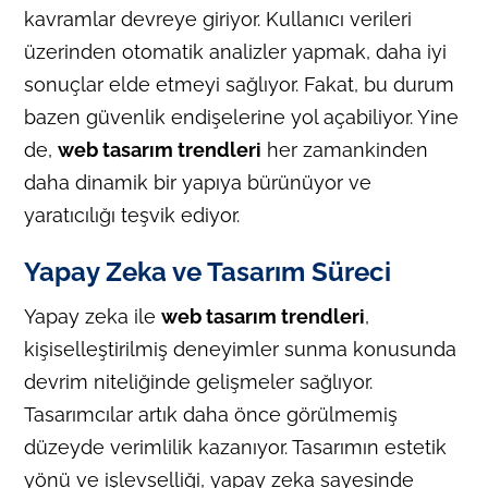
kavramlar devreye giriyor. Kullanıcı verileri
üzerinden otomatik analizler yapmak, daha iyi
sonuçlar elde etmeyi sağlıyor. Fakat, bu durum
bazen güvenlik endişelerine yol açabiliyor. Yine
de,
web tasarım trendleri
her zamankinden
daha dinamik bir yapıya bürünüyor ve
yaratıcılığı teşvik ediyor.
Yapay Zeka ve Tasarım Süreci
Yapay zeka ile
web tasarım trendleri
,
kişiselleştirilmiş deneyimler sunma konusunda
devrim niteliğinde gelişmeler sağlıyor.
Tasarımcılar artık daha önce görülmemiş
düzeyde verimlilik kazanıyor. Tasarımın estetik
yönü ve işlevselliği, yapay zeka sayesinde