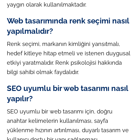
yaygın olarak kullanılmaktadır.
Web tasarımında renk seçimi nasıl
yapılmalıdır?
Renk seçimi, markanın kimliğini yansıtmalı,
hedef kitleye hitap etmeli ve istenen duygusal
etkiyi yaratmalıdır. Renk psikolojisi hakkında
bilgi sahibi olmak faydalıdır.
SEO uyumlu bir web tasarımı nasıl
yapılır?
SEO uyumlu bir web tasarımı için, doğru
anahtar kelimelerin kullanılması, sayfa
yüklenme hızının artırılması, duyarlı tasarım ve
kullanıcı dostu bir yapı sağlanması