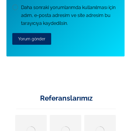
Daha sonraki yorumlarımda kullanılması için
adım, e-posta adresim ve site adresim bu
tarayıcıya kaydedilsin.
Referanslarımız