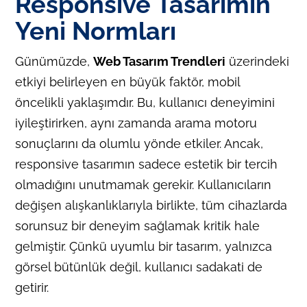
Responsive Tasarımın
Yeni Normları
Günümüzde,
Web Tasarım Trendleri
üzerindeki
etkiyi belirleyen en büyük faktör, mobil
öncelikli yaklaşımdır. Bu, kullanıcı deneyimini
iyileştirirken, aynı zamanda arama motoru
sonuçlarını da olumlu yönde etkiler. Ancak,
responsive tasarımın sadece estetik bir tercih
olmadığını unutmamak gerekir. Kullanıcıların
değişen alışkanlıklarıyla birlikte, tüm cihazlarda
sorunsuz bir deneyim sağlamak kritik hale
gelmiştir. Çünkü uyumlu bir tasarım, yalnızca
görsel bütünlük değil, kullanıcı sadakati de
getirir.