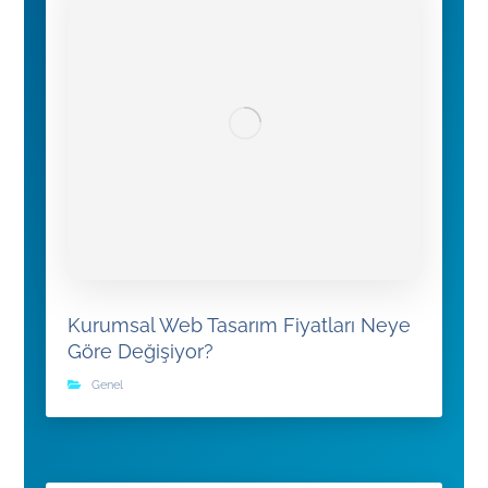
Kurumsal Web Tasarım Fiyatları Neye
Göre Değişiyor?
Genel