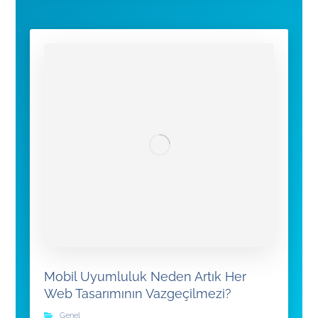
Mobil Uyumluluk Neden Artık Her
Web Tasarımının Vazgeçilmezi?
Genel