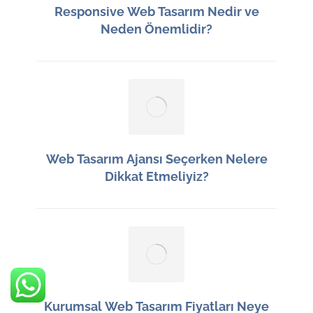
Responsive Web Tasarım Nedir ve
Neden Önemlidir?
13 Haziran 2026
Web Tasarım Ajansı Seçerken Nelere
Dikkat Etmeliyiz?
12 Haziran 2026
Kurumsal Web Tasarım Fiyatları Neye