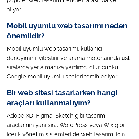
popüler web tasarım trendleri arasında yer
alıyor.
Mobil uyumlu web tasarımı neden
önemlidir?
Mobil uyumlu web tasarımı, kullanıcı
deneyimini iyileştirir ve arama motorlarında üst
sıralarda yer almanıza yardımcı olur, çünkü
Google mobil uyumlu siteleri tercih ediyor.
Bir web sitesi tasarlarken hangi
araçları kullanmalıyım?
Adobe XD, Figma, Sketch gibi tasarım
araçlarının yanı sıra, WordPress veya Wix gibi
içerik yönetim sistemleri de web tasarımı için