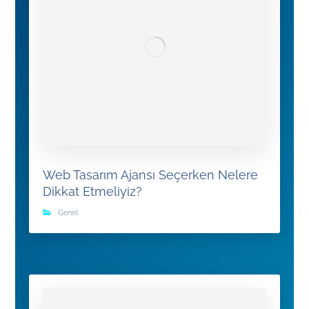
Web Tasarım Ajansı Seçerken Nelere
Dikkat Etmeliyiz?
Genel