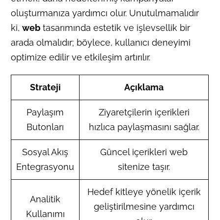
oluşturmanıza yardımcı olur. Unutulmamalıdır
ki,
web
tasarımında estetik ve işlevsellik bir
arada olmalıdır; böylece, kullanıcı deneyimi
optimize edilir ve etkileşim artırılır.
Strateji
Açıklama
Paylaşım
Ziyaretçilerin içerikleri
Butonları
hızlıca paylaşmasını sağlar.
Sosyal Akış
Güncel içerikleri web
Entegrasyonu
sitenize taşır.
Hedef kitleye yönelik içerik
Analitik
geliştirilmesine yardımcı
Kullanımı