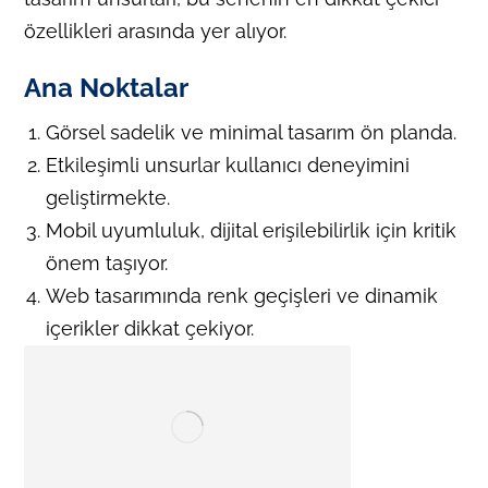
özellikleri arasında yer alıyor.
Ana Noktalar
Görsel sadelik ve minimal tasarım ön planda.
Etkileşimli unsurlar kullanıcı deneyimini
geliştirmekte.
Mobil uyumluluk, dijital erişilebilirlik için kritik
önem taşıyor.
Web tasarımında renk geçişleri ve dinamik
içerikler dikkat çekiyor.