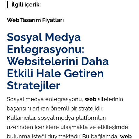
İlgili içerik:
Web Tasarım Fiyatları
Sosyal Medya
Entegrasyonu:
Websitelerini Daha
Etkili Hale Getiren
Stratejiler
Sosyal medya entegrasyonu,
web
sitelerinin
başarısını artıran önemli bir stratejidir.
Kullanıcılar, sosyal medya platformları
üzerinden içeriklere ulaşmakta ve etkileşimde
bulunma isteği duymaktadır. Bu bağlamda,
web