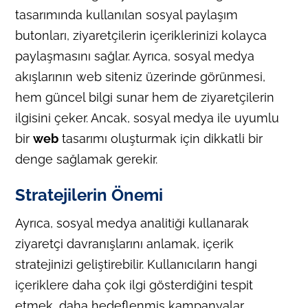
tasarımında kullanılan sosyal paylaşım
butonları, ziyaretçilerin içeriklerinizi kolayca
paylaşmasını sağlar. Ayrıca, sosyal medya
akışlarının web siteniz üzerinde görünmesi,
hem güncel bilgi sunar hem de ziyaretçilerin
ilgisini çeker. Ancak, sosyal medya ile uyumlu
bir
web
tasarımı oluşturmak için dikkatli bir
denge sağlamak gerekir.
Stratejilerin Önemi
Ayrıca, sosyal medya analitiği kullanarak
ziyaretçi davranışlarını anlamak, içerik
stratejinizi geliştirebilir. Kullanıcıların hangi
içeriklere daha çok ilgi gösterdiğini tespit
etmek, daha hedeflenmiş kampanyalar