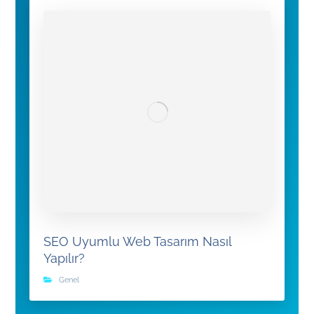
SEO Uyumlu Web Tasarım Nasıl
Yapılır?
Genel