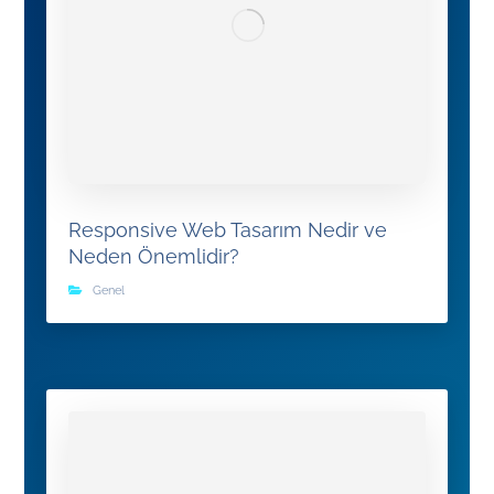
Responsive Web Tasarım Nedir ve
Neden Önemlidir?
Genel