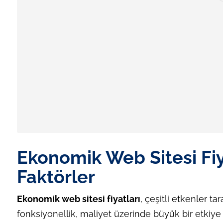
Ekonomik Web Sitesi Fiy
Faktörler
Ekonomik web sitesi fiyatları
, çeşitli etkenler ta
fonksiyonellik, maliyet üzerinde büyük bir etkiye s