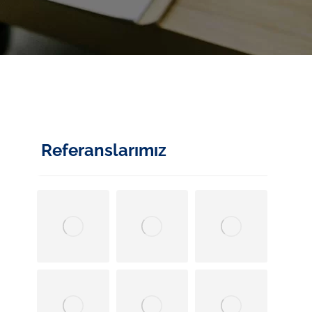
Referanslarımız