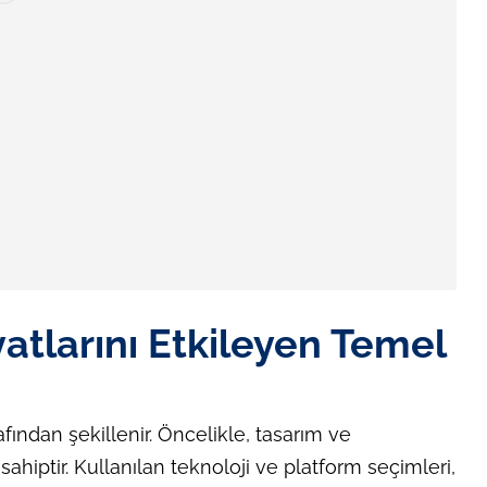
atlarını Etkileyen Temel
rafından şekillenir. Öncelikle, tasarım ve
ahiptir. Kullanılan teknoloji ve platform seçimleri,