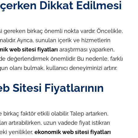
çerken Dikkat Edilmesi
 gereken birkaç önemli nokta vardır. Öncelikle,
malıdır. Ayrıca, sunulan içerik ve hizmetlerin
k web sitesi fiyatları
araştırması yaparken,
 de değerlendirmek önemlidir. Bu nedenle, farklı
 olanı bulmak, kullanıcı deneyiminizi artırır.
Sitesi Fiyatlarının
birkaç faktör etkili olabilir. Talep artarken,
ı artırabilirken, uzun vadede fiyat istikrarı
eki yenilikler,
ekonomik web sitesi fiyatları