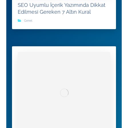
SEO Uyumlu İçerik Yazımında Dikkat
Edilmesi Gereken 7 Altın Kural
Genel