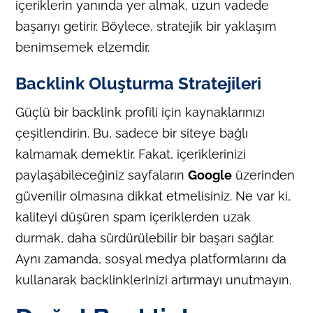
içeriklerin yanında yer almak, uzun vadede
başarıyı getirir. Böylece, stratejik bir yaklaşım
benimsemek elzemdir.
Backlink Oluşturma Stratejileri
Güçlü bir backlink profili için kaynaklarınızı
çeşitlendirin. Bu, sadece bir siteye bağlı
kalmamak demektir. Fakat, içeriklerinizi
paylaşabileceğiniz sayfaların
Google
üzerinden
güvenilir olmasına dikkat etmelisiniz. Ne var ki,
kaliteyi düşüren spam içeriklerden uzak
durmak, daha sürdürülebilir bir başarı sağlar.
Aynı zamanda, sosyal medya platformlarını da
kullanarak backlinklerinizi artırmayı unutmayın.