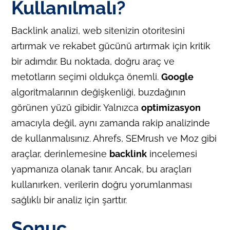
Kullanılmalı?
Backlink analizi, web sitenizin otoritesini
artırmak ve rekabet gücünü artırmak için kritik
bir adımdır. Bu noktada, doğru araç ve
metotların seçimi oldukça önemli.
Google
algoritmalarının değişkenliği, buzdağının
görünen yüzü gibidir. Yalnızca
optimizasyon
amacıyla değil, aynı zamanda rakip analizinde
de kullanmalısınız. Ahrefs, SEMrush ve Moz gibi
araçlar, derinlemesine
backlink
incelemesi
yapmanıza olanak tanır. Ancak, bu araçları
kullanırken, verilerin doğru yorumlanması
sağlıklı bir analiz için şarttır.
Sonuç