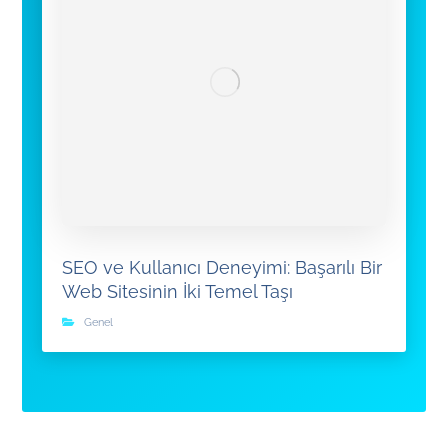
SEO ve Kullanıcı Deneyimi: Başarılı Bir
Web Sitesinin İki Temel Taşı
Genel