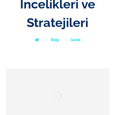
İncelikleri ve
Stratejileri
Blog
Genel