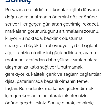
Bu yazıda ele aldığımız konular, dijital dünyada
doğru adımlar atmanın önemini gözler önüne
seriyor. Her geçen gün artan çevrimiçi rekabet,
markaların görünürlüğünü artırmalarını zorunlu
kılıyor. Bu noktada, backlink oluşturma
stratejileri büyük bir rol oynuyor. İyi bir bağlantı
ağı, sitenizin otoritesini güçlendirirken, arama
motorları tarafından daha yüksek sıralamalara
ulaşmanıza katkı sağlıyor. Unutmamak
gerekiyor ki, kaliteli içerik ve sağlam bağlantılar,
dijital pazarlamada başarılı olmanın temel
taşları. Bu nedenle, markanızı güçlendirmek
için gereken adımları atarak rakiplerinizin
önüne geçebilirsiniz. Sonuç olarak, çevrimiçi