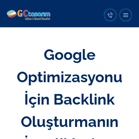
Google
Optimizasyonu
İçin Backlink
Oluşturmanın