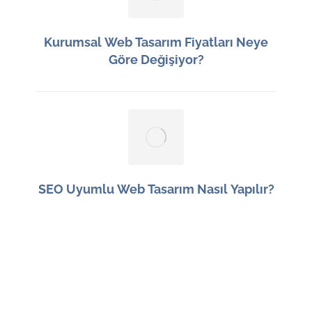
Kurumsal Web Tasarım Fiyatları Neye
Göre Değişiyor?
11 Haziran 2026
SEO Uyumlu Web Tasarım Nasıl Yapılır?
9 Haziran 2026