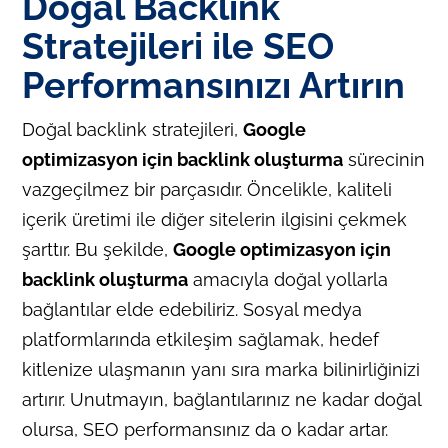
Doğal Backlink
Stratejileri ile SEO
Performansınızı Artırın
Doğal backlink stratejileri,
Google
optimizasyon için backlink oluşturma
sürecinin
vazgeçilmez bir parçasıdır. Öncelikle, kaliteli
içerik üretimi ile diğer sitelerin ilgisini çekmek
şarttır. Bu şekilde,
Google optimizasyon için
backlink oluşturma
amacıyla doğal yollarla
bağlantılar elde edebiliriz. Sosyal medya
platformlarında etkileşim sağlamak, hedef
kitlenize ulaşmanın yanı sıra marka bilinirliğinizi
artırır. Unutmayın, bağlantılarınız ne kadar doğal
olursa, SEO performansınız da o kadar artar.