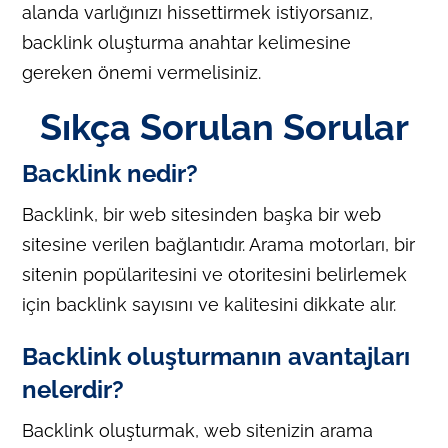
alanda varlığınızı hissettirmek istiyorsanız,
backlink oluşturma anahtar kelimesine
gereken önemi vermelisiniz.
Sıkça Sorulan Sorular
Backlink nedir?
Backlink, bir web sitesinden başka bir web
sitesine verilen bağlantıdır. Arama motorları, bir
sitenin popülaritesini ve otoritesini belirlemek
için backlink sayısını ve kalitesini dikkate alır.
Backlink oluşturmanın avantajları
nelerdir?
Backlink oluşturmak, web sitenizin arama