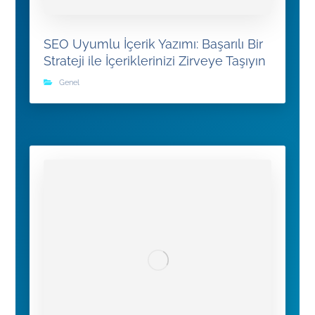
SEO Uyumlu İçerik Yazımı: Başarılı Bir
Strateji ile İçeriklerinizi Zirveye Taşıyın
Genel