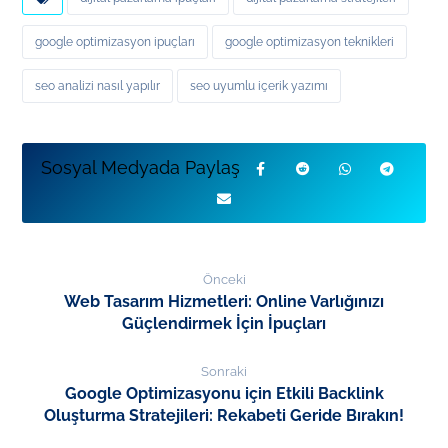
google optimizasyon ipuçları
google optimizasyon teknikleri
seo analizi nasıl yapılır
seo uyumlu içerik yazımı
Önceki
Web Tasarım Hizmetleri: Online Varlığınızı
Güçlendirmek İçin İpuçları
Sonraki
Google Optimizasyonu için Etkili Backlink
Oluşturma Stratejileri: Rekabeti Geride Bırakın!