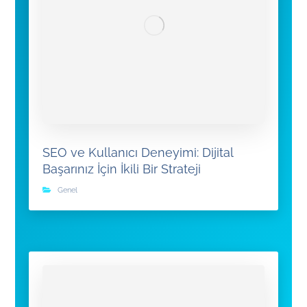
SEO ve Kullanıcı Deneyimi: Dijital
Başarınız İçin İkili Bir Strateji
Genel