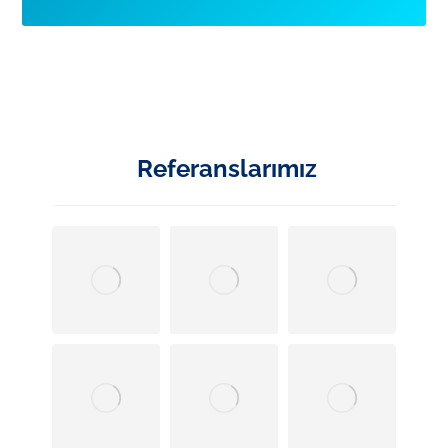
Referanslarımız