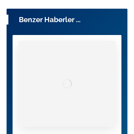
Benzer Haberler ...