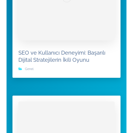
SEO ve Kullanıcı Deneyimi: Başarılı
Dijital Stratejilerin İkili Oyunu
Genel