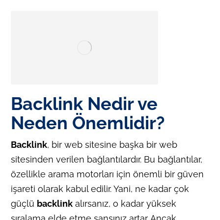
Backlink Nedir ve
Neden Önemlidir?
Backlink
, bir web sitesine başka bir web
sitesinden verilen bağlantılardır. Bu bağlantılar,
özellikle arama motorları için önemli bir güven
işareti olarak kabul edilir. Yani, ne kadar çok
güçlü
backlink
alırsanız, o kadar yüksek
sıralama elde etme şansınız artar. Ancak