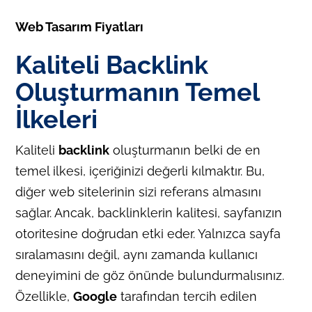
Web Tasarım Fiyatları
Kaliteli Backlink
Oluşturmanın Temel
İlkeleri
Kaliteli
backlink
oluşturmanın belki de en
temel ilkesi, içeriğinizi değerli kılmaktır. Bu,
diğer web sitelerinin sizi referans almasını
sağlar. Ancak, backlinklerin kalitesi, sayfanızın
otoritesine doğrudan etki eder. Yalnızca sayfa
sıralamasını değil, aynı zamanda kullanıcı
deneyimini de göz önünde bulundurmalısınız.
Özellikle,
Google
tarafından tercih edilen