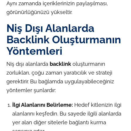
Aynı zamanda içeriklerinizin paylaşılması,
görünürlüğünüzü yükseltir.
Niş Dışı Alanlarda
Backlink Oluşturmanın
Yöntemleri
Niş dışı alanlarda
backlink
oluşturmanın
zorlukları, çoğu zaman yaratıcılık ve strateji
gerektirir. Bu bağlamda uygulayabileceğiniz
yöntemler şunlardır:
İlgi Alanlarını Belirleme:
Hedef kitlenizin ilgi
alanlarını keşfedin. Bu sayede ilgili alanlarda
yer alan diğer sitelerle bağlantı kurma