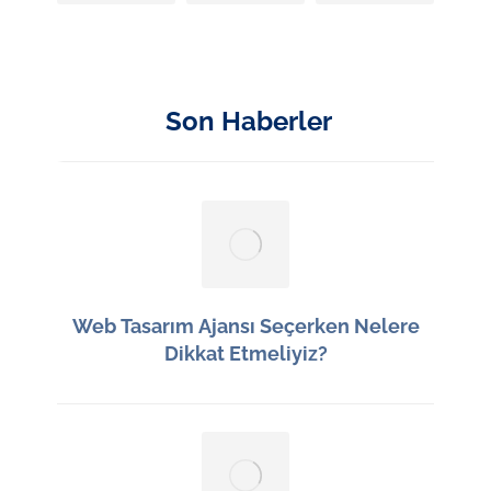
Son Haberler
Web Tasarım Ajansı Seçerken Nelere
Dikkat Etmeliyiz?
12 Haziran 2026