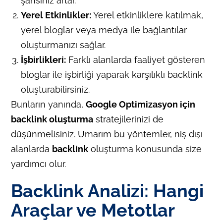
şansınız artar.
Yerel Etkinlikler:
Yerel etkinliklere katılmak,
yerel bloglar veya medya ile bağlantılar
oluşturmanızı sağlar.
İşbirlikleri:
Farklı alanlarda faaliyet gösteren
bloglar ile işbirliği yaparak karşılıklı backlink
oluşturabilirsiniz.
Bunların yanında,
Google Optimizasyon için
backlink oluşturma
stratejilerinizi de
düşünmelisiniz. Umarım bu yöntemler, niş dışı
alanlarda
backlink
oluşturma konusunda size
yardımcı olur.
Backlink Analizi: Hangi
Araçlar ve Metotlar