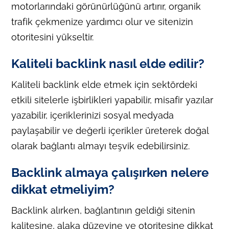
motorlarındaki görünürlüğünü artırır, organik
trafik çekmenize yardımcı olur ve sitenizin
otoritesini yükseltir.
Kaliteli backlink nasıl elde edilir?
Kaliteli backlink elde etmek için sektördeki
etkili sitelerle işbirlikleri yapabilir, misafir yazılar
yazabilir, içeriklerinizi sosyal medyada
paylaşabilir ve değerli içerikler üreterek doğal
olarak bağlantı almayı teşvik edebilirsiniz.
Backlink almaya çalışırken nelere
dikkat etmeliyim?
Backlink alırken, bağlantının geldiği sitenin
kalitesine, alaka düzeyine ve otoritesine dikkat