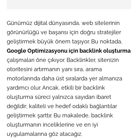
Günümüz dijital dünyasında, web sitelerinin
görünürlüğü ve başarısı için doğru stratejiler
geliştirmek büyük önem taşıyor. Bu noktada,
Google Optimizasyonu için backlink oluşturma
çalışmaları öne çıkıyor. Backlinkler, sitenizin
otoritesini artırmanın yanı sıra, arama
motorlarında daha üst sıralarda yer almanıza
yardımcı olur. Ancak, etkili bir backlink
oluşturma süreci yalnızca sayıdan ibaret
değildir; kaliteli ve hedef odaklı bağlantılar
geliştirmek şarttır. Bu makalede, backlink
oluşturmanın inceliklerine ve en iyi
uygulamalarına göz atacağız.