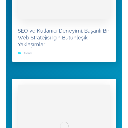
SEO ve Kullanıcı Deneyimi: Başarılı Bir
Web Stratejisi İçin Bütünleşik
Yaklaşımlar
Genel