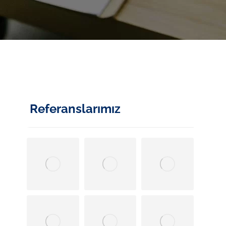
Referanslarımız