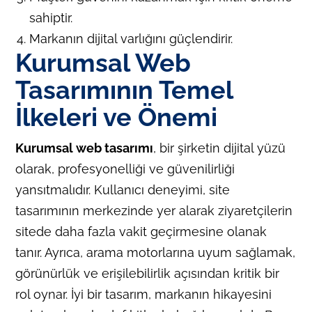
sahiptir.
Markanın dijital varlığını güçlendirir.
Kurumsal Web
Tasarımının Temel
İlkeleri ve Önemi
Kurumsal web tasarımı
, bir şirketin dijital yüzü
olarak, profesyonelliği ve güvenilirliği
yansıtmalıdır. Kullanıcı deneyimi, site
tasarımının merkezinde yer alarak ziyaretçilerin
sitede daha fazla vakit geçirmesine olanak
tanır. Ayrıca, arama motorlarına uyum sağlamak,
görünürlük ve erişilebilirlik açısından kritik bir
rol oynar. İyi bir tasarım, markanın hikayesini