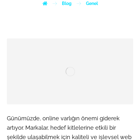
Blog
Genel
Günümüzde, online varlığın önemi giderek
artıyor. Markalar, hedef kitlelerine etkili bir
şekilde ulaşabilmek için kaliteli ve işlevsel web