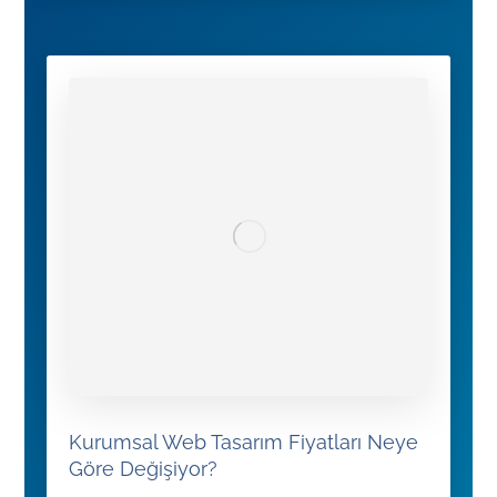
Kurumsal Web Tasarım Fiyatları Neye
Göre Değişiyor?