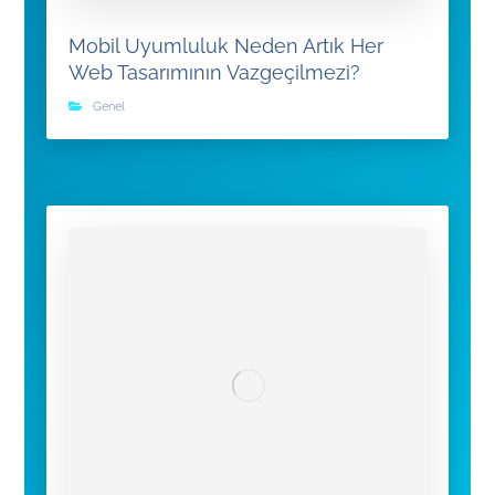
Mobil Uyumluluk Neden Artık Her
Web Tasarımının Vazgeçilmezi?
Genel