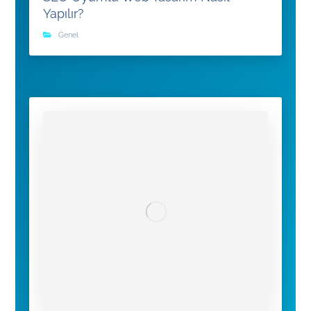
Yapılır?
Genel