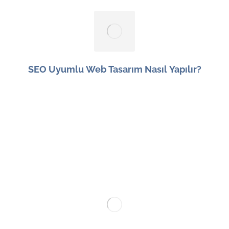
SEO Uyumlu Web Tasarım Nasıl Yapılır?
9 Haziran 2026