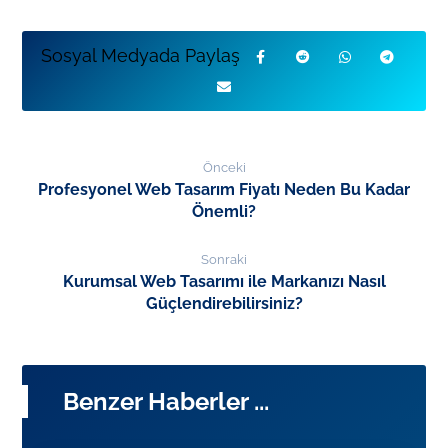
Önceki
Profesyonel Web Tasarım Fiyatı Neden Bu Kadar
Önemli?
Sonraki
Kurumsal Web Tasarımı ile Markanızı Nasıl
Güçlendirebilirsiniz?
Benzer Haberler ...