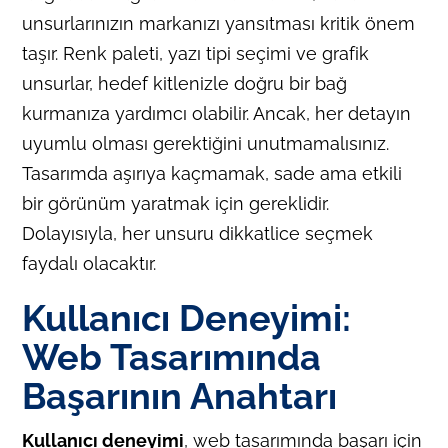
unsurlarınızın markanızı yansıtması kritik önem
taşır. Renk paleti, yazı tipi seçimi ve grafik
unsurlar, hedef kitlenizle doğru bir bağ
kurmanıza yardımcı olabilir. Ancak, her detayın
uyumlu olması gerektiğini unutmamalısınız.
Tasarımda aşırıya kaçmamak, sade ama etkili
bir görünüm yaratmak için gereklidir.
Dolayısıyla, her unsuru dikkatlice seçmek
faydalı olacaktır.
Kullanıcı Deneyimi:
Web Tasarımında
Başarının Anahtarı
Kullanıcı deneyimi
, web tasarımında başarı için