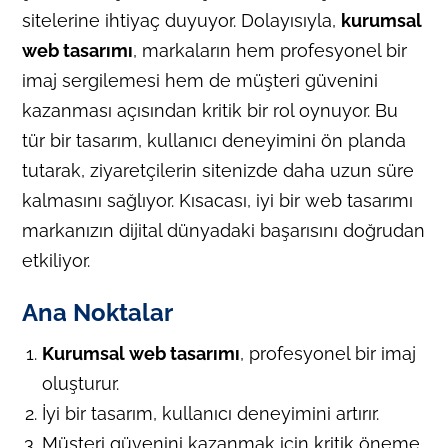
sitelerine ihtiyaç duyuyor. Dolayısıyla,
kurumsal
web tasarımı
, markaların hem profesyonel bir
imaj sergilemesi hem de müşteri güvenini
kazanması açısından kritik bir rol oynuyor. Bu
tür bir tasarım, kullanıcı deneyimini ön planda
tutarak, ziyaretçilerin sitenizde daha uzun süre
kalmasını sağlıyor. Kısacası, iyi bir web tasarımı
markanızın dijital dünyadaki başarısını doğrudan
etkiliyor.
Ana Noktalar
Kurumsal web tasarımı
, profesyonel bir imaj
oluşturur.
İyi bir tasarım, kullanıcı deneyimini artırır.
Müşteri güvenini kazanmak için kritik öneme