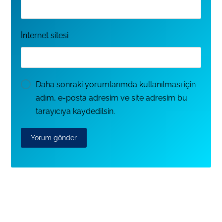
İnternet sitesi
Daha sonraki yorumlarımda kullanılması için
adım, e-posta adresim ve site adresim bu
tarayıcıya kaydedilsin.