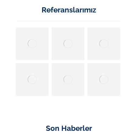
Referanslarımız
Son Haberler