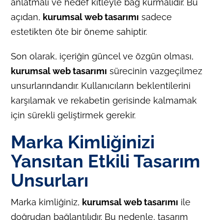
anlatmalı ve hedef kitleyle bağ kurmalıdır. Bu
açıdan,
kurumsal web tasarımı
sadece
estetikten öte bir öneme sahiptir.
Son olarak, içeriğin güncel ve özgün olması,
kurumsal web tasarımı
sürecinin vazgeçilmez
unsurlarındandır. Kullanıcıların beklentilerini
karşılamak ve rekabetin gerisinde kalmamak
için sürekli geliştirmek gerekir.
Marka Kimliğinizi
Yansıtan Etkili Tasarım
Unsurları
Marka kimliğiniz,
kurumsal web tasarımı
ile
doğrudan bağlantılıdır. Bu nedenle, tasarım