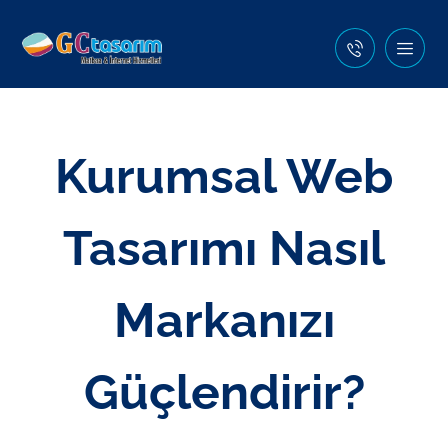
Kurumsal Web
Tasarımı Nasıl
Markanızı
Güçlendirir?