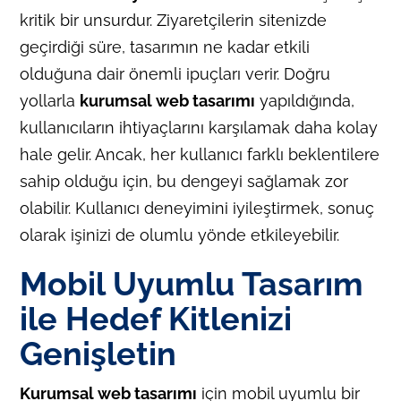
kritik bir unsurdur. Ziyaretçilerin sitenizde
geçirdiği süre, tasarımın ne kadar etkili
olduğuna dair önemli ipuçları verir. Doğru
yollarla
kurumsal web tasarımı
yapıldığında,
kullanıcıların ihtiyaçlarını karşılamak daha kolay
hale gelir. Ancak, her kullanıcı farklı beklentilere
sahip olduğu için, bu dengeyi sağlamak zor
olabilir. Kullanıcı deneyimini iyileştirmek, sonuç
olarak işinizi de olumlu yönde etkileyebilir.
Mobil Uyumlu Tasarım
ile Hedef Kitlenizi
Genişletin
Kurumsal web tasarımı
için mobil uyumlu bir