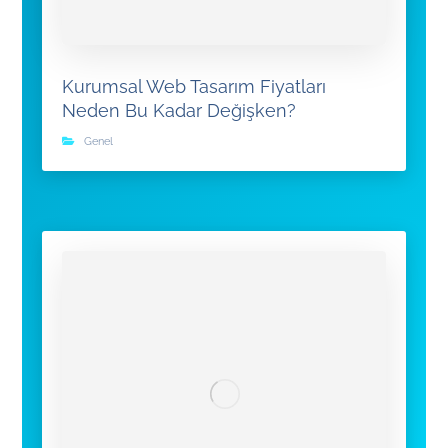
Kurumsal Web Tasarım Fiyatları
Neden Bu Kadar Değişken?
Genel