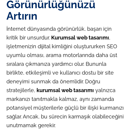
Görünürlüğünüzü
Artırın
İnternet dünyasında görünürlük, başarı için
kritik bir unsurdur.
Kurumsal web tasarımı
,
işletmenizin dijital kimliğini oluştururken SEO
uyumlu olması, arama motorlarında daha üst
sıralara çıkmanıza yardımcı olur. Bununla
birlikte, etkileşimli ve kullanıcı dostu bir site
deneyimi sunmak da önemlidir. Doğru
stratejilerle,
kurumsal web tasarımı
yalnızca
markanızı tanıtmakla kalmaz, aynı zamanda
potansiyel müşterilerle güçlü bir ilişki kurmanızı
sağlar. Ancak, bu sürecin karmaşık olabileceğini
unutmamak gerekir.