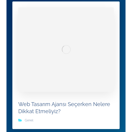
Web Tasarım Ajansı Seçerken Nelere
Dikkat Etmeliyiz?
Genel