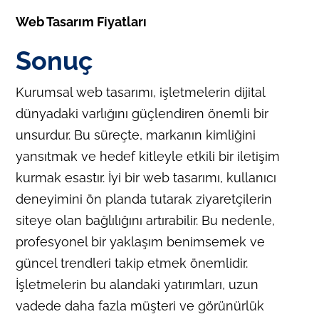
Web Tasarım Fiyatları
Sonuç
Kurumsal web tasarımı, işletmelerin dijital
dünyadaki varlığını güçlendiren önemli bir
unsurdur. Bu süreçte, markanın kimliğini
yansıtmak ve hedef kitleyle etkili bir iletişim
kurmak esastır. İyi bir web tasarımı, kullanıcı
deneyimini ön planda tutarak ziyaretçilerin
siteye olan bağlılığını artırabilir. Bu nedenle,
profesyonel bir yaklaşım benimsemek ve
güncel trendleri takip etmek önemlidir.
İşletmelerin bu alandaki yatırımları, uzun
vadede daha fazla müşteri ve görünürlük