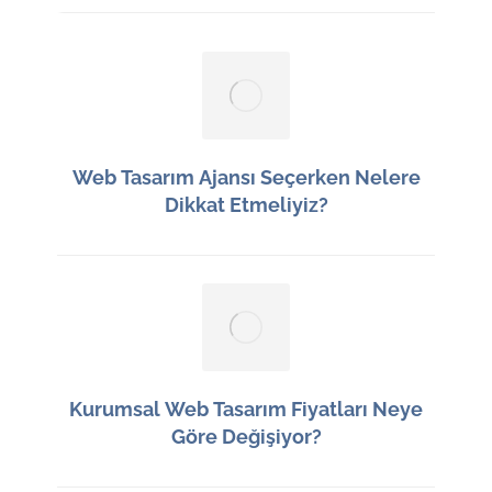
Web Tasarım Ajansı Seçerken Nelere
Dikkat Etmeliyiz?
12 Haziran 2026
Kurumsal Web Tasarım Fiyatları Neye
Göre Değişiyor?
11 Haziran 2026