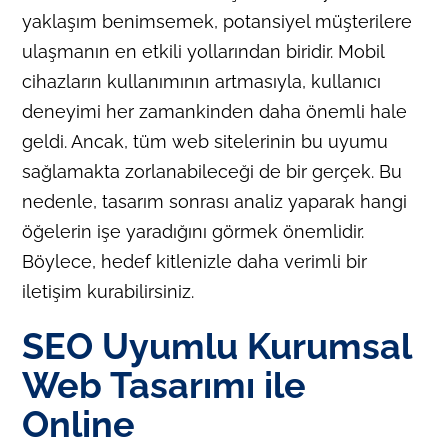
yaklaşım benimsemek, potansiyel müşterilere
ulaşmanın en etkili yollarından biridir. Mobil
cihazların kullanımının artmasıyla, kullanıcı
deneyimi her zamankinden daha önemli hale
geldi. Ancak, tüm web sitelerinin bu uyumu
sağlamakta zorlanabileceği de bir gerçek. Bu
nedenle, tasarım sonrası analiz yaparak hangi
öğelerin işe yaradığını görmek önemlidir.
Böylece, hedef kitlenizle daha verimli bir
iletişim kurabilirsiniz.
SEO Uyumlu Kurumsal
Web Tasarımı ile
Online