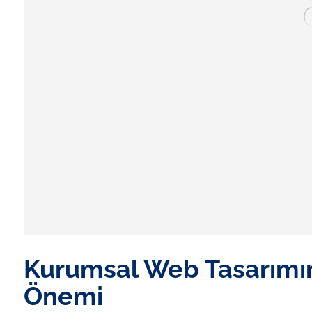
Kurumsal Web Tasarımını
Önemi