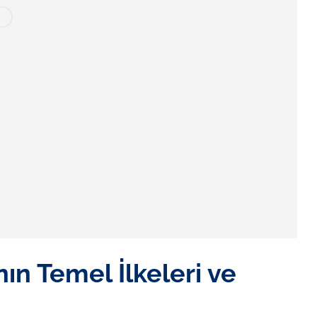
n Temel İlkeleri ve