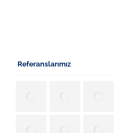
Referanslarımız