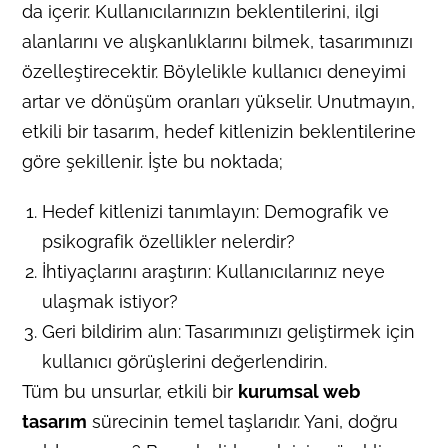
da içerir. Kullanıcılarınızın beklentilerini, ilgi
alanlarını ve alışkanlıklarını bilmek, tasarımınızı
özelleştirecektir. Böylelikle kullanıcı deneyimi
artar ve dönüşüm oranları yükselir. Unutmayın,
etkili bir tasarım, hedef kitlenizin beklentilerine
göre şekillenir. İşte bu noktada;
Hedef kitlenizi tanımlayın: Demografik ve
psikografik özellikler nelerdir?
İhtiyaçlarını araştırın: Kullanıcılarınız neye
ulaşmak istiyor?
Geri bildirim alın: Tasarımınızı geliştirmek için
kullanıcı görüşlerini değerlendirin.
Tüm bu unsurlar, etkili bir
kurumsal web
tasarım
sürecinin temel taşlarıdır. Yani, doğru