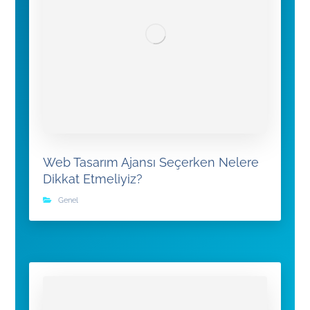
Web Tasarım Ajansı Seçerken Nelere
Dikkat Etmeliyiz?
Genel