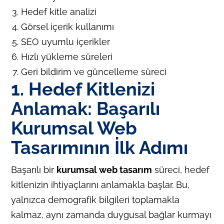
Hedef kitle analizi
Görsel içerik kullanımı
SEO uyumlu içerikler
Hızlı yükleme süreleri
Geri bildirim ve güncelleme süreci
1. Hedef Kitlenizi
Anlamak: Başarılı
Kurumsal Web
Tasarımının İlk Adımı
Başarılı bir
kurumsal web tasarım
süreci, hedef
kitlenizin ihtiyaçlarını anlamakla başlar. Bu,
yalnızca demografik bilgileri toplamakla
kalmaz, aynı zamanda duygusal bağlar kurmayı