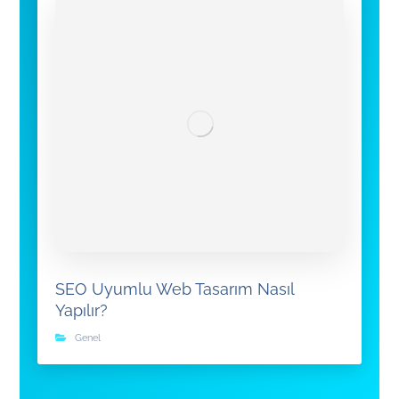
SEO Uyumlu Web Tasarım Nasıl
Yapılır?
Genel