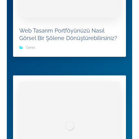
Web Tasarım Portföyünüzü Nasıl
Görsel Bir Şölene Dönüştürebilirsiniz?
Genel