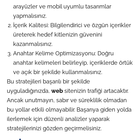
arayüzler ve mobil uyumlu tasarımlar
yapmalısınız.
İçerik Kalitesi: Bilgilendirici ve özgün içerikler
üreterek hedef kitlenizin güvenini
kazanmalısınız.
Anahtar Kelime Optimizasyonu: Doğru
anahtar kelimeleri belirleyip, içeriklerde örtük
ve açık bir şekilde kullanmalısınız.
Bu stratejileri başarılı bir şekilde
uyguladığınızda,
web
sitenizin trafiği artacaktır.
Ancak unutmayın, sabır ve süreklilik olmadan
bu yollar etkili olmayabilir. Başarıya giden yolda
ilerlemek için düzenli analizler yaparak
stratejilerinizi gözden geçirmelisiniz.