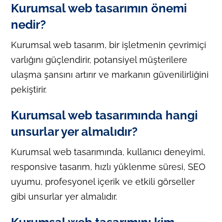
Kurumsal web tasarımın önemi
nedir?
Kurumsal web tasarım, bir işletmenin çevrimiçi
varlığını güçlendirir, potansiyel müşterilere
ulaşma şansını artırır ve markanın güvenilirliğini
pekiştirir.
Kurumsal web tasarımında hangi
unsurlar yer almalıdır?
Kurumsal web tasarımında, kullanıcı deneyimi,
responsive tasarım, hızlı yüklenme süresi, SEO
uyumu, profesyonel içerik ve etkili görseller
gibi unsurlar yer almalıdır.