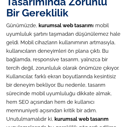
Tasarımında Zorunlu
Bir Gereklilik
Günümüzde,
kurumsal web tasarım
ı mobil
uyumluluk şartını taşımadan düşünülemez hale
geldi. Mobil cihazların kullanımının artmasıyla,
kullanıcıların deneyimleri ön plana çıktı. Bu
bağlamda, responsive tasarım, yalnızca bir
tercih değil, zorunluluk olarak önümüze çıkıyor.
Kullanıcılar, farklı ekran boyutlarında kesintisiz
bir deneyim bekliyor. Bu nedenle, tasarım
sürecinde mobil uyumluluğu dikkate almak,
hem SEO açısından hem de kullanıcı
memnuniyeti açısından kritik bir adım.
Unutulmamalıdır ki,
kurumsal web tasarım