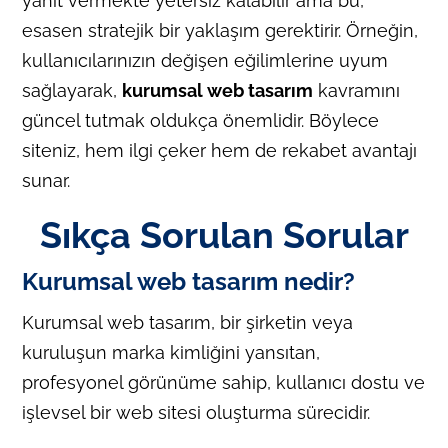
yanıt vermekte yetersiz kalabilir ama bu,
esasen stratejik bir yaklaşım gerektirir. Örneğin,
kullanıcılarınızın değişen eğilimlerine uyum
sağlayarak,
kurumsal web tasarım
kavramını
güncel tutmak oldukça önemlidir. Böylece
siteniz, hem ilgi çeker hem de rekabet avantajı
sunar.
Sıkça Sorulan Sorular
Kurumsal web tasarım nedir?
Kurumsal web tasarım, bir şirketin veya
kuruluşun marka kimliğini yansıtan,
profesyonel görünüme sahip, kullanıcı dostu ve
işlevsel bir web sitesi oluşturma sürecidir.