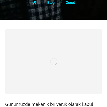
Blog
Genel
Günümüzde mekanik bir varlık olarak kabul