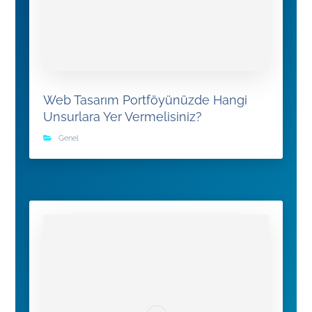
Web Tasarım Portföyünüzde Hangi
Unsurlara Yer Vermelisiniz?
Genel