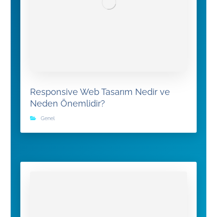
Responsive Web Tasarım Nedir ve
Neden Önemlidir?
Genel