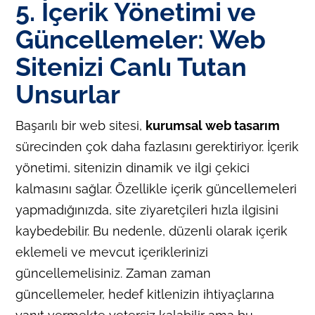
5. İçerik Yönetimi ve
Güncellemeler: Web
Sitenizi Canlı Tutan
Unsurlar
Başarılı bir web sitesi,
kurumsal web tasarım
sürecinden çok daha fazlasını gerektiriyor. İçerik
yönetimi, sitenizin dinamik ve ilgi çekici
kalmasını sağlar. Özellikle içerik güncellemeleri
yapmadığınızda, site ziyaretçileri hızla ilgisini
kaybedebilir. Bu nedenle, düzenli olarak içerik
eklemeli ve mevcut içeriklerinizi
güncellemelisiniz. Zaman zaman
güncellemeler, hedef kitlenizin ihtiyaçlarına