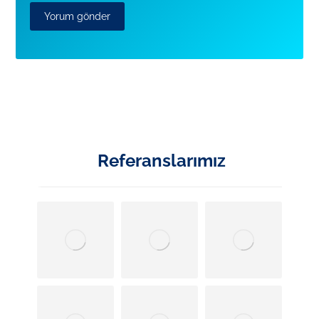
Referanslarımız