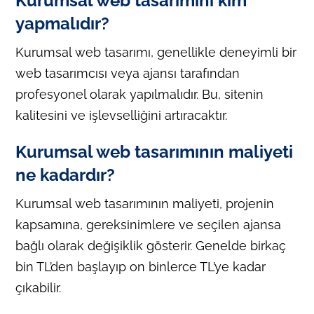
Kurumsal web tasarımını kim
yapmalıdır?
Kurumsal web tasarımı, genellikle deneyimli bir
web tasarımcısı veya ajansı tarafından
profesyonel olarak yapılmalıdır. Bu, sitenin
kalitesini ve işlevselliğini artıracaktır.
Kurumsal web tasarımının maliyeti
ne kadardır?
Kurumsal web tasarımının maliyeti, projenin
kapsamına, gereksinimlere ve seçilen ajansa
bağlı olarak değişiklik gösterir. Genelde birkaç
bin TL’den başlayıp on binlerce TL’ye kadar
çıkabilir.