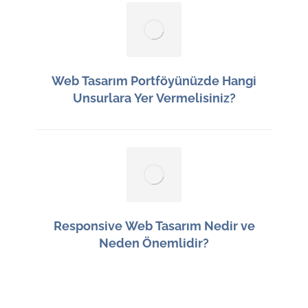
Web Tasarım Portföyünüzde Hangi
Unsurlara Yer Vermelisiniz?
14 Haziran 2026
Responsive Web Tasarım Nedir ve
Neden Önemlidir?
13 Haziran 2026