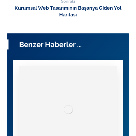
Sonraki
Kurumsal Web Tasarımının Başarıya Giden Yol
Haritası
Benzer Haberler ...