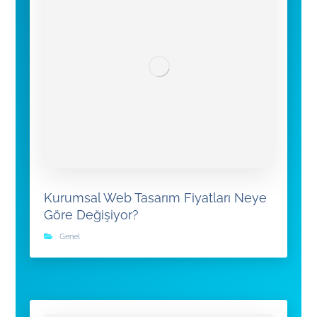
Kurumsal Web Tasarım Fiyatları Neye
Göre Değişiyor?
Genel