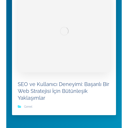
SEO ve Kullanıcı Deneyimi: Başarılı Bir
Web Stratejisi İçin Bütünleşik
Yaklaşımlar
Genel