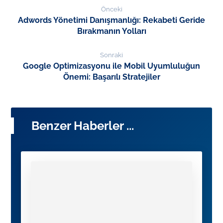
Önceki
Adwords Yönetimi Danışmanlığı: Rekabeti Geride
Bırakmanın Yolları
Sonraki
Google Optimizasyonu ile Mobil Uyumluluğun
Önemi: Başarılı Stratejiler
Benzer Haberler ...