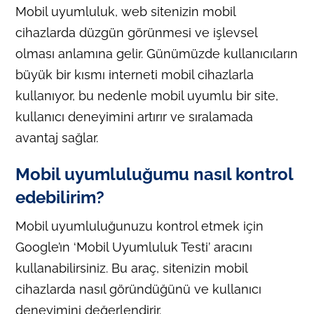
Mobil uyumluluk, web sitenizin mobil
cihazlarda düzgün görünmesi ve işlevsel
olması anlamına gelir. Günümüzde kullanıcıların
büyük bir kısmı interneti mobil cihazlarla
kullanıyor, bu nedenle mobil uyumlu bir site,
kullanıcı deneyimini artırır ve sıralamada
avantaj sağlar.
Mobil uyumluluğumu nasıl kontrol
edebilirim?
Mobil uyumluluğunuzu kontrol etmek için
Google’ın ‘Mobil Uyumluluk Testi’ aracını
kullanabilirsiniz. Bu araç, sitenizin mobil
cihazlarda nasıl göründüğünü ve kullanıcı
deneyimini değerlendirir.