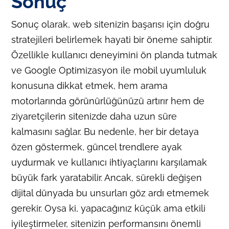
Sonuç
Sonuç olarak, web sitenizin başarısı için doğru
stratejileri belirlemek hayati bir öneme sahiptir.
Özellikle kullanıcı deneyimini ön planda tutmak
ve Google Optimizasyon ile mobil uyumluluk
konusuna dikkat etmek, hem arama
motorlarında görünürlüğünüzü artırır hem de
ziyaretçilerin sitenizde daha uzun süre
kalmasını sağlar. Bu nedenle, her bir detaya
özen göstermek, güncel trendlere ayak
uydurmak ve kullanıcı ihtiyaçlarını karşılamak
büyük fark yaratabilir. Ancak, sürekli değişen
dijital dünyada bu unsurları göz ardı etmemek
gerekir. Oysa ki, yapacağınız küçük ama etkili
iyileştirmeler, sitenizin performansını önemli