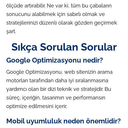
ölçüde artırabilir. Ne var ki, tüm bu çabaların
sonucunu alabilmek için sabırlı olmak ve
stratejilerinizi düzenli olarak gözden geçirmek
şart.
Sıkça Sorulan Sorular
Google Optimizasyonu nedir?
Google Optimizasyonu, web sitenizin arama
motorları tarafından daha iyi sıralanmasına
yardımcı olan bir dizi teknik ve stratejidir. Bu
süreç, içeriğin, tasarımın ve performansın
optimize edilmesini içerir.
Mobil uyumluluk neden önemlidir?