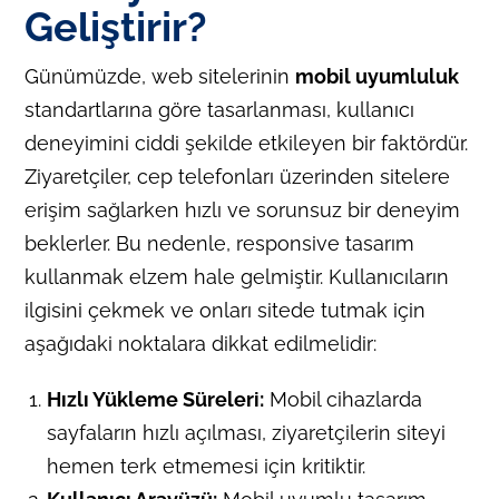
Geliştirir?
Günümüzde, web sitelerinin
mobil uyumluluk
standartlarına göre tasarlanması, kullanıcı
deneyimini ciddi şekilde etkileyen bir faktördür.
Ziyaretçiler, cep telefonları üzerinden sitelere
erişim sağlarken hızlı ve sorunsuz bir deneyim
beklerler. Bu nedenle, responsive tasarım
kullanmak elzem hale gelmiştir. Kullanıcıların
ilgisini çekmek ve onları sitede tutmak için
aşağıdaki noktalara dikkat edilmelidir:
Hızlı Yükleme Süreleri:
Mobil cihazlarda
sayfaların hızlı açılması, ziyaretçilerin siteyi
hemen terk etmemesi için kritiktir.