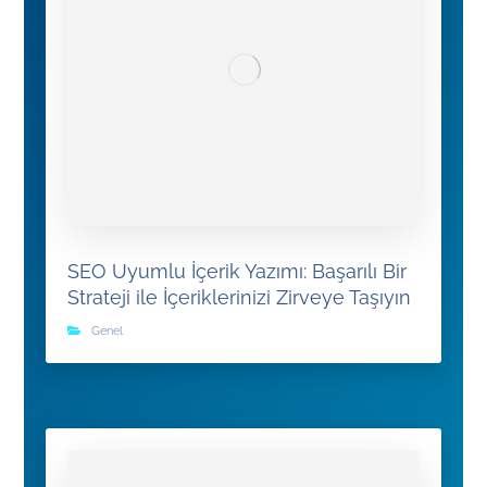
SEO Uyumlu İçerik Yazımı: Başarılı Bir
Strateji ile İçeriklerinizi Zirveye Taşıyın
Genel