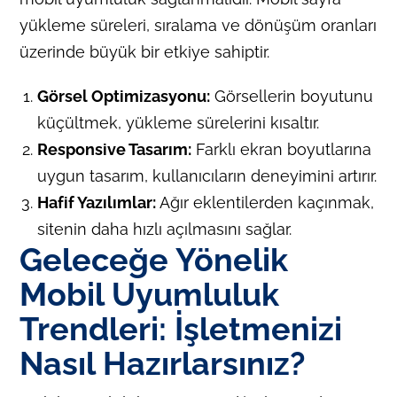
yükleme süreleri, sıralama ve dönüşüm oranları
üzerinde büyük bir etkiye sahiptir.
Görsel Optimizasyonu:
Görsellerin boyutunu
küçültmek, yükleme sürelerini kısaltır.
Responsive Tasarım:
Farklı ekran boyutlarına
uygun tasarım, kullanıcıların deneyimini artırır.
Hafif Yazılımlar:
Ağır eklentilerden kaçınmak,
sitenin daha hızlı açılmasını sağlar.
Geleceğe Yönelik
Mobil Uyumluluk
Trendleri: İşletmenizi
Nasıl Hazırlarsınız?