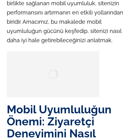
birlikte sağlanan mobil uyumluluk, sitenizin
performansını artırmanın en etkili yollarından
biridir. Amacımız, bu makalede mobil
uyumluluğun gücünü keşfedip, sitenizi nasıl
daha iyi hale getirebileceğinizi anlatmak.
Mobil Uyumluluğun
Önemi: Ziyaretçi
Deneyimini Nasıl