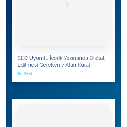
SEO Uyumlu İçerik Yazımında Dikkat
Edilmesi Gereken 7 Altın Kural
Genel