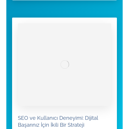
SEO ve Kullanıcı Deneyimi: Dijital
Başarınız İçin İkili Bir Strateji