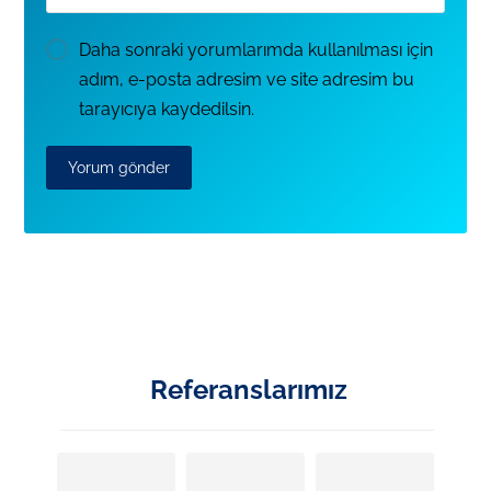
Daha sonraki yorumlarımda kullanılması için
adım, e-posta adresim ve site adresim bu
tarayıcıya kaydedilsin.
Referanslarımız