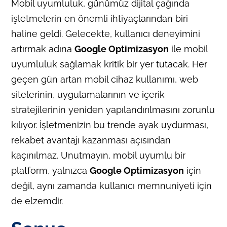
Mobil uyumluluk, günümüz dijital çağında
işletmelerin en önemli ihtiyaçlarından biri
haline geldi. Gelecekte, kullanıcı deneyimini
artırmak adına
Google Optimizasyon
ile mobil
uyumluluk sağlamak kritik bir yer tutacak. Her
geçen gün artan mobil cihaz kullanımı, web
sitelerinin, uygulamalarının ve içerik
stratejilerinin yeniden yapılandırılmasını zorunlu
kılıyor. İşletmenizin bu trende ayak uydurması,
rekabet avantajı kazanması açısından
kaçınılmaz. Unutmayın, mobil uyumlu bir
platform, yalnızca
Google Optimizasyon
için
değil, aynı zamanda kullanıcı memnuniyeti için
de elzemdir.