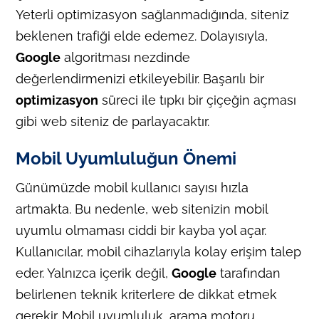
Yeterli optimizasyon sağlanmadığında, siteniz
beklenen trafiği elde edemez. Dolayısıyla,
Google
algoritması nezdinde
değerlendirmenizi etkileyebilir. Başarılı bir
optimizasyon
süreci ile tıpkı bir çiçeğin açması
gibi web siteniz de parlayacaktır.
Mobil Uyumluluğun Önemi
Günümüzde mobil kullanıcı sayısı hızla
artmakta. Bu nedenle, web sitenizin mobil
uyumlu olmaması ciddi bir kayba yol açar.
Kullanıcılar, mobil cihazlarıyla kolay erişim talep
eder. Yalnızca içerik değil,
Google
tarafından
belirlenen teknik kriterlere de dikkat etmek
gerekir. Mobil uyumluluk, arama motoru