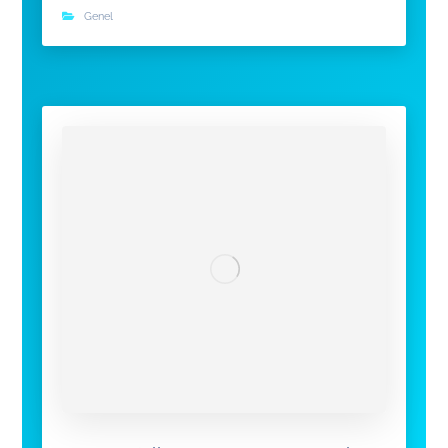
Genel