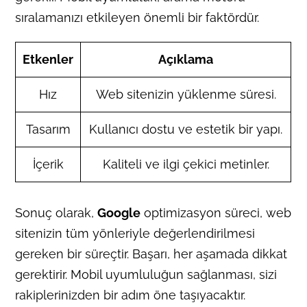
sıralamanızı etkileyen önemli bir faktördür.
Etkenler
Açıklama
Hız
Web sitenizin yüklenme süresi.
Tasarım
Kullanıcı dostu ve estetik bir yapı.
İçerik
Kaliteli ve ilgi çekici metinler.
Sonuç olarak,
Google
optimizasyon süreci, web
sitenizin tüm yönleriyle değerlendirilmesi
gereken bir süreçtir. Başarı, her aşamada dikkat
gerektirir. Mobil uyumluluğun sağlanması, sizi
rakiplerinizden bir adım öne taşıyacaktır.