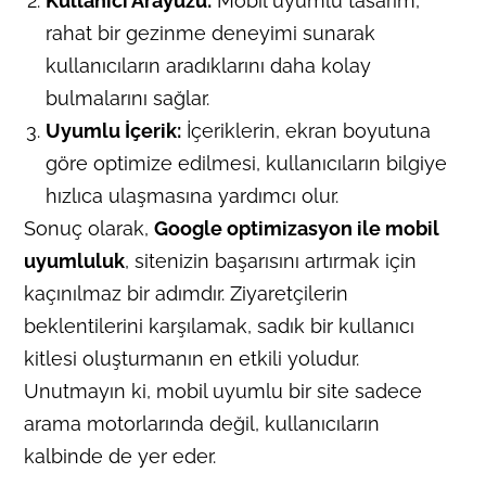
Kullanıcı Arayüzü:
Mobil uyumlu tasarım,
rahat bir gezinme deneyimi sunarak
kullanıcıların aradıklarını daha kolay
bulmalarını sağlar.
Uyumlu İçerik:
İçeriklerin, ekran boyutuna
göre optimize edilmesi, kullanıcıların bilgiye
hızlıca ulaşmasına yardımcı olur.
Sonuç olarak,
Google optimizasyon ile mobil
uyumluluk
, sitenizin başarısını artırmak için
kaçınılmaz bir adımdır. Ziyaretçilerin
beklentilerini karşılamak, sadık bir kullanıcı
kitlesi oluşturmanın en etkili yoludur.
Unutmayın ki, mobil uyumlu bir site sadece
arama motorlarında değil, kullanıcıların
kalbinde de yer eder.