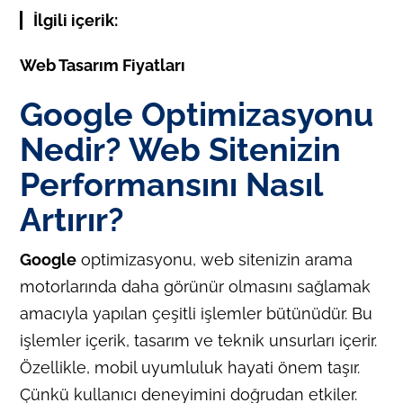
İlgili içerik:
Web Tasarım Fiyatları
Google Optimizasyonu
Nedir? Web Sitenizin
Performansını Nasıl
Artırır?
Google
optimizasyonu, web sitenizin arama
motorlarında daha görünür olmasını sağlamak
amacıyla yapılan çeşitli işlemler bütünüdür. Bu
işlemler içerik, tasarım ve teknik unsurları içerir.
Özellikle, mobil uyumluluk hayati önem taşır.
Çünkü kullanıcı deneyimini doğrudan etkiler.