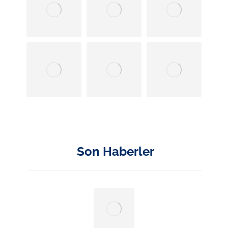
Son Haberler