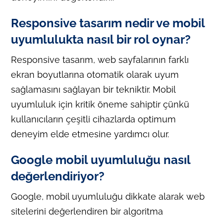
Responsive tasarım nedir ve mobil
uyumlulukta nasıl bir rol oynar?
Responsive tasarım, web sayfalarının farklı
ekran boyutlarına otomatik olarak uyum
sağlamasını sağlayan bir tekniktir. Mobil
uyumluluk için kritik öneme sahiptir çünkü
kullanıcıların çeşitli cihazlarda optimum
deneyim elde etmesine yardımcı olur.
Google mobil uyumluluğu nasıl
değerlendiriyor?
Google, mobil uyumluluğu dikkate alarak web
sitelerini değerlendiren bir algoritma