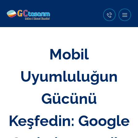
Mobil
Uyumluluğun
Gücünü
Keşfedin: Google