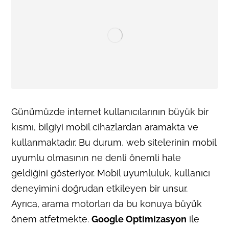
Günümüzde internet kullanıcılarının büyük bir
kısmı, bilgiyi mobil cihazlardan aramakta ve
kullanmaktadır. Bu durum, web sitelerinin mobil
uyumlu olmasının ne denli önemli hale
geldiğini gösteriyor. Mobil uyumluluk, kullanıcı
deneyimini doğrudan etkileyen bir unsur.
Ayrıca, arama motorları da bu konuya büyük
önem atfetmekte.
Google Optimizasyon
ile