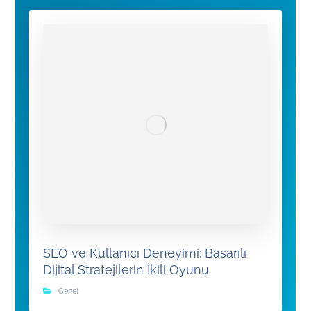
SEO ve Kullanıcı Deneyimi: Başarılı
Dijital Stratejilerin İkili Oyunu
Genel