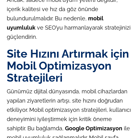
içerik kalitesi ve hız da göz önünde
bulundurulmalıdır. Bu nedenle,
mobil
uyumluluk
ve SEO’yu harmanlayarak stratejinizi
güçlendirin.
Site Hızını Artırmak için
Mobil Optimizasyon
Stratejileri
Günümüz dijital dünyasında, mobil cihazlardan
yapılan ziyaretlerin artışı, site hızını doğrudan
etkiliyor. Mobil optimizasyon stratejileri, kullanıcı
deneyimini iyileştirmek için kritik öneme
sahiptir. Bu bağlamda,
Google Optimizasyon
ile
mobil uyumluluk sağlanmalıdır. Mobil sayfa