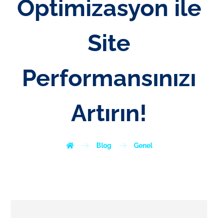
Optimizasyon ile
Site
Performansınızı
Artırın!
Blog
Genel