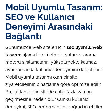
Mobil Uyumlu Tasarım:
SEO ve Kullanıcı
Deneyimi Arasındaki
Bağlantı
Günümüzde web siteleri için
seo uyumlu web
tasarım ajansı
tercih etmek, yalnızca arama
motoru sıralamalarını yükseltmekle kalmaz,
aynı zamanda kullanıcı deneyimini de geliştirir.
Mobil uyumlu tasarımı olan bir site,
ziyaretçilerinin cihazlarına göre optimize edilir.
Bu, kullanıcıların sitede daha fazla zaman
geçirmesine neden olur. Çünkü kullanıcı
deneyimi, SEO performansını doğrudan etkiler.