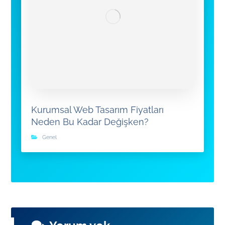
Kurumsal Web Tasarım Fiyatları
Neden Bu Kadar Değişken?
Genel