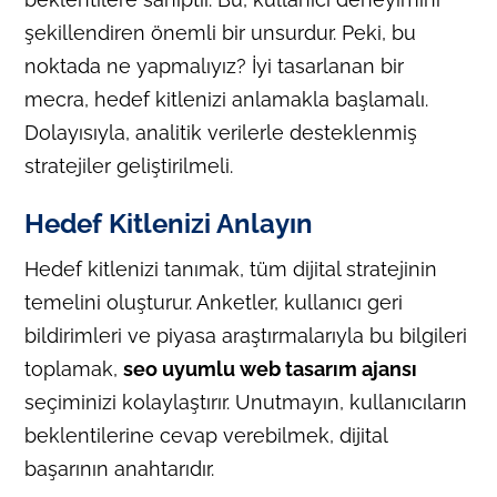
şekillendiren önemli bir unsurdur. Peki, bu
noktada ne yapmalıyız? İyi tasarlanan bir
mecra, hedef kitlenizi anlamakla başlamalı.
Dolayısıyla, analitik verilerle desteklenmiş
stratejiler geliştirilmeli.
Hedef Kitlenizi Anlayın
Hedef kitlenizi tanımak, tüm dijital stratejinin
temelini oluşturur. Anketler, kullanıcı geri
bildirimleri ve piyasa araştırmalarıyla bu bilgileri
toplamak,
seo uyumlu web tasarım ajansı
seçiminizi kolaylaştırır. Unutmayın, kullanıcıların
beklentilerine cevap verebilmek, dijital
başarının anahtarıdır.