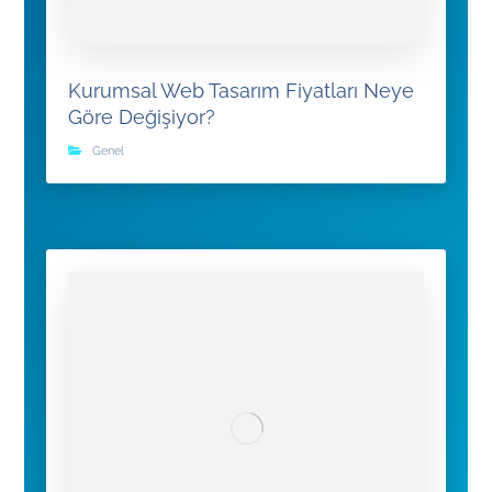
Kurumsal Web Tasarım Fiyatları Neye
Göre Değişiyor?
Genel