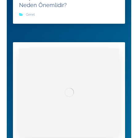
Neden Önemlidir?
Genel