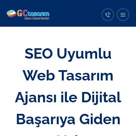
SEO Uyumlu
Web Tasarım
Ajansı ile Dijital
Başarıya Giden