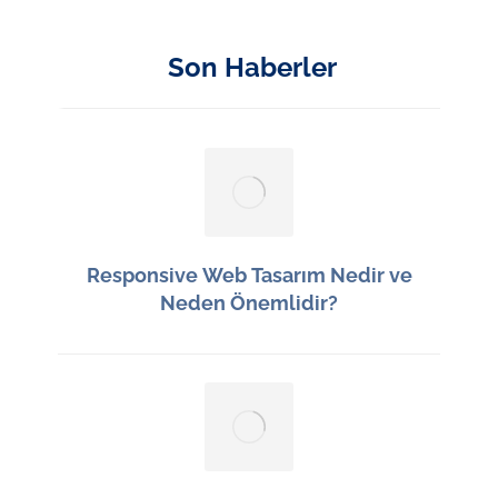
Son Haberler
Responsive Web Tasarım Nedir ve
Neden Önemlidir?
13 Haziran 2026