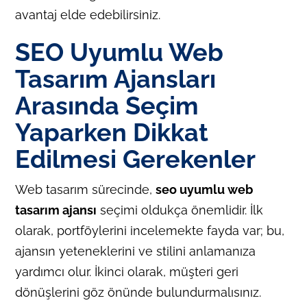
avantaj elde edebilirsiniz.
SEO Uyumlu Web
Tasarım Ajansları
Arasında Seçim
Yaparken Dikkat
Edilmesi Gerekenler
Web tasarım sürecinde,
seo uyumlu web
tasarım ajansı
seçimi oldukça önemlidir. İlk
olarak, portföylerini incelemekte fayda var; bu,
ajansın yeteneklerini ve stilini anlamanıza
yardımcı olur. İkinci olarak, müşteri geri
dönüşlerini göz önünde bulundurmalısınız.