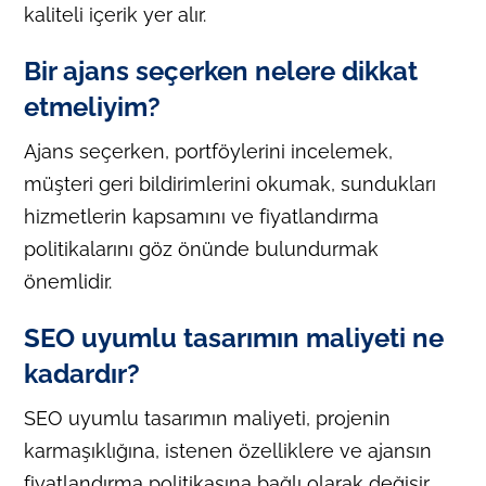
kaliteli içerik yer alır.
Bir ajans seçerken nelere dikkat
etmeliyim?
Ajans seçerken, portföylerini incelemek,
müşteri geri bildirimlerini okumak, sundukları
hizmetlerin kapsamını ve fiyatlandırma
politikalarını göz önünde bulundurmak
önemlidir.
SEO uyumlu tasarımın maliyeti ne
kadardır?
SEO uyumlu tasarımın maliyeti, projenin
karmaşıklığına, istenen özelliklere ve ajansın
fiyatlandırma politikasına bağlı olarak değişir.