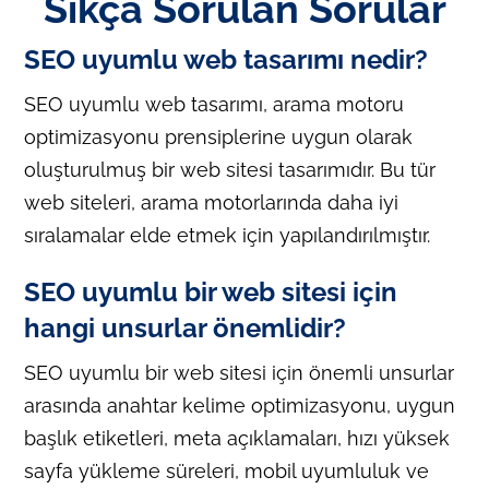
Sıkça Sorulan Sorular
SEO uyumlu web tasarımı nedir?
SEO uyumlu web tasarımı, arama motoru
optimizasyonu prensiplerine uygun olarak
oluşturulmuş bir web sitesi tasarımıdır. Bu tür
web siteleri, arama motorlarında daha iyi
sıralamalar elde etmek için yapılandırılmıştır.
SEO uyumlu bir web sitesi için
hangi unsurlar önemlidir?
SEO uyumlu bir web sitesi için önemli unsurlar
arasında anahtar kelime optimizasyonu, uygun
başlık etiketleri, meta açıklamaları, hızı yüksek
sayfa yükleme süreleri, mobil uyumluluk ve