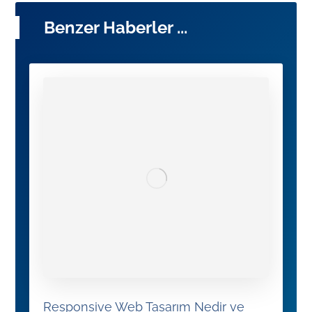
Benzer Haberler ...
Responsive Web Tasarım Nedir ve