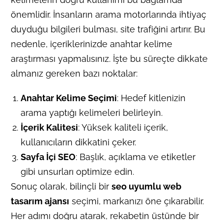
önemlidir. İnsanların arama motorlarında ihtiyaç
duyduğu bilgileri bulması, site trafiğini artırır. Bu
nedenle, içeriklerinizde anahtar kelime
araştırması yapmalısınız. İşte bu süreçte dikkate
almanız gereken bazı noktalar:
Anahtar Kelime Seçimi
: Hedef kitlenizin
arama yaptığı kelimeleri belirleyin.
İçerik Kalitesi
: Yüksek kaliteli içerik,
kullanıcıların dikkatini çeker.
Sayfa İçi SEO
: Başlık, açıklama ve etiketler
gibi unsurları optimize edin.
Sonuç olarak, bilinçli bir
seo uyumlu web
tasarım ajansı
seçimi, markanızı öne çıkarabilir.
Her adımı doğru atarak, rekabetin üstünde bir