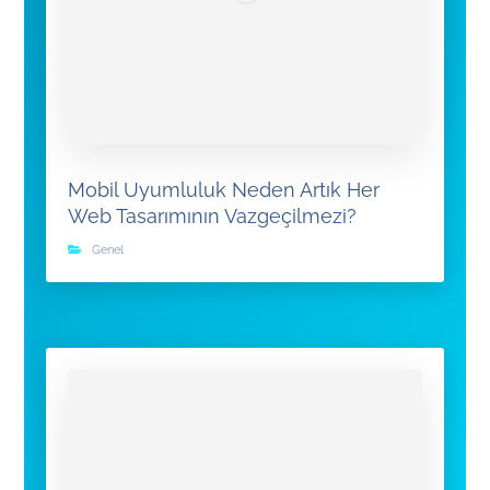
Mobil Uyumluluk Neden Artık Her
Web Tasarımının Vazgeçilmezi?
Genel