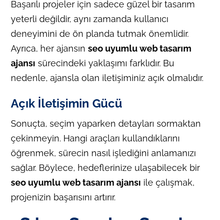
Başarılı projeler için sadece güzel bir tasarım
yeterli değildir, aynı zamanda kullanıcı
deneyimini de ön planda tutmak önemlidir.
Ayrıca, her ajansın
seo uyumlu web tasarım
ajansı
sürecindeki yaklaşımı farklıdır. Bu
nedenle, ajansla olan iletişiminiz açık olmalıdır.
Açık İletişimin Gücü
Sonuçta, seçim yaparken detayları sormaktan
çekinmeyin. Hangi araçları kullandıklarını
öğrenmek, sürecin nasıl işlediğini anlamanızı
sağlar. Böylece, hedeflerinize ulaşabilecek bir
seo uyumlu web tasarım ajansı
ile çalışmak,
projenizin başarısını artırır.