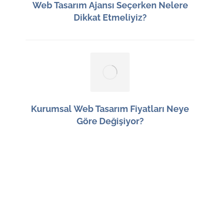
Web Tasarım Ajansı Seçerken Nelere
Dikkat Etmeliyiz?
12 Haziran 2026
Kurumsal Web Tasarım Fiyatları Neye
Göre Değişiyor?
11 Haziran 2026