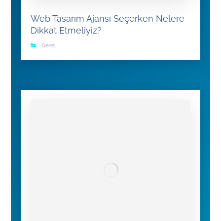
Web Tasarım Ajansı Seçerken Nelere
Dikkat Etmeliyiz?
Genel