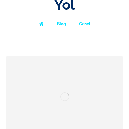
Yol
Blog
Genel