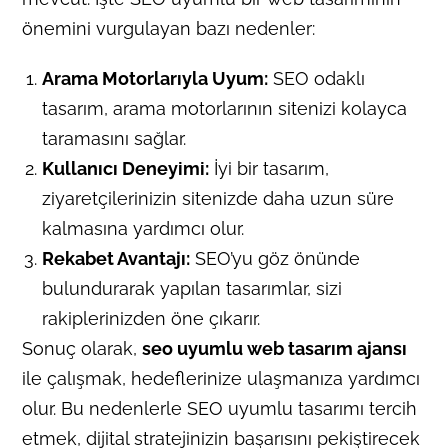
önemini vurgulayan bazı nedenler:
Arama Motorlarıyla Uyum:
SEO odaklı
tasarım, arama motorlarının sitenizi kolayca
taramasını sağlar.
Kullanıcı Deneyimi:
İyi bir tasarım,
ziyaretçilerinizin sitenizde daha uzun süre
kalmasına yardımcı olur.
Rekabet Avantajı:
SEO’yu göz önünde
bulundurarak yapılan tasarımlar, sizi
rakiplerinizden öne çıkarır.
Sonuç olarak,
seo uyumlu web tasarım ajansı
ile çalışmak, hedeflerinize ulaşmanıza yardımcı
olur. Bu nedenlerle SEO uyumlu tasarımı tercih
etmek, dijital stratejinizin başarısını pekiştirecek