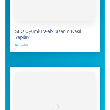
SEO Uyumlu Web Tasarım Nasıl
Yapılır?
Genel