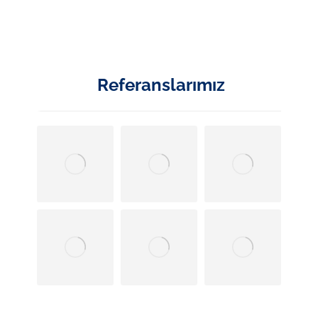
Referanslarımız