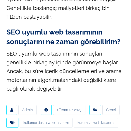
Genellikle başlangıç maliyetleri birkaç bin
TL’den başlayabilir.
SEO uyumlu web tasarımının
sonuçlarını ne zaman görebilirim?
SEO uyumlu web tasarımının sonuçları
genellikle birkaç ay içinde görünmeye başlar.
Ancak, bu süre içerik güncellemeleri ve arama
motorlarının algoritmalarındaki değişikliklere
bağlı olarak değişebilir.
Admin
1 Temmuz 2025
Genel
kullanıcı dostu web tasarımı
kurumsal web tasarımı