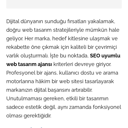
Dijital dünyanın sunduğu fırsatları yakalamak,
doğru web tasarım stratejileriyle mümkün hale
geliyor. Her marka, hedef kitlesine ulaşmak ve
rekabette öne çıkmak için kaliteli bir çevrimiçi
varlık oluşturmalı. İşte bu noktada,
SEO uyumlu
web tasarım ajansı
kriterleri devreye giriyor.
Profesyonel bir ajans, kullanıcı dostu ve arama
motorlarına hâkim bir web sitesi tasarlayarak
markanızın dijital başarısını artırabilir.
Unutulmaması gereken, etkili bir tasarımın
sadece estetik değil, aynı zamanda fonksiyonel
olması gerektiğidir.