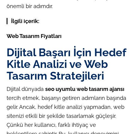
önemli bir adımdır.
İlgili içerik:
Web Tasarım Fiyatları
Dijital Başarı İçin Hedef
Kitle Analizi ve Web
Tasarım Stratejileri
Dijital dünyada
seo uyumlu web tasarım ajansı
tercih etmek, başarıyı getiren adımların başında
gelir. Ancak, hedef kitle analizi yapmadan, web
sitenizi etkili bir şekilde tasarlamak güçleşir.
Çünkü her kullanıcı, farklı ihtiyaç ve
beklentilere sahiptir. Bu, kullanıcı deneyimini