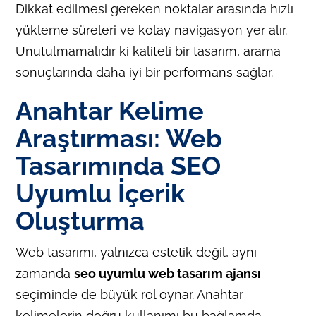
Dikkat edilmesi gereken noktalar arasında hızlı
yükleme süreleri ve kolay navigasyon yer alır.
Unutulmamalıdır ki kaliteli bir tasarım, arama
sonuçlarında daha iyi bir performans sağlar.
Anahtar Kelime
Araştırması: Web
Tasarımında SEO
Uyumlu İçerik
Oluşturma
Web tasarımı, yalnızca estetik değil, aynı
zamanda
seo uyumlu web tasarım ajansı
seçiminde de büyük rol oynar. Anahtar
kelimelerin doğru kullanımı bu bağlamda