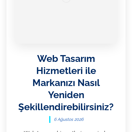
Web Tasarım
Hizmetleri ile
Markanızı Nasıl
Yeniden
Şekillendirebilirsiniz?
6 Ağustos 2026