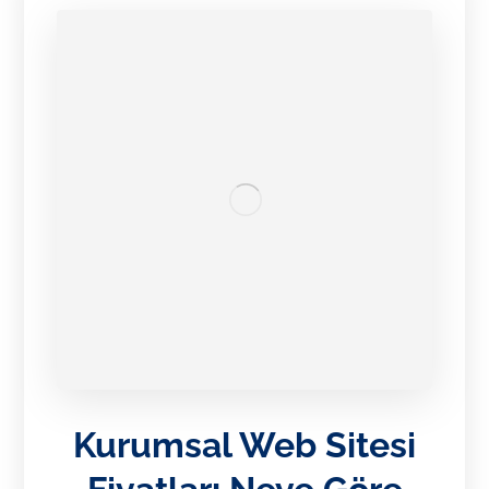
Kurumsal Web Sitesi