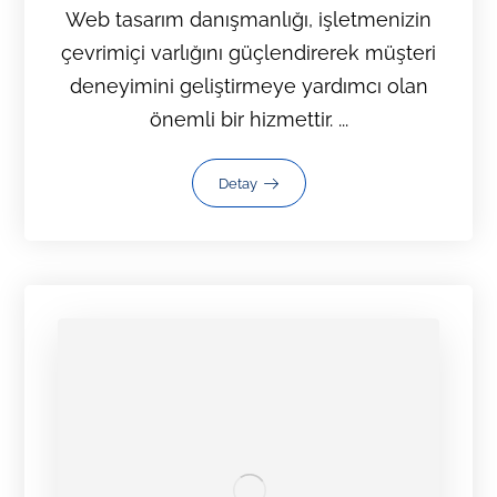
Web tasarım danışmanlığı, işletmenizin
çevrimiçi varlığını güçlendirerek müşteri
deneyimini geliştirmeye yardımcı olan
önemli bir hizmettir. ...
Detay