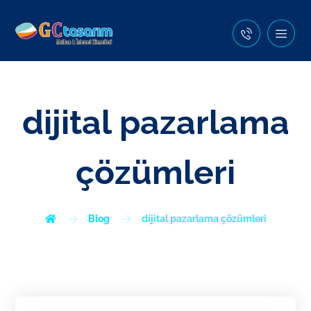
dijital pazarlama
çözümleri
Blog
dijital pazarlama çözümleri