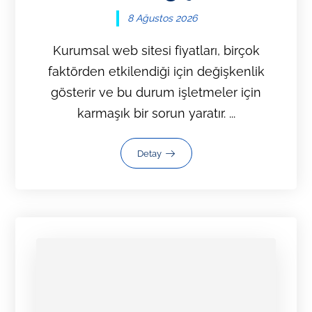
8 Ağustos 2026
Kurumsal web sitesi fiyatları, birçok
faktörden etkilendiği için değişkenlik
gösterir ve bu durum işletmeler için
karmaşık bir sorun yaratır. ...
Detay