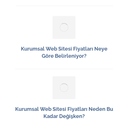
Kurumsal Web Sitesi Fiyatları Neye
Göre Belirleniyor?
9 Ağustos 2026
Kurumsal Web Sitesi Fiyatları Neden Bu
Kadar Değişken?
8 Ağustos 2026