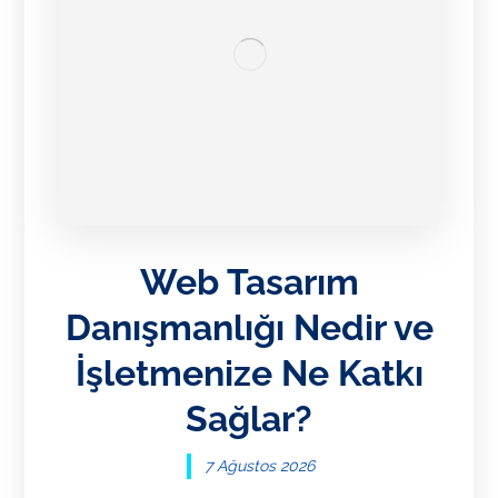
Web Tasarım
Danışmanlığı Nedir ve
İşletmenize Ne Katkı
Sağlar?
7 Ağustos 2026