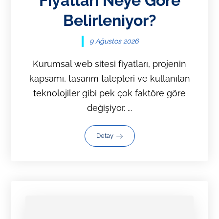
Fiyatları Neye Göre
Belirleniyor?
9 Ağustos 2026
Kurumsal web sitesi fiyatları, projenin
kapsamı, tasarım talepleri ve kullanılan
teknolojiler gibi pek çok faktöre göre
değişiyor. ...
Detay