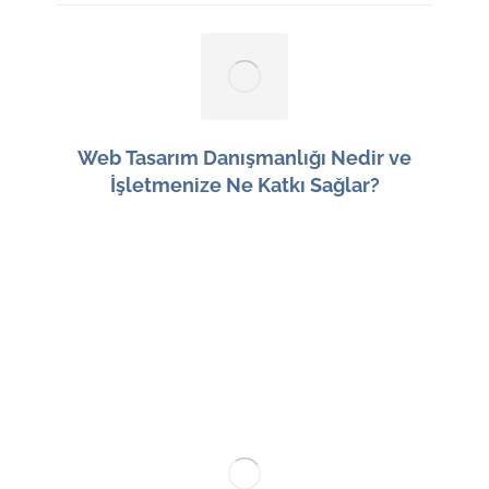
Web Tasarım Danışmanlığı Nedir ve
İşletmenize Ne Katkı Sağlar?
7 Ağustos 2026