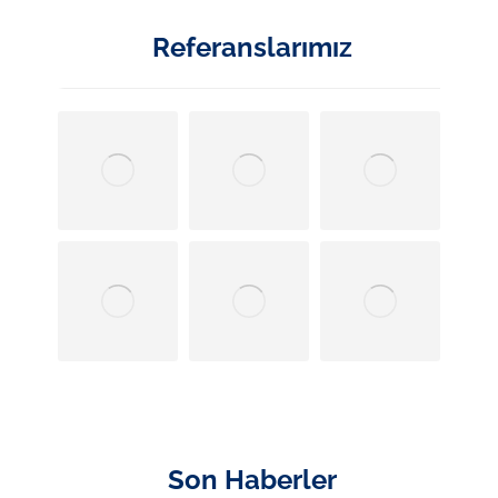
Referanslarımız
Son Haberler