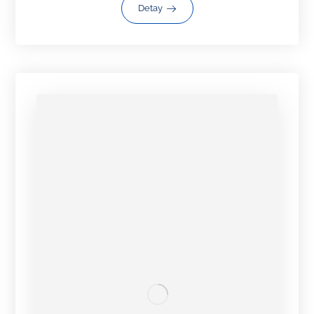
Detay