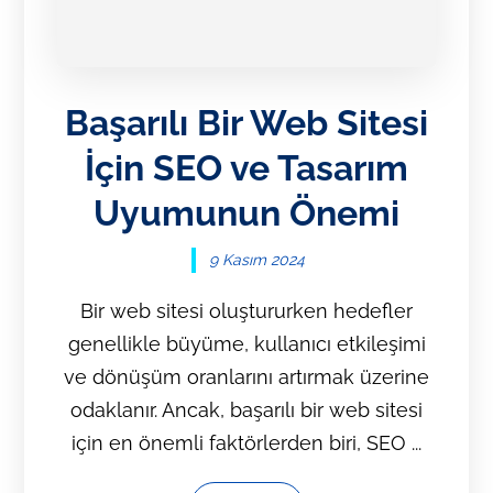
Başarılı Bir Web Sitesi
İçin SEO ve Tasarım
Uyumunun Önemi
9 Kasım 2024
Bir web sitesi oluştururken hedefler
genellikle büyüme, kullanıcı etkileşimi
ve dönüşüm oranlarını artırmak üzerine
odaklanır. Ancak, başarılı bir web sitesi
için en önemli faktörlerden biri, SEO ...