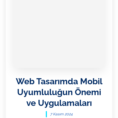
Web Tasarımda Mobil
Uyumluluğun Önemi
ve Uygulamaları
7 Kasım 2024