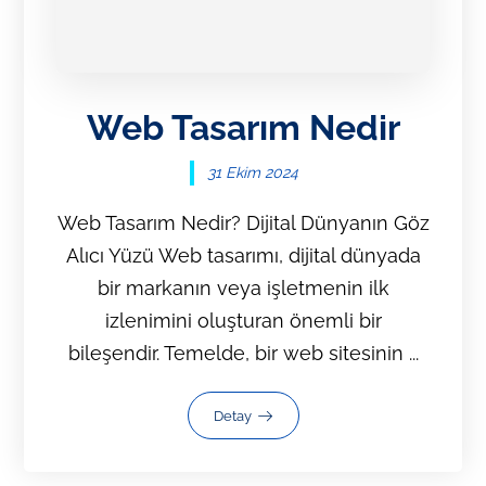
Web Tasarım Nedir
31 Ekim 2024
Web Tasarım Nedir? Dijital Dünyanın Göz
Alıcı Yüzü Web tasarımı, dijital dünyada
bir markanın veya işletmenin ilk
izlenimini oluşturan önemli bir
bileşendir. Temelde, bir web sitesinin ...
Detay