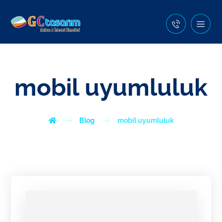
mobil uyumluluk
Blog
mobil uyumluluk