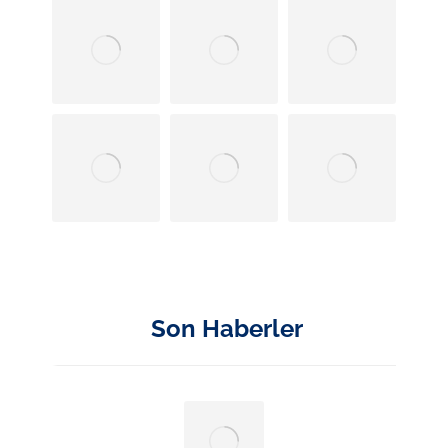
Son Haberler