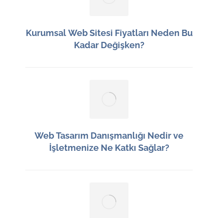
Kurumsal Web Sitesi Fiyatları Neden Bu
Kadar Değişken?
8 Ağustos 2026
Web Tasarım Danışmanlığı Nedir ve
İşletmenize Ne Katkı Sağlar?
7 Ağustos 2026