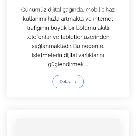
Günümüz dijital çağında, mobil cihaz
kullanımı hızla artmakta ve internet
trafiğinin büyük bir bölümü akıllı
telefonlar ve tabletler üzerinden
sağlanmaktadır. Bu nedenle,
işletmelerin dijital varlıklarını
güçlendirmek ...
Detay