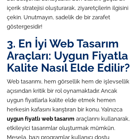
içerik stratejisi oluşturarak, ziyaretçilerin ilgisini
çekin. Unutmayın, sadelik de bir zarafet
göstergesidir!
3. En İyi Web Tasarım
Araçları: Uygun Fiyatla
Kalite Nasıl Elde Edilir?
Web tasarımı, hem görsellik hem de işlevsellik
açısından kritik bir rol oynamaktadır. Ancak
uygun fiyatlarla kalite elde etmek hemen
herkesin kafasını karıştıran bir konu. Yalnızca
uygun fiyatlı web tasarım
araçlarını kullanarak,
etkileyici tasarımlar oluşturmak mümkün.
Mesela, bazı programlar kullanıcı dostu