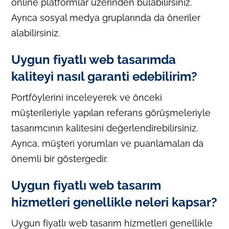
online platformlar üzerinden bulabilirsiniz.
Ayrıca sosyal medya gruplarında da öneriler
alabilirsiniz.
Uygun fiyatlı web tasarımda
kaliteyi nasıl garanti edebilirim?
Portföylerini inceleyerek ve önceki
müşterileriyle yapılan referans görüşmeleriyle
tasarımcının kalitesini değerlendirebilirsiniz.
Ayrıca, müşteri yorumları ve puanlamaları da
önemli bir göstergedir.
Uygun fiyatlı web tasarım
hizmetleri genellikle neleri kapsar?
Uygun fiyatlı web tasarım hizmetleri genellikle