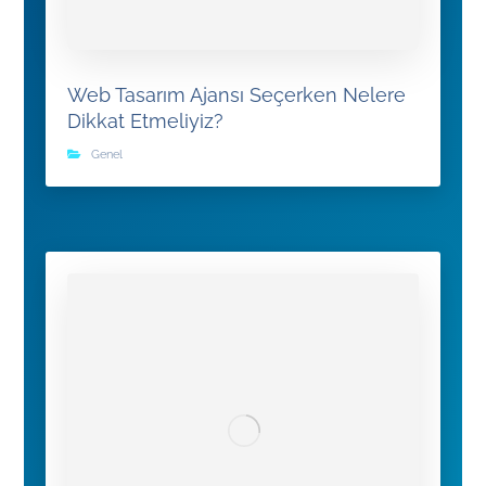
Web Tasarım Ajansı Seçerken Nelere
Dikkat Etmeliyiz?
Genel