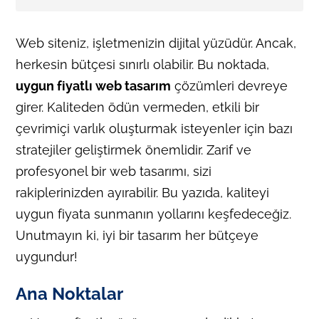
Web siteniz, işletmenizin dijital yüzüdür. Ancak,
herkesin bütçesi sınırlı olabilir. Bu noktada,
uygun fiyatlı web tasarım
çözümleri devreye
girer. Kaliteden ödün vermeden, etkili bir
çevrimiçi varlık oluşturmak isteyenler için bazı
stratejiler geliştirmek önemlidir. Zarif ve
profesyonel bir web tasarımı, sizi
rakiplerinizden ayırabilir. Bu yazıda, kaliteyi
uygun fiyata sunmanın yollarını keşfedeceğiz.
Unutmayın ki, iyi bir tasarım her bütçeye
uygundur!
Ana Noktalar