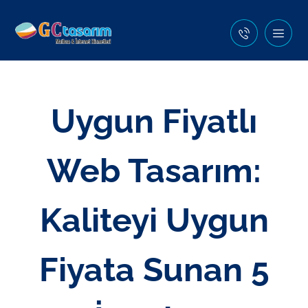
Uygun Fiyatlı
Web Tasarım:
Kaliteyi Uygun
Fiyata Sunan 5