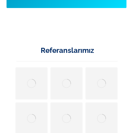
Referanslarımız