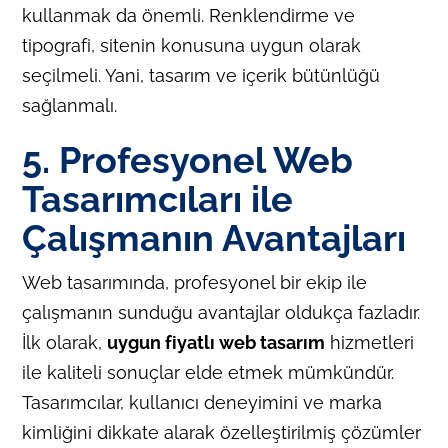
kullanmak da önemli. Renklendirme ve
tipografi, sitenin konusuna uygun olarak
seçilmeli. Yani, tasarım ve içerik bütünlüğü
sağlanmalı.
5. Profesyonel Web
Tasarımcıları ile
Çalışmanın Avantajları
Web tasarımında, profesyonel bir ekip ile
çalışmanın sunduğu avantajlar oldukça fazladır.
İlk olarak,
uygun fiyatlı web tasarım
hizmetleri
ile kaliteli sonuçlar elde etmek mümkündür.
Tasarımcılar, kullanıcı deneyimini ve marka
kimliğini dikkate alarak özelleştirilmiş çözümler