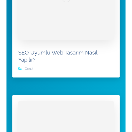
SEO Uyumlu Web Tasarım Nasıl
Yapılır?
Genel