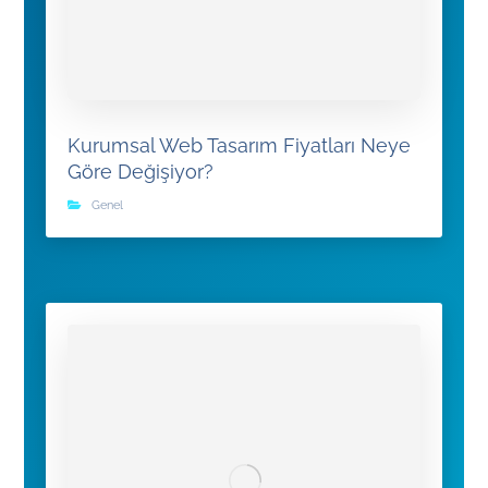
Kurumsal Web Tasarım Fiyatları Neye
Göre Değişiyor?
Genel