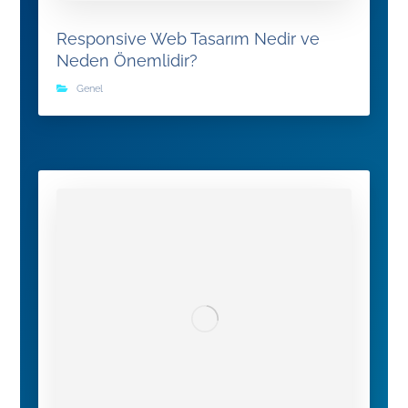
Responsive Web Tasarım Nedir ve
Neden Önemlidir?
Genel