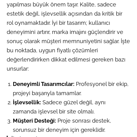
yapılması büyük önem taşır. Kalite, sadece
estetik değil, işlevsellik açısından da kritik bir
rol oynamaktadır. İyi bir tasarım; kullanıcı
deneyimini artırır, marka imajını güçlendirir ve
sonuç olarak müşteri memnuniyetini sağlar. İşte
bu noktada, uygun fiyatlı çözümleri
değerlendirirken dikkat edilmesi gereken bazı
unsurlar:
Deneyimli Tasarımcılar:
Profesyonel bir ekip,
projeyi başarıyla tamamlar.
İşlevsellik:
Sadece güzel değil, aynı
zamanda işlevsel bir site olmalı.
Müşteri Desteği:
Proje sonrası destek,
sorunsuz bir deneyim için gereklidir.