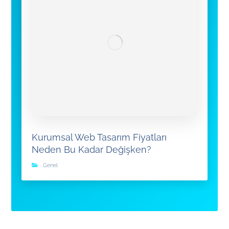
Kurumsal Web Tasarım Fiyatları
Neden Bu Kadar Değişken?
Genel