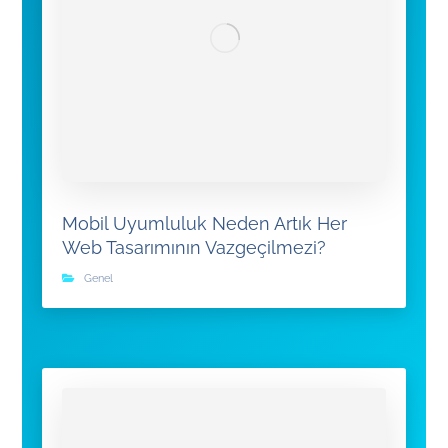
Mobil Uyumluluk Neden Artık Her
Web Tasarımının Vazgeçilmezi?
Genel