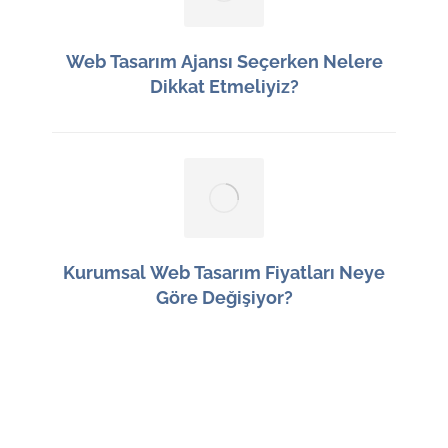
Web Tasarım Ajansı Seçerken Nelere
Dikkat Etmeliyiz?
12 Haziran 2026
Kurumsal Web Tasarım Fiyatları Neye
Göre Değişiyor?
11 Haziran 2026