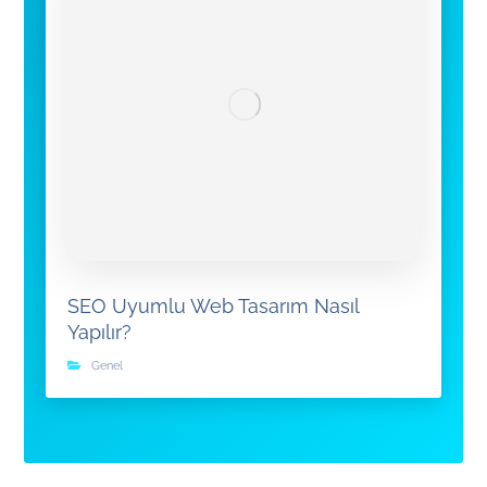
SEO Uyumlu Web Tasarım Nasıl
Yapılır?
Genel