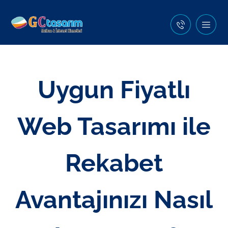
Uygun Fiyatlı
Web Tasarımı ile
Rekabet
Avantajınızı Nasıl