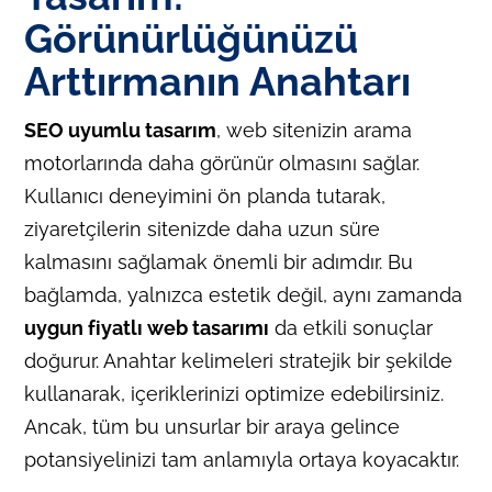
Görünürlüğünüzü
Arttırmanın Anahtarı
SEO uyumlu tasarım
, web sitenizin arama
motorlarında daha görünür olmasını sağlar.
Kullanıcı deneyimini ön planda tutarak,
ziyaretçilerin sitenizde daha uzun süre
kalmasını sağlamak önemli bir adımdır. Bu
bağlamda, yalnızca estetik değil, aynı zamanda
uygun fiyatlı web tasarımı
da etkili sonuçlar
doğurur. Anahtar kelimeleri stratejik bir şekilde
kullanarak, içeriklerinizi optimize edebilirsiniz.
Ancak, tüm bu unsurlar bir araya gelince
potansiyelinizi tam anlamıyla ortaya koyacaktır.