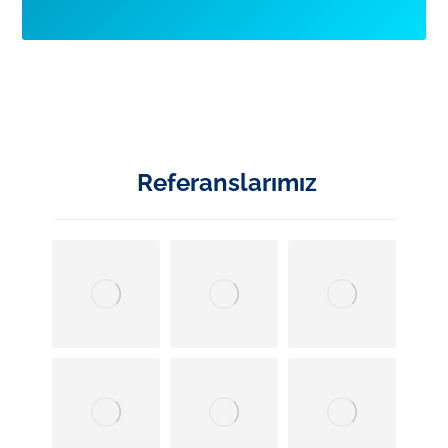
Referanslarımız