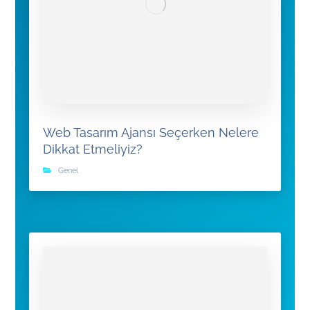
Web Tasarım Ajansı Seçerken Nelere
Dikkat Etmeliyiz?
Genel