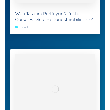
Web Tasarım Portföyünüzü Nasıl
Görsel Bir Şölene Dönüştürebilirsiniz?
Genel