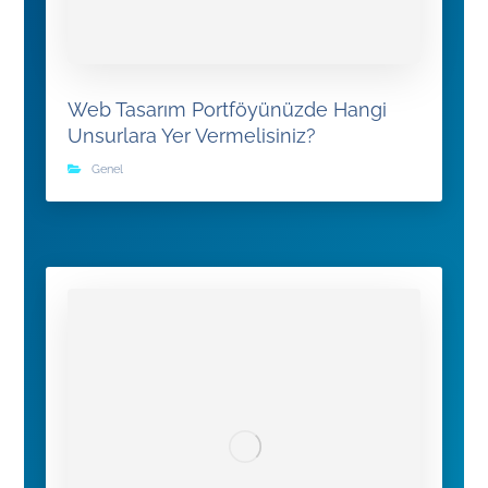
Web Tasarım Portföyünüzde Hangi
Unsurlara Yer Vermelisiniz?
Genel