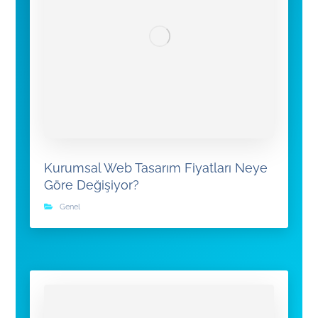
Kurumsal Web Tasarım Fiyatları Neye
Göre Değişiyor?
Genel