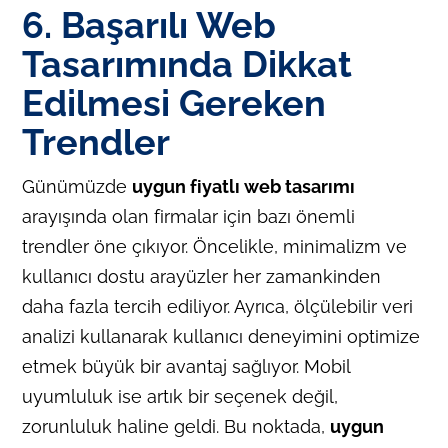
6. Başarılı Web
Tasarımında Dikkat
Edilmesi Gereken
Trendler
Günümüzde
uygun fiyatlı web tasarımı
arayışında olan firmalar için bazı önemli
trendler öne çıkıyor. Öncelikle, minimalizm ve
kullanıcı dostu arayüzler her zamankinden
daha fazla tercih ediliyor. Ayrıca, ölçülebilir veri
analizi kullanarak kullanıcı deneyimini optimize
etmek büyük bir avantaj sağlıyor. Mobil
uyumluluk ise artık bir seçenek değil,
zorunluluk haline geldi. Bu noktada,
uygun