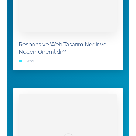
Responsive Web Tasarım Nedir ve
Neden Önemlidir?
Genel