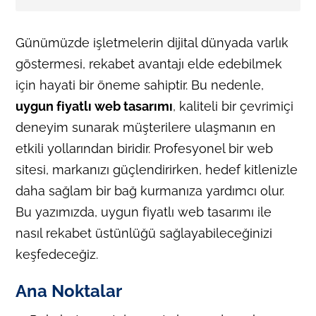
Günümüzde işletmelerin dijital dünyada varlık
göstermesi, rekabet avantajı elde edebilmek
için hayati bir öneme sahiptir. Bu nedenle,
uygun fiyatlı web tasarımı
, kaliteli bir çevrimiçi
deneyim sunarak müşterilere ulaşmanın en
etkili yollarından biridir. Profesyonel bir web
sitesi, markanızı güçlendirirken, hedef kitlenizle
daha sağlam bir bağ kurmanıza yardımcı olur.
Bu yazımızda, uygun fiyatlı web tasarımı ile
nasıl rekabet üstünlüğü sağlayabileceğinizi
keşfedeceğiz.
Ana Noktalar