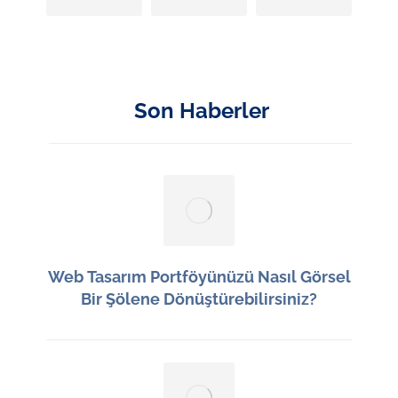
Son Haberler
Web Tasarım Portföyünüzü Nasıl Görsel
Bir Şölene Dönüştürebilirsiniz?
15 Haziran 2026