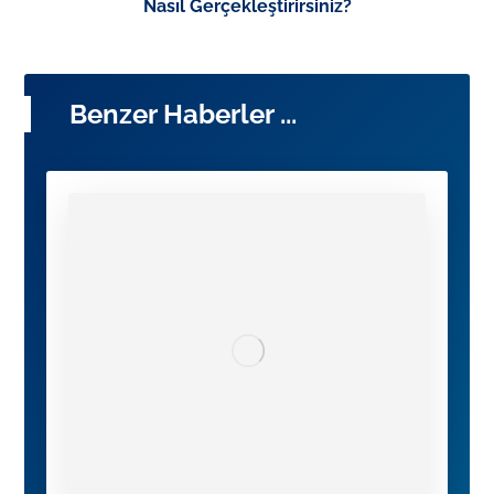
Nasıl Gerçekleştirirsiniz?
Benzer Haberler ...