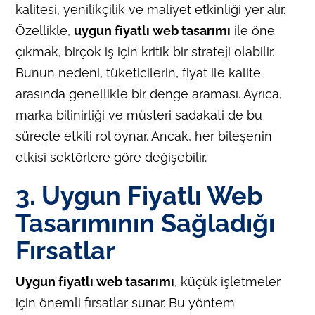
kalitesi, yenilikçilik ve maliyet etkinliği yer alır.
Özellikle,
uygun fiyatlı web tasarımı
ile öne
çıkmak, birçok iş için kritik bir strateji olabilir.
Bunun nedeni, tüketicilerin, fiyat ile kalite
arasında genellikle bir denge araması. Ayrıca,
marka bilinirliği ve müşteri sadakati de bu
süreçte etkili rol oynar. Ancak, her bileşenin
etkisi sektörlere göre değişebilir.
3. Uygun Fiyatlı Web
Tasarımının Sağladığı
Fırsatlar
Uygun fiyatlı web tasarımı
, küçük işletmeler
için önemli fırsatlar sunar. Bu yöntem