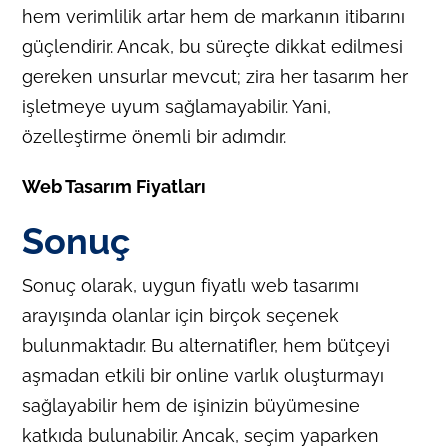
hem verimlilik artar hem de markanın itibarını
güçlendirir. Ancak, bu süreçte dikkat edilmesi
gereken unsurlar mevcut; zira her tasarım her
işletmeye uyum sağlamayabilir. Yani,
özelleştirme önemli bir adımdır.
Web Tasarım Fiyatları
Sonuç
Sonuç olarak, uygun fiyatlı web tasarımı
arayışında olanlar için birçok seçenek
bulunmaktadır. Bu alternatifler, hem bütçeyi
aşmadan etkili bir online varlık oluşturmayı
sağlayabilir hem de işinizin büyümesine
katkıda bulunabilir. Ancak, seçim yaparken