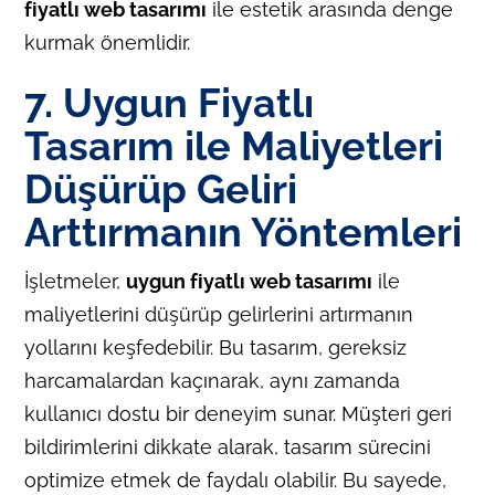
fiyatlı web tasarımı
ile estetik arasında denge
kurmak önemlidir.
7. Uygun Fiyatlı
Tasarım ile Maliyetleri
Düşürüp Geliri
Arttırmanın Yöntemleri
İşletmeler,
uygun fiyatlı web tasarımı
ile
maliyetlerini düşürüp gelirlerini artırmanın
yollarını keşfedebilir. Bu tasarım, gereksiz
harcamalardan kaçınarak, aynı zamanda
kullanıcı dostu bir deneyim sunar. Müşteri geri
bildirimlerini dikkate alarak, tasarım sürecini
optimize etmek de faydalı olabilir. Bu sayede,