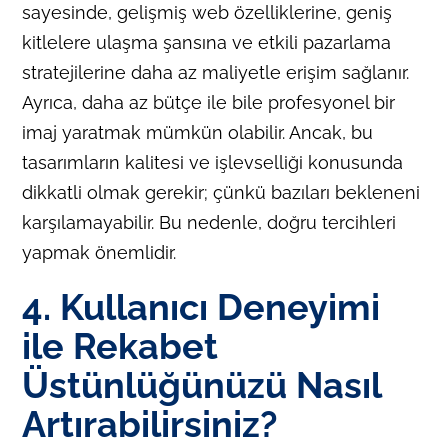
sayesinde, gelişmiş web özelliklerine, geniş
kitlelere ulaşma şansına ve etkili pazarlama
stratejilerine daha az maliyetle erişim sağlanır.
Ayrıca, daha az bütçe ile bile profesyonel bir
imaj yaratmak mümkün olabilir. Ancak, bu
tasarımların kalitesi ve işlevselliği konusunda
dikkatli olmak gerekir; çünkü bazıları bekleneni
karşılamayabilir. Bu nedenle, doğru tercihleri
yapmak önemlidir.
4. Kullanıcı Deneyimi
ile Rekabet
Üstünlüğünüzü Nasıl
Artırabilirsiniz?