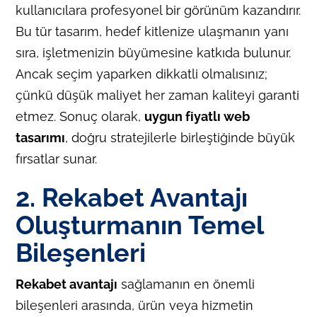
kullanıcılara profesyonel bir görünüm kazandırır.
Bu tür tasarım, hedef kitlenize ulaşmanın yanı
sıra, işletmenizin büyümesine katkıda bulunur.
Ancak seçim yaparken dikkatli olmalısınız;
çünkü düşük maliyet her zaman kaliteyi garanti
etmez. Sonuç olarak,
uygun fiyatlı web
tasarımı
, doğru stratejilerle birleştiğinde büyük
fırsatlar sunar.
2. Rekabet Avantajı
Oluşturmanın Temel
Bileşenleri
Rekabet avantajı
sağlamanın en önemli
bileşenleri arasında, ürün veya hizmetin