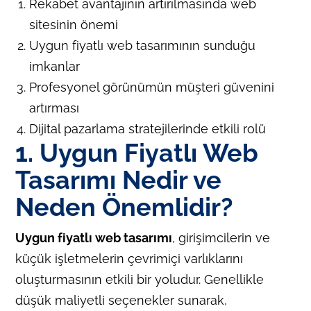
Rekabet avantajının artırılmasında web
sitesinin önemi
Uygun fiyatlı web tasarımının sunduğu
imkanlar
Profesyonel görünümün müşteri güvenini
artırması
Dijital pazarlama stratejilerinde etkili rolü
1. Uygun Fiyatlı Web
Tasarımı Nedir ve
Neden Önemlidir?
Uygun fiyatlı web tasarımı
, girişimcilerin ve
küçük işletmelerin çevrimiçi varlıklarını
oluşturmasının etkili bir yoludur. Genellikle
düşük maliyetli seçenekler sunarak,