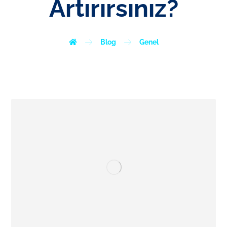
Artırırsınız?
Blog
Genel