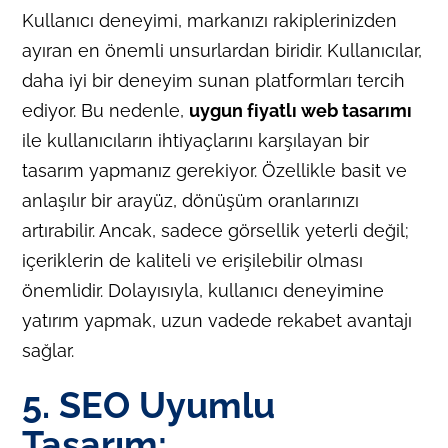
Kullanıcı deneyimi, markanızı rakiplerinizden
ayıran en önemli unsurlardan biridir. Kullanıcılar,
daha iyi bir deneyim sunan platformları tercih
ediyor. Bu nedenle,
uygun fiyatlı web tasarımı
ile kullanıcıların ihtiyaçlarını karşılayan bir
tasarım yapmanız gerekiyor. Özellikle basit ve
anlaşılır bir arayüz, dönüşüm oranlarınızı
artırabilir. Ancak, sadece görsellik yeterli değil;
içeriklerin de kaliteli ve erişilebilir olması
önemlidir. Dolayısıyla, kullanıcı deneyimine
yatırım yapmak, uzun vadede rekabet avantajı
sağlar.
5. SEO Uyumlu
Tasarım: