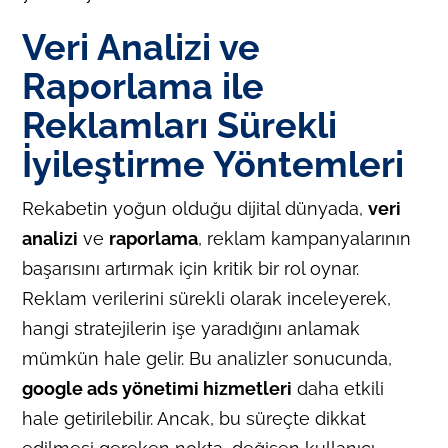
Veri Analizi ve
Raporlama ile
Reklamları Sürekli
İyileştirme Yöntemleri
Rekabetin yoğun olduğu dijital dünyada,
veri
analizi
ve
raporlama
, reklam kampanyalarının
başarısını artırmak için kritik bir rol oynar.
Reklam verilerini sürekli olarak inceleyerek,
hangi stratejilerin işe yaradığını anlamak
mümkün hale gelir. Bu analizler sonucunda,
google ads yönetimi hizmetleri
daha etkili
hale getirilebilir. Ancak, bu süreçte dikkat