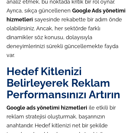
analiz etmek, bu noktada kritik bir rol oynar.
Ayrıca, sıkça güncellenen
Google Ads yönetimi
hizmetleri
sayesinde rekabette bir adım önde
olabilirsiniz. Ancak, her sektörde farklı
dinamikler söz konusu, dolayısıyla
deneyimlerinizi sürekli güncellemekte fayda
var.
Hedef Kitlenizi
Belirleyerek Reklam
Performansınızı Artırın
Google ads yönetimi hizmetleri
ile etkili bir
reklam stratejisi oluşturmak, başarınızın
anahtarıdır. Hedef kitlenizi net bir şekilde