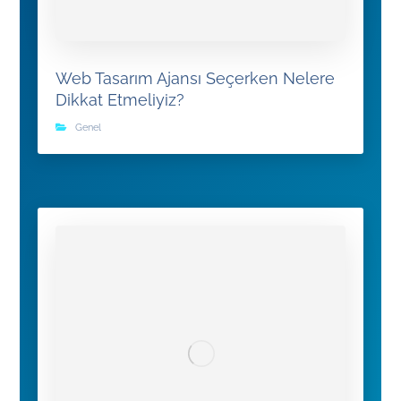
Web Tasarım Ajansı Seçerken Nelere
Dikkat Etmeliyiz?
Genel