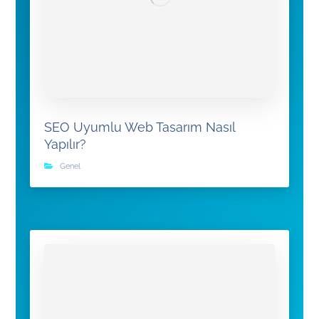
SEO Uyumlu Web Tasarım Nasıl
Yapılır?
Genel