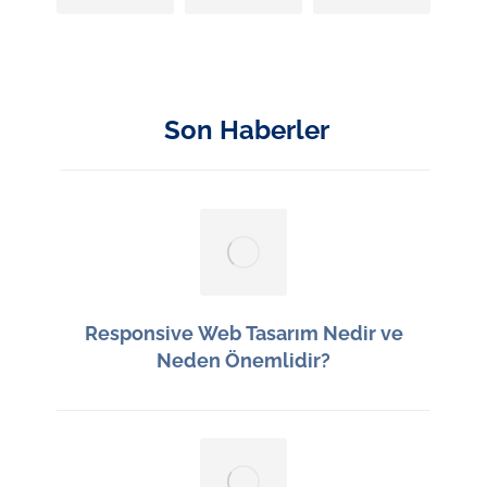
Son Haberler
Responsive Web Tasarım Nedir ve
Neden Önemlidir?
13 Haziran 2026