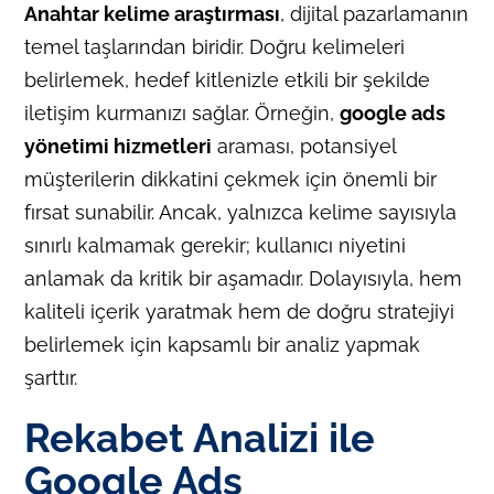
Anahtar kelime araştırması
, dijital pazarlamanın
temel taşlarından biridir. Doğru kelimeleri
belirlemek, hedef kitlenizle etkili bir şekilde
iletişim kurmanızı sağlar. Örneğin,
google ads
yönetimi hizmetleri
araması, potansiyel
müşterilerin dikkatini çekmek için önemli bir
fırsat sunabilir. Ancak, yalnızca kelime sayısıyla
sınırlı kalmamak gerekir; kullanıcı niyetini
anlamak da kritik bir aşamadır. Dolayısıyla, hem
kaliteli içerik yaratmak hem de doğru stratejiyi
belirlemek için kapsamlı bir analiz yapmak
şarttır.
Rekabet Analizi ile
Google Ads