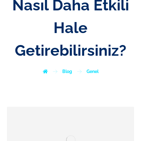
Nasıl Daha Etkili
Hale
Getirebilirsiniz?
Blog
Genel