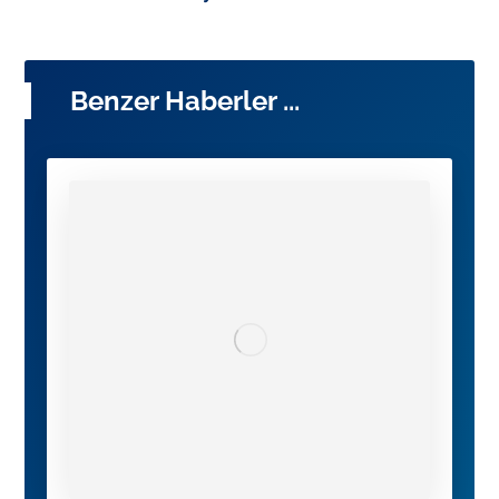
Benzer Haberler ...