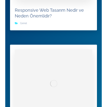
Responsive Web Tasarım Nedir ve
Neden Önemlidir?
Genel