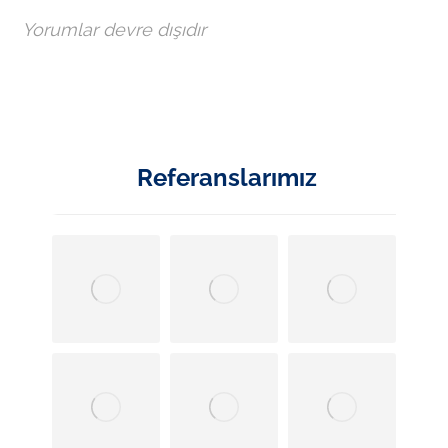
Yorumlar devre dışıdır
Referanslarımız