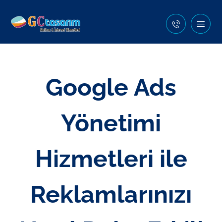
Google Ads
Yönetimi
Hizmetleri ile
Reklamlarınızı