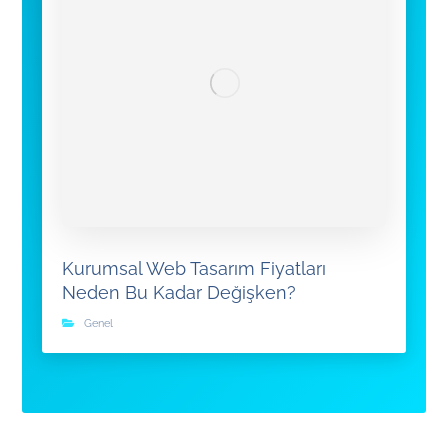
Kurumsal Web Tasarım Fiyatları
Neden Bu Kadar Değişken?
Genel