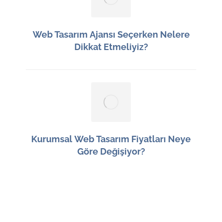
Web Tasarım Ajansı Seçerken Nelere
Dikkat Etmeliyiz?
12 Haziran 2026
Kurumsal Web Tasarım Fiyatları Neye
Göre Değişiyor?
11 Haziran 2026