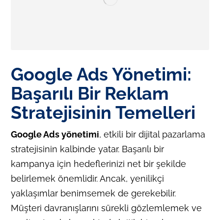
Google Ads Yönetimi:
Başarılı Bir Reklam
Stratejisinin Temelleri
Google Ads yönetimi
, etkili bir dijital pazarlama
stratejisinin kalbinde yatar. Başarılı bir
kampanya için hedeflerinizi net bir şekilde
belirlemek önemlidir. Ancak, yenilikçi
yaklaşımlar benimsemek de gerekebilir.
Müşteri davranışlarını sürekli gözlemlemek ve