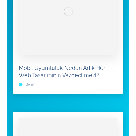
Mobil Uyumluluk Neden Artık Her
Web Tasarımının Vazgeçilmezi?
Genel