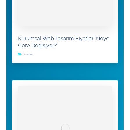
Kurumsal Web Tasarım Fiyatları Neye
Göre Değişiyor?
Genel