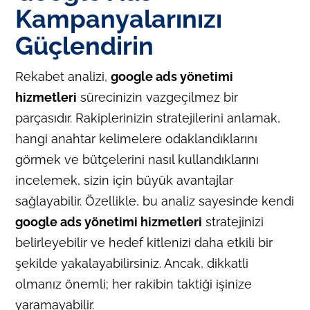
Kampanyalarınızı
Güçlendirin
Rekabet analizi,
google ads yönetimi
hizmetleri
sürecinizin vazgeçilmez bir
parçasıdır. Rakiplerinizin stratejilerini anlamak,
hangi anahtar kelimelere odaklandıklarını
görmek ve bütçelerini nasıl kullandıklarını
incelemek, sizin için büyük avantajlar
sağlayabilir. Özellikle, bu analiz sayesinde kendi
google ads yönetimi hizmetleri
stratejinizi
belirleyebilir ve hedef kitlenizi daha etkili bir
şekilde yakalayabilirsiniz. Ancak, dikkatli
olmanız önemli; her rakibin taktiği işinize
yaramayabilir.