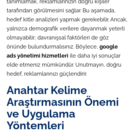
tanımlamak, reklamlarınızın doğru kişiler
tarafından görülmesini sağlar. Bu aşamada,
hedef kitle analizleri yapmak gerekebilir. Ancak,
yalnızca demografik verilere dayanmak yeterli
olmayabilir; davranışsal faktörleri de göz
önünde bulundurmalısınız. Böylece,
google
ads yönetimi hizmetleri
ile daha iyi sonuçlar
elde etmeniz mümkündür. Unutmayın, doğru
hedef, reklamlarınızı güçlendirir.
Anahtar Kelime
Araştırmasının Önemi
ve Uygulama
Yöntemleri