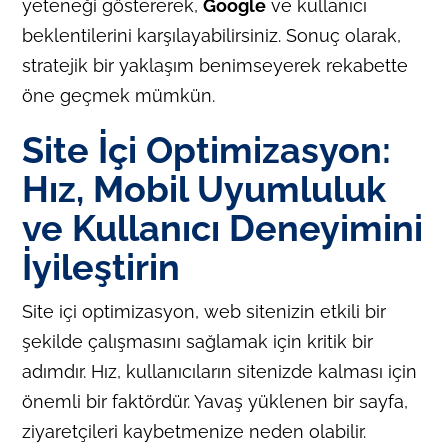
yeteneği göstererek,
Google
ve kullanıcı
beklentilerini karşılayabilirsiniz. Sonuç olarak,
stratejik bir yaklaşım benimseyerek rekabette
öne geçmek mümkün.
Site İçi Optimizasyon:
Hız, Mobil Uyumluluk
ve Kullanıcı Deneyimini
İyileştirin
Site içi optimizasyon, web sitenizin etkili bir
şekilde çalışmasını sağlamak için kritik bir
adımdır. Hız, kullanıcıların sitenizde kalması için
önemli bir faktördür. Yavaş yüklenen bir sayfa,
ziyaretçileri kaybetmenize neden olabilir.