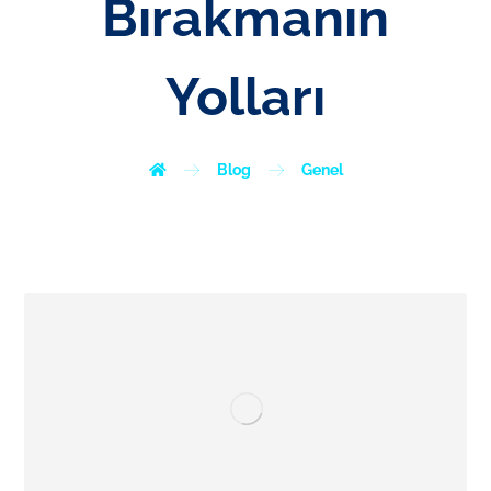
Bırakmanın
Yolları
Blog
Genel