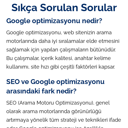
Sıkça Sorulan Sorular
Google optimizasyonu nedir?
Google optimizasyonu, web sitenizin arama
motorlarında daha iyi sıralamalar elde etmesini
sağlamak için yapılan çalışmaların bütünüdür.
Bu çalışmalar, içerik kalitesi, anahtar kelime
kullanımı, site hızı gibi çeşitli faktörleri kapsar.
SEO ve Google optimizasyonu
arasındaki fark nedir?
SEO (Arama Motoru Optimizasyonu), genel
olarak arama motorlarında görünürlüğü
artırmaya yönelik tüm strateji ve teknikleri ifade