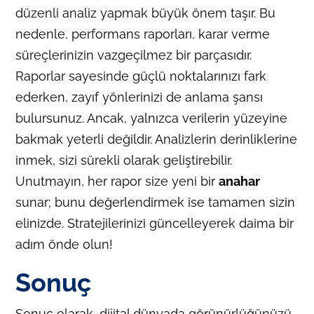
düzenli analiz yapmak büyük önem taşır. Bu
nedenle, performans raporları, karar verme
süreçlerinizin vazgeçilmez bir parçasıdır.
Raporlar sayesinde güçlü noktalarınızı fark
ederken, zayıf yönlerinizi de anlama şansı
bulursunuz. Ancak, yalnızca verilerin yüzeyine
bakmak yeterli değildir. Analizlerin derinliklerine
inmek, sizi sürekli olarak geliştirebilir.
Unutmayın, her rapor size yeni bir
anahar
sunar; bunu değerlendirmek ise tamamen sizin
elinizde. Stratejilerinizi güncelleyerek daima bir
adım önde olun!
Sonuç
Sonuç olarak, dijital dünyada görünürlüğünüzü