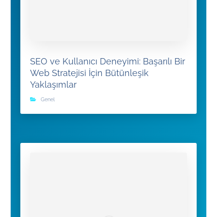
SEO ve Kullanıcı Deneyimi: Başarılı Bir
Web Stratejisi İçin Bütünleşik
Yaklaşımlar
Genel