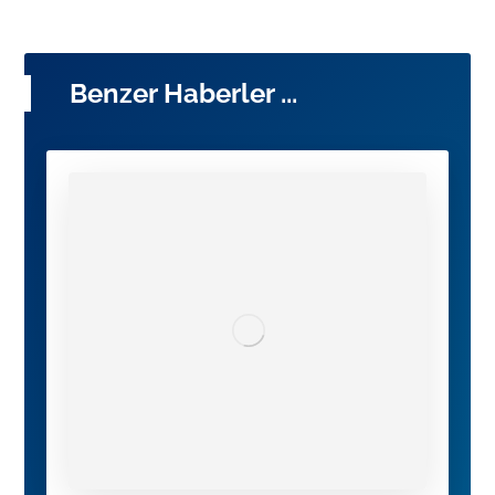
Benzer Haberler ...