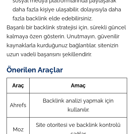
sosyal medya platformlarında paylaşarak
daha fazla kişiye ulaşabilir, dolayısıyla daha
fazla backlink elde edebilirsiniz.
Başarılı bir backlink stratejisi için, sürekli güncel
kalmaya özen gösterin. Unutmayın, güvenilir
kaynaklarla kurduğunuz bağlantılar, sitenizin
uzun vadeli başarısını şekillendirir.
Önerilen Araçlar
Araç
Amaç
Backlink analizi yapmak için
Ahrefs
kullanılır.
Site otoritesi ve backlink kontrolü
Moz
sağlar.