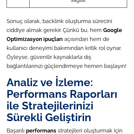
Sonuç olarak, backlink oluşturma sürecini
ciddiye almak gerekir. Çünkü bu, hem
Google
Optimizasyon ipuçları
açısından hem de
kullanıcı deneyimi bakımından kritik rol oynar.
Öyleyse, güvenilir kaynaklarla dış
bağlantılarınızı güçlendirmeye hemen başlayın!
Analiz ve İzleme:
Performans Raporları
ile Stratejilerinizi
Sürekli Geliştirin
Başarılı
performans
stratejileri oluşturmak için