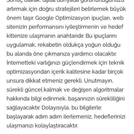
artırmak için doğru stratejileri belirlemek büyük
önem taşır. Google Optimizasyon ipuçları, web
sitenizin performansını iyileştirmenin ve hedef
kitlenize ulaşmanın anahtarıdır. Bu ipuçlarını
uygulamak, rekabetin oldukça yoğun olduğu
bu alanda öne çıkmanıza yardımcı olacaktır.
İnternetteki varlığınızı güçlendirmek için teknik
optimizasyondan içerik kalitesine kadar birçok
unsura dikkat etmeniz gerekli. Unutmayın,
sürekli güncel kalmak ve değişen algoritmalar
hakkında bilgi edinmek, başarınızın sürekliliğini
sağlayacaktır. Dolayısıyla, bu bilgilerle
başlayarak adım adım ilerlemeniz, hedeflerinizi
ulaşmanızı kolaylaştıracaktır.