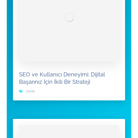
SEO ve Kullanıcı Deneyimi: Dijital
Başarınız İçin İkili Bir Strateji
Genel