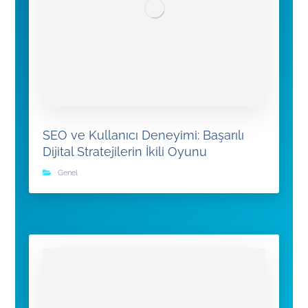
SEO ve Kullanıcı Deneyimi: Başarılı
Dijital Stratejilerin İkili Oyunu
Genel