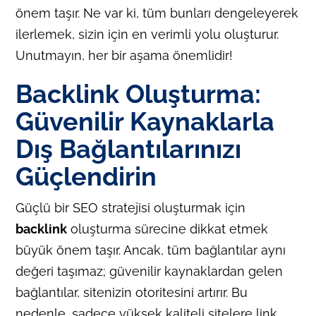
önem taşır. Ne var ki, tüm bunları dengeleyerek
ilerlemek, sizin için en verimli yolu oluşturur.
Unutmayın, her bir aşama önemlidir!
Backlink Oluşturma:
Güvenilir Kaynaklarla
Dış Bağlantılarınızı
Güçlendirin
Güçlü bir SEO stratejisi oluşturmak için
backlink
oluşturma sürecine dikkat etmek
büyük önem taşır. Ancak, tüm bağlantılar aynı
değeri taşımaz; güvenilir kaynaklardan gelen
bağlantılar, sitenizin otoritesini artırır. Bu
nedenle, sadece yüksek kaliteli sitelere link