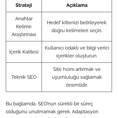
Strateji
Açıklama
Anahtar
Hedef kitlenizi belirleyerek
Kelime
doğru kelimeleri seçin.
Araştırması
Kullanıcı odaklı ve bilgi verici
İçerik Kalitesi
içerikler oluşturun.
Site hızını artırmak ve
Teknik SEO
uyumluluğu sağlamak
önemlidir.
Bu bağlamda, SEO’nun sürekli bir süreç
olduğunu unutmamak gerek. Adaptasyon