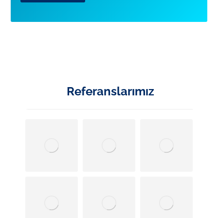
Referanslarımız