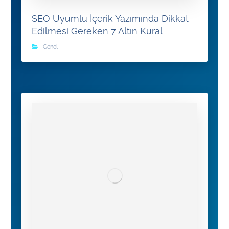
SEO Uyumlu İçerik Yazımında Dikkat
Edilmesi Gereken 7 Altın Kural
Genel