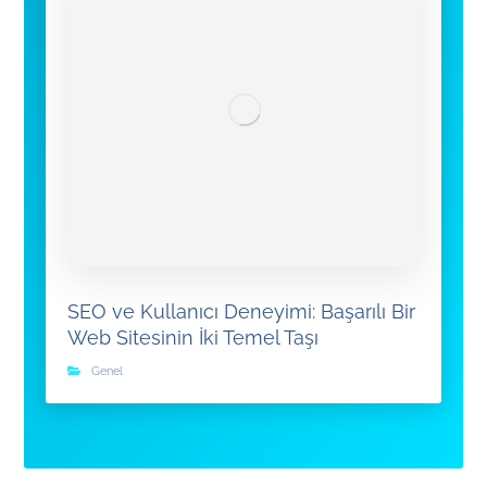
SEO ve Kullanıcı Deneyimi: Başarılı Bir
Web Sitesinin İki Temel Taşı
Genel