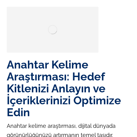
Anahtar Kelime
Araştırması: Hedef
Kitlenizi Anlayın ve
İçeriklerinizi Optimize
Edin
Anahtar kelime araştırması, dijital dünyada
görünürlüğünüzü artırmanın temel taşıdır.