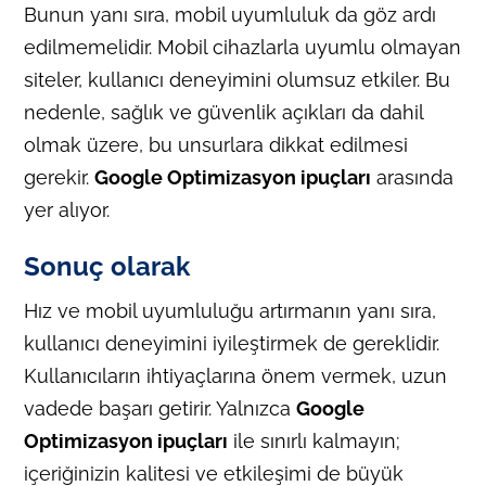
Bunun yanı sıra, mobil uyumluluk da göz ardı
edilmemelidir. Mobil cihazlarla uyumlu olmayan
siteler, kullanıcı deneyimini olumsuz etkiler. Bu
nedenle, sağlık ve güvenlik açıkları da dahil
olmak üzere, bu unsurlara dikkat edilmesi
gerekir.
Google Optimizasyon ipuçları
arasında
yer alıyor.
Sonuç olarak
Hız ve mobil uyumluluğu artırmanın yanı sıra,
kullanıcı deneyimini iyileştirmek de gereklidir.
Kullanıcıların ihtiyaçlarına önem vermek, uzun
vadede başarı getirir. Yalnızca
Google
Optimizasyon ipuçları
ile sınırlı kalmayın;
içeriğinizin kalitesi ve etkileşimi de büyük