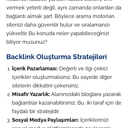
vermek yeterli değil, aynı zamanda onlardan da
bağlantı almak şart. Böylece arama motorları,
sitenizi daha güvenilir bulur ve sıralamanızı
yükseltir. Bu konuda neler yapabileceğinizi
biliyor musunuz?
Backlink Oluşturma Stratejileri
İçerik Pazarlaması:
Değerli ve ilgi çekici
içerikler oluşturmalısınız. Bu sayede diğer
sitelerin dikkatini çekersiniz.
Misafir Yazarlık:
Alanınızdaki bloglara yazarak
bağlantılar kazanabilirsiniz. Bu, iki taraf için de
faydalı bir stratejidir.
Sosyal Medya Paylaşımları:
İçeriklerinizi