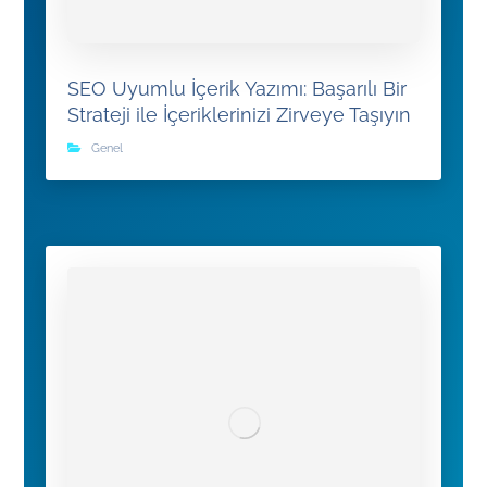
SEO Uyumlu İçerik Yazımı: Başarılı Bir
Strateji ile İçeriklerinizi Zirveye Taşıyın
Genel