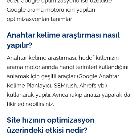
eder. Google optimizasyonu ise özellikle
Google arama motoru için yapılan
optimizasyonları tanımlar.
Anahtar kelime araştırması nasıl
yapılır?
Anahtar kelime araştırması, hedef kitlenizin
arama motorlarında hangi terimleri kullandığını
anlamak için çeşitli araçlar (Google Anahtar
Kelime Planlayıcı, SEMrush, Ahrefs vb.)
kullanarak yapılır. Ayrıca rakip analizi yaparak da
fikir edinebilirsiniz.
Site hızının optimizasyon
üzerindeki etkisi nedir?