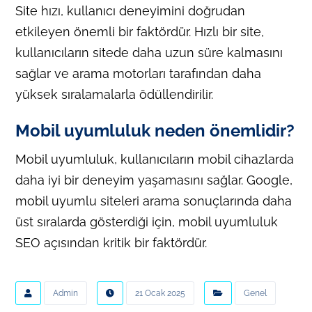
Site hızı, kullanıcı deneyimini doğrudan
etkileyen önemli bir faktördür. Hızlı bir site,
kullanıcıların sitede daha uzun süre kalmasını
sağlar ve arama motorları tarafından daha
yüksek sıralamalarla ödüllendirilir.
Mobil uyumluluk neden önemlidir?
Mobil uyumluluk, kullanıcıların mobil cihazlarda
daha iyi bir deneyim yaşamasını sağlar. Google,
mobil uyumlu siteleri arama sonuçlarında daha
üst sıralarda gösterdiği için, mobil uyumluluk
SEO açısından kritik bir faktördür.
Admin
21 Ocak 2025
Genel