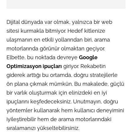
Dijital dünyada var olmak, yalnızca bir web
sitesi kurmakla bitmiyor. Hedef kitlenize
ulaşmanın en etkili yollarından biri, arama
motorlarında görünür olmaktan geçiyor.
Elbette, bu noktada devreye
Google
Optimizasyon ipuçları
giriyor. Rekabetin
giderek arttığı bu ortamda, doğru stratejilerle
ön plana çıkmak mümkün. Bu makalede, güçlü
bir varlık oluşturmak için elinizdeki en iyi
ipuçlarını keşfedeceksiniz. Unutmayın, doğru
yöntemler kullanarak hem kullanıcı deneyimini
iyileştirebilir hem de arama motorlarındaki
sıralamanızı yükseltebilirsiniz.