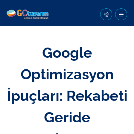
Google
Optimizasyon
İpuçları: Rekabeti
Geride