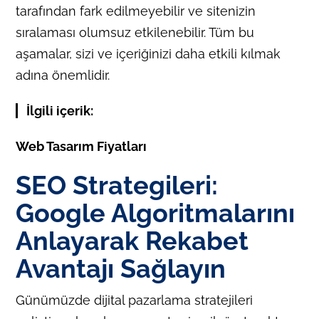
tarafından fark edilmeyebilir ve sitenizin
sıralaması olumsuz etkilenebilir. Tüm bu
aşamalar, sizi ve içeriğinizi daha etkili kılmak
adına önemlidir.
İlgili içerik:
Web Tasarım Fiyatları
SEO Strategileri:
Google Algoritmalarını
Anlayarak Rekabet
Avantajı Sağlayın
Günümüzde dijital pazarlama stratejileri