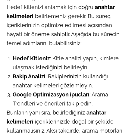
Hedef kitlenizi anlamak için doğru
anahtar
kelimeleri
belirlemeniz gerekir. Bu süreç,
içeriklerinizin optimize edilmesi açısından
hayati bir öneme sahiptir. Aşağıda bu sürecin
temel adımlarını bulabilirsiniz:
Hedef Kitleniz
: Kitle analizi yapın, kimlere
ulaşmak istediğinizi belirleyin.
Rakip Analizi
: Rakiplerinizin kullandığı
anahtar kelimeleri gözlemleyin.
Google Optimizasyon ipuçları
: Arama
Trendleri ve önerileri takip edin.
Bunların yanı sıra, belirlediğiniz
anahtar
kelimeleri
içeriklerinizde doğal bir şekilde
kullanmalısınız. Aksi takdirde, arama motorları