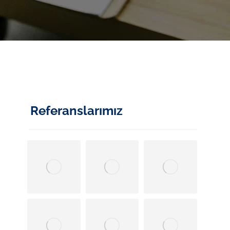
Referanslarımız