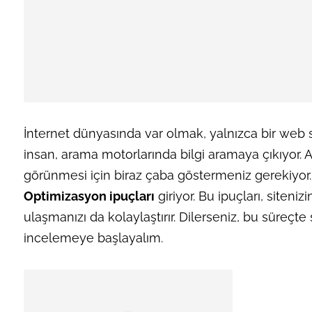
İnternet dünyasında var olmak, yalnızca bir web s
insan, arama motorlarında bilgi aramaya çıkıyor. 
görünmesi için biraz çaba göstermeniz gerekiyor
Optimizasyon ipuçları
giriyor. Bu ipuçları, siteni
ulaşmanızı da kolaylaştırır. Dilerseniz, bu süreçte 
incelemeye başlayalım.