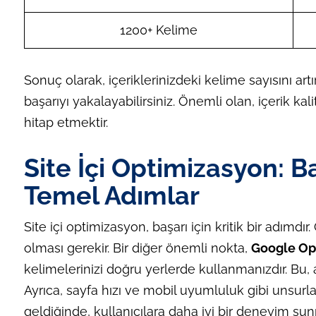
1200+ Kelime
Sonuç olarak, içeriklerinizdeki kelime sayısını art
başarıyı yakalayabilirsiniz. Önemli olan, içerik kali
hitap etmektir.
Site İçi Optimizasyon: Baş
Temel Adımlar
Site içi optimizasyon, başarı için kritik bir adımdır.
olması gerekir. Bir diğer önemli nokta,
Google Opt
kelimelerinizi doğru yerlerde kullanmanızdır. Bu,
Ayrıca, sayfa hızı ve mobil uyumluluk gibi unsurla
geldiğinde, kullanıcılara daha iyi bir deneyim 