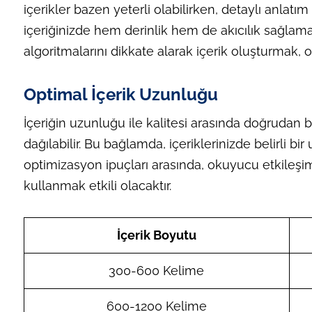
içerikler bazen yeterli olabilirken, detaylı anlatı
içeriğinizde hem derinlik hem de akıcılık sağlama
algoritmalarını dikkate alarak içerik oluşturmak
Optimal İçerik Uzunluğu
İçeriğin uzunluğu ile kalitesi arasında doğrudan bir
dağılabilir. Bu bağlamda, içeriklerinizde belirli b
optimizasyon ipuçları arasında, okuyucu etkileşimin
kullanmak etkili olacaktır.
İçerik Boyutu
300-600 Kelime
600-1200 Kelime