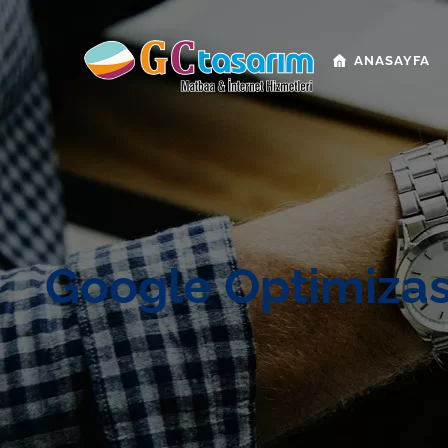
ANASAYFA
Google Optimizasy