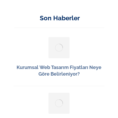
Son Haberler
Kurumsal Web Tasarım Fiyatları Neye
Göre Belirleniyor?
16 Haziran 2026