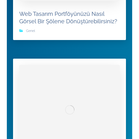
Web Tasarım Portföyünüzü Nasıl
Görsel Bir Şölene Dönüştürebilirsiniz?
Genel