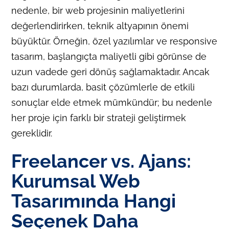
nedenle, bir web projesinin maliyetlerini
değerlendirirken, teknik altyapının önemi
büyüktür. Örneğin, özel yazılımlar ve responsive
tasarım, başlangıçta maliyetli gibi görünse de
uzun vadede geri dönüş sağlamaktadır. Ancak
bazı durumlarda, basit çözümlerle de etkili
sonuçlar elde etmek mümkündür; bu nedenle
her proje için farklı bir strateji geliştirmek
gereklidir.
Freelancer vs. Ajans:
Kurumsal Web
Tasarımında Hangi
Seçenek Daha