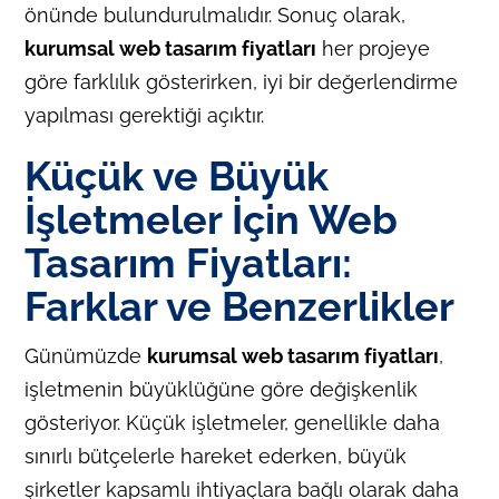
önünde bulundurulmalıdır. Sonuç olarak,
kurumsal web tasarım fiyatları
her projeye
göre farklılık gösterirken, iyi bir değerlendirme
yapılması gerektiği açıktır.
Küçük ve Büyük
İşletmeler İçin Web
Tasarım Fiyatları:
Farklar ve Benzerlikler
Günümüzde
kurumsal web tasarım fiyatları
,
işletmenin büyüklüğüne göre değişkenlik
gösteriyor. Küçük işletmeler, genellikle daha
sınırlı bütçelerle hareket ederken, büyük
şirketler kapsamlı ihtiyaçlara bağlı olarak daha