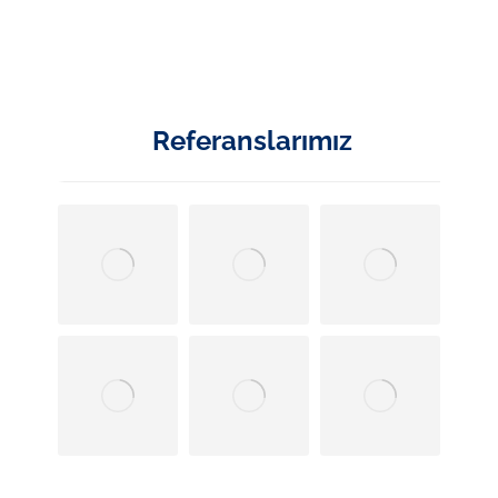
Referanslarımız