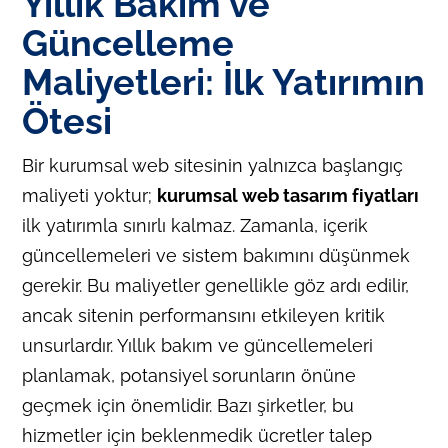
Yıllık Bakım ve
Güncelleme
Maliyetleri: İlk Yatırımın
Ötesi
Bir kurumsal web sitesinin yalnızca başlangıç
maliyeti yoktur;
kurumsal web tasarım fiyatları
ilk yatırımla sınırlı kalmaz. Zamanla, içerik
güncellemeleri ve sistem bakımını düşünmek
gerekir. Bu maliyetler genellikle göz ardı edilir,
ancak sitenin performansını etkileyen kritik
unsurlardır. Yıllık bakım ve güncellemeleri
planlamak, potansiyel sorunların önüne
geçmek için önemlidir. Bazı şirketler, bu
hizmetler için beklenmedik ücretler talep