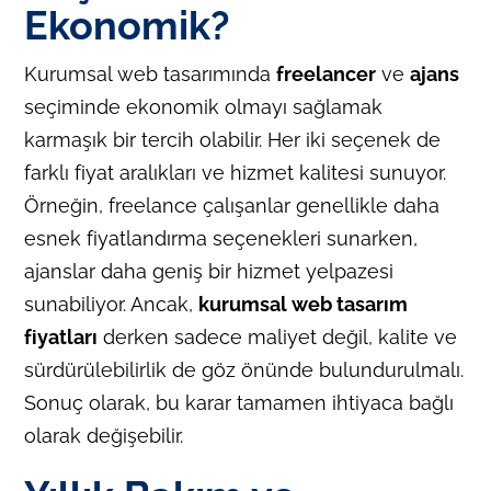
Ekonomik?
Kurumsal web tasarımında
freelancer
ve
ajans
seçiminde ekonomik olmayı sağlamak
karmaşık bir tercih olabilir. Her iki seçenek de
farklı fiyat aralıkları ve hizmet kalitesi sunuyor.
Örneğin, freelance çalışanlar genellikle daha
esnek fiyatlandırma seçenekleri sunarken,
ajanslar daha geniş bir hizmet yelpazesi
sunabiliyor. Ancak,
kurumsal web tasarım
fiyatları
derken sadece maliyet değil, kalite ve
sürdürülebilirlik de göz önünde bulundurulmalı.
Sonuç olarak, bu karar tamamen ihtiyaca bağlı
olarak değişebilir.