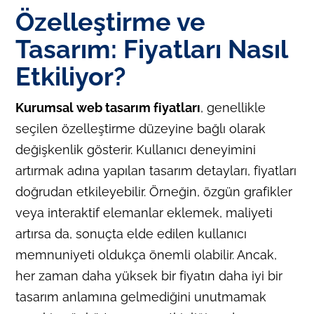
Özelleştirme ve
Tasarım: Fiyatları Nasıl
Etkiliyor?
Kurumsal
web tasarım fiyatları
, genellikle
seçilen özelleştirme düzeyine bağlı olarak
değişkenlik gösterir. Kullanıcı deneyimini
artırmak adına yapılan tasarım detayları, fiyatları
doğrudan etkileyebilir. Örneğin, özgün grafikler
veya interaktif elemanlar eklemek, maliyeti
artırsa da, sonuçta elde edilen kullanıcı
memnuniyeti oldukça önemli olabilir. Ancak,
her zaman daha yüksek bir fiyatın daha iyi bir
tasarım anlamına gelmediğini unutmamak