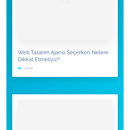
Web Tasarım Ajansı Seçerken Nelere
Dikkat Etmeliyiz?
Genel