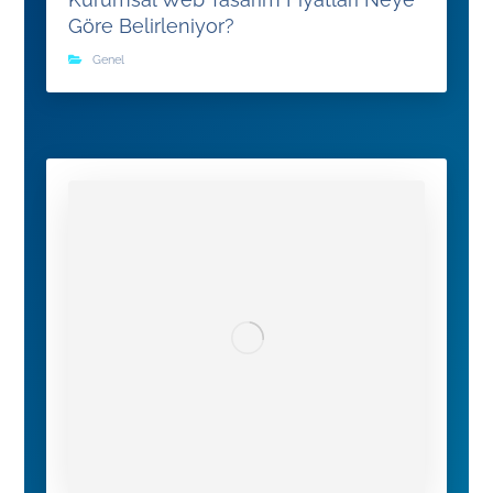
Göre Belirleniyor?
Genel