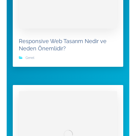
Responsive Web Tasarım Nedir ve
Neden Önemlidir?
Genel