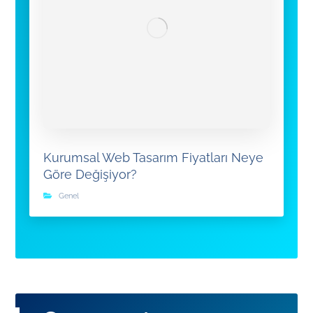
Kurumsal Web Tasarım Fiyatları Neye
Göre Değişiyor?
Genel