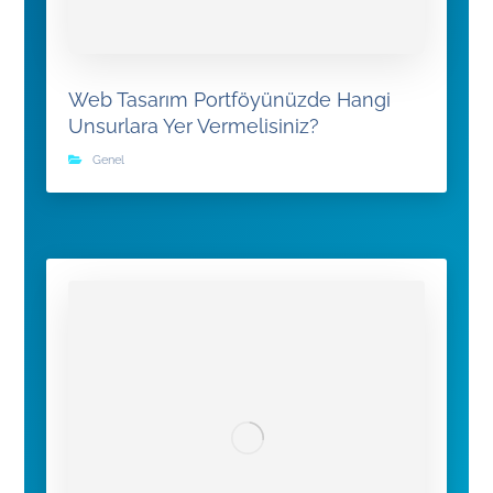
Web Tasarım Portföyünüzde Hangi
Unsurlara Yer Vermelisiniz?
Genel