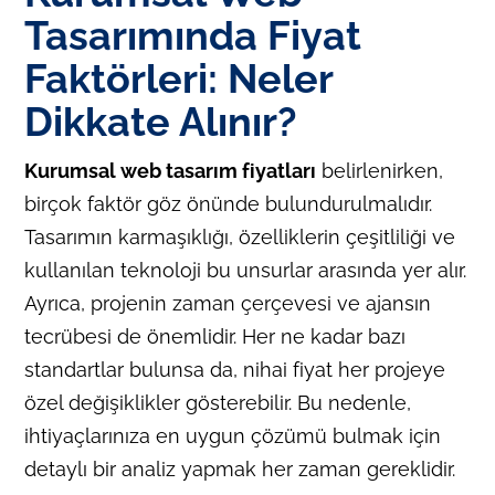
Tasarımında Fiyat
Faktörleri: Neler
Dikkate Alınır?
Kurumsal web tasarım fiyatları
belirlenirken,
birçok faktör göz önünde bulundurulmalıdır.
Tasarımın karmaşıklığı, özelliklerin çeşitliliği ve
kullanılan teknoloji bu unsurlar arasında yer alır.
Ayrıca, projenin zaman çerçevesi ve ajansın
tecrübesi de önemlidir. Her ne kadar bazı
standartlar bulunsa da, nihai fiyat her projeye
özel değişiklikler gösterebilir. Bu nedenle,
ihtiyaçlarınıza en uygun çözümü bulmak için
detaylı bir analiz yapmak her zaman gereklidir.