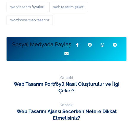
web tasarım fiyatları
web tasarım şirketi
wordpress web tasarım
Önceki
Web Tasarım Portföyü Nasıl Oluşturulur ve İlgi
Çeker?
Sonraki
Web Tasarım Ajansı Seçerken Nelere Dikkat
Etmelisiniz?