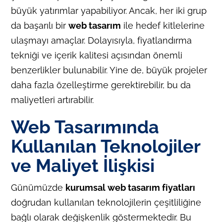
büyük yatırımlar yapabiliyor. Ancak, her iki grup
da başarılı bir
web tasarım
ile hedef kitlelerine
ulaşmayı amaçlar. Dolayısıyla, fiyatlandırma
tekniği ve içerik kalitesi açısından önemli
benzerlikler bulunabilir. Yine de, büyük projeler
daha fazla özelleştirme gerektirebilir, bu da
maliyetleri artırabilir.
Web Tasarımında
Kullanılan Teknolojiler
ve Maliyet İlişkisi
Günümüzde
kurumsal web tasarım fiyatları
doğrudan kullanılan teknolojilerin çeşitliliğine
bağlı olarak değişkenlik göstermektedir. Bu