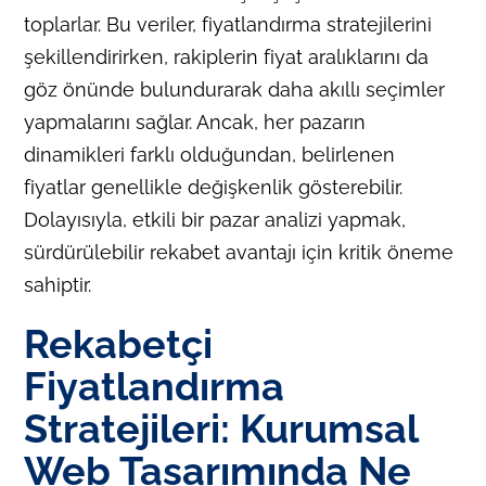
toplarlar. Bu veriler, fiyatlandırma stratejilerini
şekillendirirken, rakiplerin fiyat aralıklarını da
göz önünde bulundurarak daha akıllı seçimler
yapmalarını sağlar. Ancak, her pazarın
dinamikleri farklı olduğundan, belirlenen
fiyatlar genellikle değişkenlik gösterebilir.
Dolayısıyla, etkili bir pazar analizi yapmak,
sürdürülebilir rekabet avantajı için kritik öneme
sahiptir.
Rekabetçi
Fiyatlandırma
Stratejileri: Kurumsal
Web Tasarımında Ne