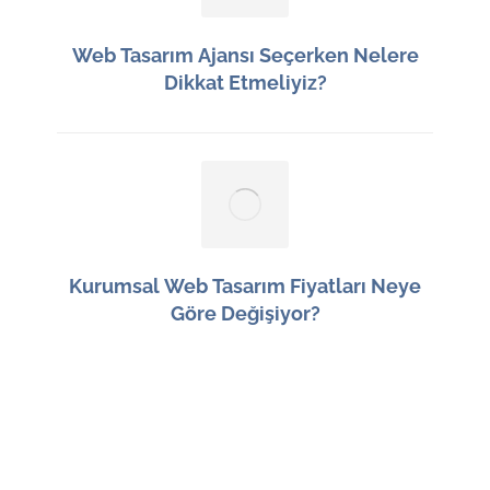
Web Tasarım Ajansı Seçerken Nelere
Dikkat Etmeliyiz?
12 Haziran 2026
Kurumsal Web Tasarım Fiyatları Neye
Göre Değişiyor?
11 Haziran 2026