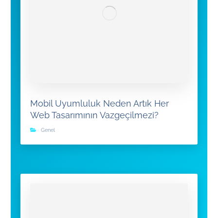
Mobil Uyumluluk Neden Artık Her
Web Tasarımının Vazgeçilmezi?
Genel