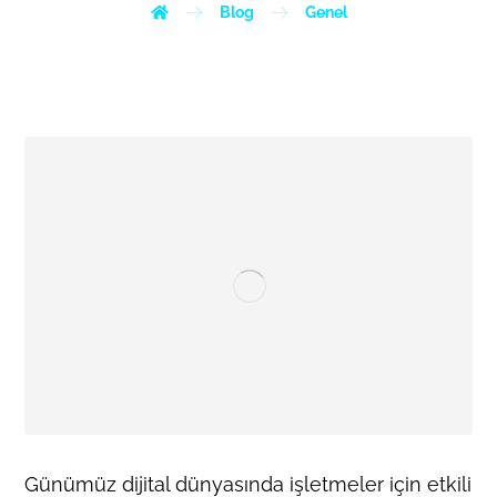
Blog
Genel
Günümüz dijital dünyasında işletmeler için etkili