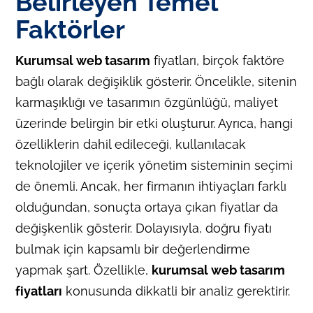
Belirleyen Temel
Faktörler
Kurumsal web tasarım
fiyatları, birçok faktöre
bağlı olarak değişiklik gösterir. Öncelikle, sitenin
karmaşıklığı ve tasarımın özgünlüğü, maliyet
üzerinde belirgin bir etki oluşturur. Ayrıca, hangi
özelliklerin dahil edileceği, kullanılacak
teknolojiler ve içerik yönetim sisteminin seçimi
de önemli. Ancak, her firmanın ihtiyaçları farklı
olduğundan, sonuçta ortaya çıkan fiyatlar da
değişkenlik gösterir. Dolayısıyla, doğru fiyatı
bulmak için kapsamlı bir değerlendirme
yapmak şart. Özellikle,
kurumsal web tasarım
fiyatları
konusunda dikkatli bir analiz gerektirir.