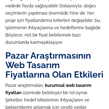
vadede fayda sağlayabilir. Dolayısıyla, doğru
seçimlerin yapılması önemlidir. Yine de, her
proje için fiyatlandırma kriterleri değişebilir; bu,
işletmenin ihtiyaçlarına ve hedeflerine bağlıdır.
Böylece, net bir fiyat belirlemek bazı
durumlarda karmaşıklaşıyor.
Pazar Araştırmasının
Web Tasarım
Fiyatlarına Olan Etkileri
Pazar araştırmaları,
kurumsal web tasarım
fiyatları
üzerinde belirleyici bir rol oynar.
Şirketler, hedef kitlelerinin ihtiyaçlarını ve
beklentilerini anlamak için çeşitli veriler