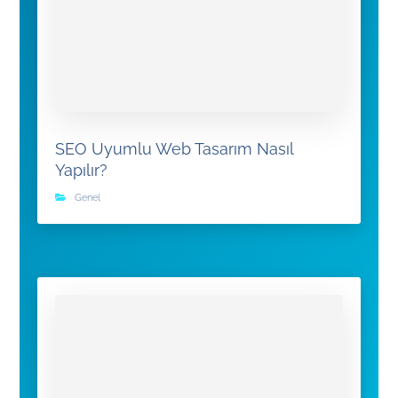
SEO Uyumlu Web Tasarım Nasıl
Yapılır?
Genel