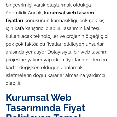
bir çevrimiçi varlık oluşturmak oldukça
önemlidir. Ancak,
kurumsal web tasarım
fiyatları
konusunun karmaşıklığı, pek çok kişi
için kafa karıştırıcı olabilir. Tasarımın kalitesi,
kullanılacak teknolojiler ve projenin ölçeği gibi
pek çok faktör, bu fiyatları etkileyen unsurlar
arasında yer alıyor. Dolayısıyla, bir web tasarım
projesine yatırım yaparken fiyatların neden bu
kadar değişken olduğunu anlamak,
işletmelerin doğru kararlar almasına yardımcı
olabilir.
Kurumsal Web
Tasarımında Fiyat