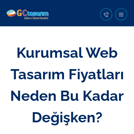
Kurumsal Web
Tasarım Fiyatları
Neden Bu Kadar
Değişken?