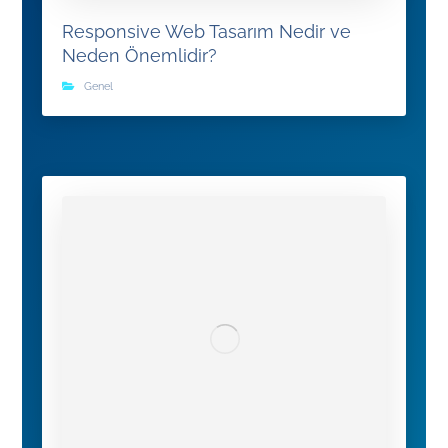
Responsive Web Tasarım Nedir ve
Neden Önemlidir?
Genel