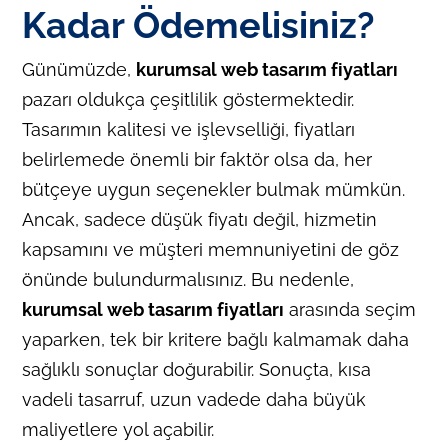
Kadar Ödemelisiniz?
Günümüzde,
kurumsal web tasarım fiyatları
pazarı oldukça çeşitlilik göstermektedir.
Tasarımın kalitesi ve işlevselliği, fiyatları
belirlemede önemli bir faktör olsa da, her
bütçeye uygun seçenekler bulmak mümkün.
Ancak, sadece düşük fiyatı değil, hizmetin
kapsamını ve müşteri memnuniyetini de göz
önünde bulundurmalısınız. Bu nedenle,
kurumsal web tasarım fiyatları
arasında seçim
yaparken, tek bir kritere bağlı kalmamak daha
sağlıklı sonuçlar doğurabilir. Sonuçta, kısa
vadeli tasarruf, uzun vadede daha büyük
maliyetlere yol açabilir.