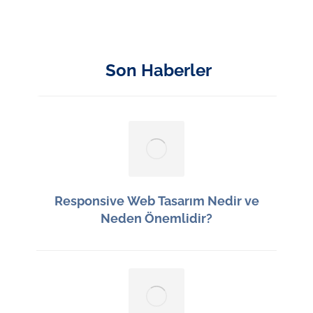
Son Haberler
Responsive Web Tasarım Nedir ve
Neden Önemlidir?
13 Haziran 2026