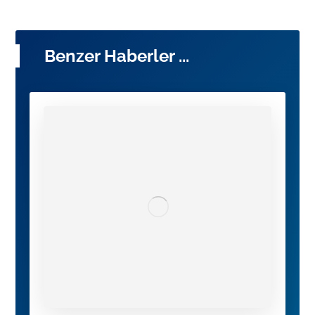
Benzer Haberler ...