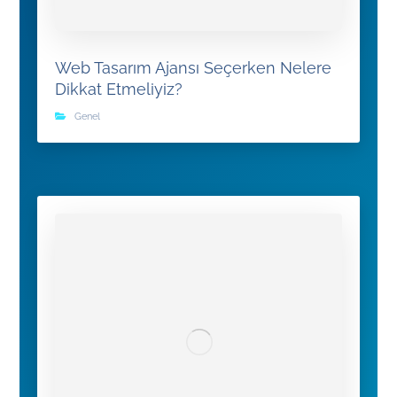
Web Tasarım Ajansı Seçerken Nelere
Dikkat Etmeliyiz?
Genel