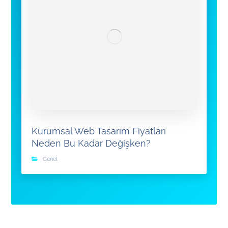
Kurumsal Web Tasarım Fiyatları
Neden Bu Kadar Değişken?
Genel