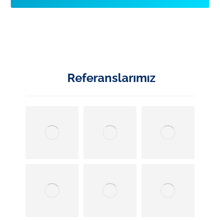
Referanslarımız