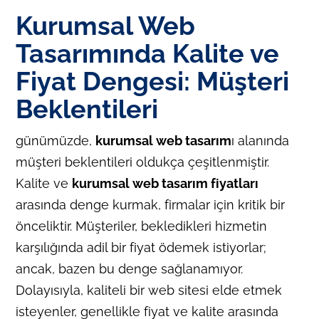
Kurumsal Web
Tasarımında Kalite ve
Fiyat Dengesi: Müşteri
Beklentileri
günümüzde,
kurumsal web tasarım
ı alanında
müşteri beklentileri oldukça çeşitlenmiştir.
Kalite ve
kurumsal web tasarım fiyatları
arasında denge kurmak, firmalar için kritik bir
önceliktir. Müşteriler, bekledikleri hizmetin
karşılığında adil bir fiyat ödemek istiyorlar;
ancak, bazen bu denge sağlanamıyor.
Dolayısıyla, kaliteli bir web sitesi elde etmek
isteyenler, genellikle fiyat ve kalite arasında