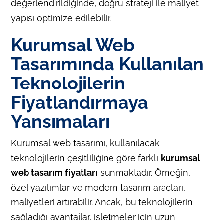
değerlendirildiğinde, doğru strateji ile maliyet
yapısı optimize edilebilir.
Kurumsal Web
Tasarımında Kullanılan
Teknolojilerin
Fiyatlandırmaya
Yansımaları
Kurumsal web tasarımı, kullanılacak
teknolojilerin çeşitliliğine göre farklı
kurumsal
web tasarım
fiyatları
sunmaktadır. Örneğin,
özel yazılımlar ve modern tasarım araçları,
maliyetleri artırabilir. Ancak, bu teknolojilerin
sağladığı avantajlar, işletmeler için uzun