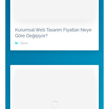
Kurumsal Web Tasarım Fiyatları Neye
Göre Değişiyor?
Genel