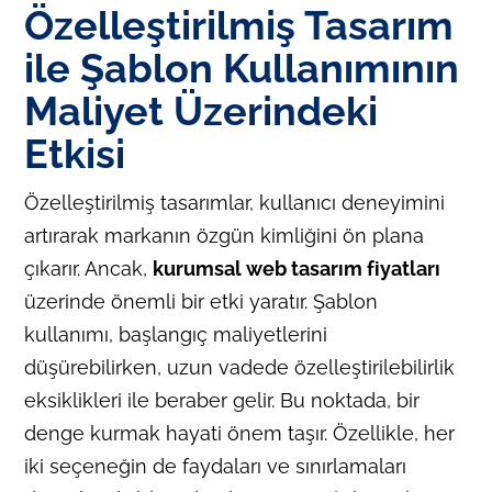
Özelleştirilmiş Tasarım
ile Şablon Kullanımının
Maliyet Üzerindeki
Etkisi
Özelleştirilmiş tasarımlar, kullanıcı deneyimini
artırarak markanın özgün kimliğini ön plana
çıkarır. Ancak,
kurumsal web tasarım fiyatları
üzerinde önemli bir etki yaratır. Şablon
kullanımı, başlangıç maliyetlerini
düşürebilirken, uzun vadede özelleştirilebilirlik
eksiklikleri ile beraber gelir. Bu noktada, bir
denge kurmak hayati önem taşır. Özellikle, her
iki seçeneğin de faydaları ve sınırlamaları