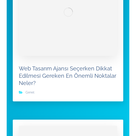
Web Tasarım Ajansı Seçerken Dikkat
Edilmesi Gereken En Önemli Noktalar
Neler?
Genel