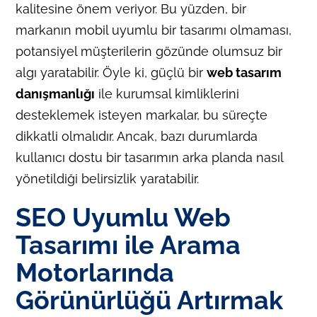
kalitesine önem veriyor. Bu yüzden, bir
markanın mobil uyumlu bir tasarımı olmaması,
potansiyel müşterilerin gözünde olumsuz bir
algı yaratabilir. Öyle ki, güçlü bir
web tasarım
danışmanlığı
ile kurumsal kimliklerini
desteklemek isteyen markalar, bu süreçte
dikkatli olmalıdır. Ancak, bazı durumlarda
kullanıcı dostu bir tasarımın arka planda nasıl
yönetildiği belirsizlik yaratabilir.
SEO Uyumlu Web
Tasarımı ile Arama
Motorlarında
Görünürlüğü Artırmak