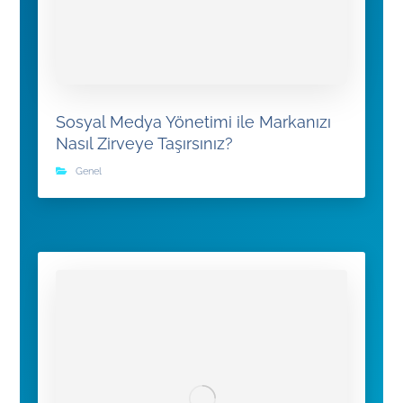
Sosyal Medya Yönetimi ile Markanızı
Nasıl Zirveye Taşırsınız?
Genel