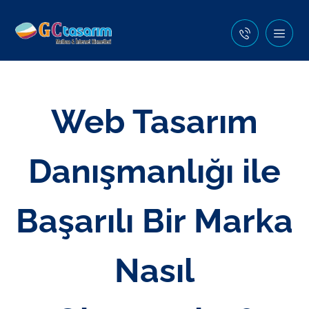
Web Tasarım
Danışmanlığı ile
Başarılı Bir Marka
Nasıl