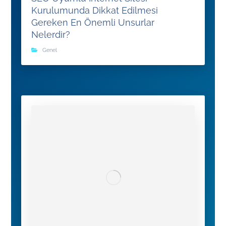
Kurulumunda Dikkat Edilmesi
Gereken En Önemli Unsurlar
Nelerdir?
Genel