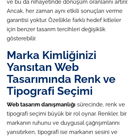
ve bu da nihayetinde dönüşüm oranlarını artırır.
Ancak, her zaman aynı etkili sonuçları verme
garantisi yoktur. Özellikle farklı hedef kitleler
için benzer tasarım tercihleri değişiklik
gösterebilir.
Marka Kimliğinizi
Yansıtan Web
Tasarımında Renk ve
Tipografi Seçimi
Web tasarım danışmanlığı
sürecinde, renk ve
tipografi seçimi büyük bir rol oynar. Renkler, bir
markanın ruhunu ve duygusal çağrışımlarını
yansıtırken, tipografi ise markanın sesini ve