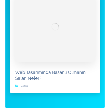
Web Tasarımında Başarılı Olmanın
Sırları Neler?
Genel