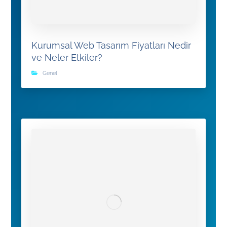
Kurumsal Web Tasarım Fiyatları Nedir
ve Neler Etkiler?
Genel