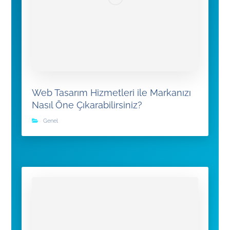
Web Tasarım Hizmetleri ile Markanızı
Nasıl Öne Çıkarabilirsiniz?
Genel