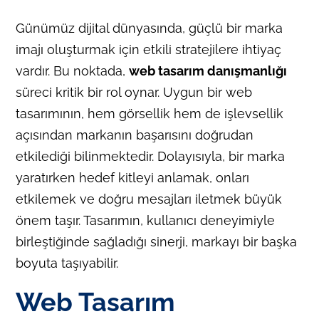
Günümüz dijital dünyasında, güçlü bir marka
imajı oluşturmak için etkili stratejilere ihtiyaç
vardır. Bu noktada,
web tasarım danışmanlığı
süreci kritik bir rol oynar. Uygun bir web
tasarımının, hem görsellik hem de işlevsellik
açısından markanın başarısını doğrudan
etkilediği bilinmektedir. Dolayısıyla, bir marka
yaratırken hedef kitleyi anlamak, onları
etkilemek ve doğru mesajları iletmek büyük
önem taşır. Tasarımın, kullanıcı deneyimiyle
birleştiğinde sağladığı sinerji, markayı bir başka
boyuta taşıyabilir.
Web Tasarım