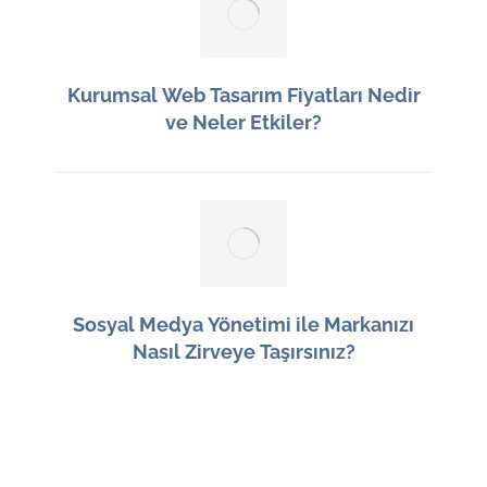
Kurumsal Web Tasarım Fiyatları Nedir
ve Neler Etkiler?
29 Haziran 2026
Sosyal Medya Yönetimi ile Markanızı
Nasıl Zirveye Taşırsınız?
28 Haziran 2026