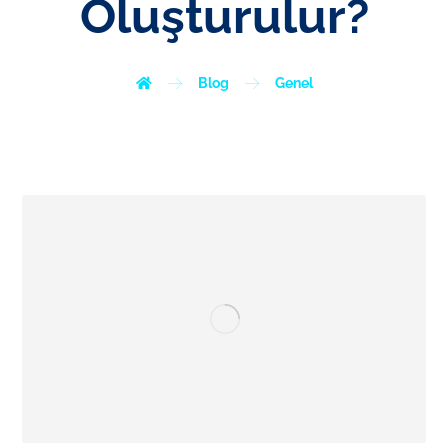
Oluşturulur?
Blog
Genel