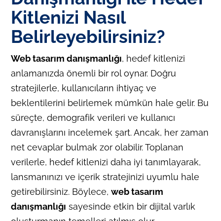
Kitlenizi Nasıl
Belirleyebilirsiniz?
Web tasarım danışmanlığı
, hedef kitlenizi
anlamanızda önemli bir rol oynar. Doğru
stratejilerle, kullanıcıların ihtiyaç ve
beklentilerini belirlemek mümkün hale gelir. Bu
süreçte, demografik verileri ve kullanıcı
davranışlarını incelemek şart. Ancak, her zaman
net cevaplar bulmak zor olabilir. Toplanan
verilerle, hedef kitlenizi daha iyi tanımlayarak,
lansmanınızı ve içerik stratejinizi uyumlu hale
getirebilirsiniz. Böylece,
web tasarım
danışmanlığı
sayesinde etkin bir dijital varlık