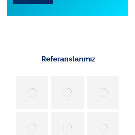
Referanslarımız