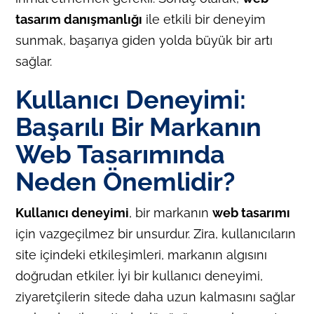
tasarım danışmanlığı
ile etkili bir deneyim
sunmak, başarıya giden yolda büyük bir artı
sağlar.
Kullanıcı Deneyimi:
Başarılı Bir Markanın
Web Tasarımında
Neden Önemlidir?
Kullanıcı deneyimi
, bir markanın
web tasarımı
için vazgeçilmez bir unsurdur. Zira, kullanıcıların
site içindeki etkileşimleri, markanın algısını
doğrudan etkiler. İyi bir kullanıcı deneyimi,
ziyaretçilerin sitede daha uzun kalmasını sağlar