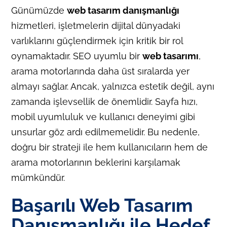
Günümüzde
web tasarım danışmanlığı
hizmetleri, işletmelerin dijital dünyadaki
varlıklarını güçlendirmek için kritik bir rol
oynamaktadır. SEO uyumlu bir
web tasarımı
,
arama motorlarında daha üst sıralarda yer
almayı sağlar. Ancak, yalnızca estetik değil, aynı
zamanda işlevsellik de önemlidir. Sayfa hızı,
mobil uyumluluk ve kullanıcı deneyimi gibi
unsurlar göz ardı edilmemelidir. Bu nedenle,
doğru bir strateji ile hem kullanıcıların hem de
arama motorlarının beklerini karşılamak
mümkündür.
Başarılı Web Tasarım
Danışmanlığı ile Hedef