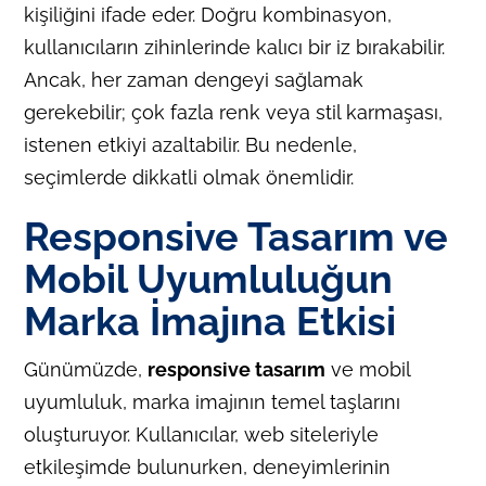
kişiliğini ifade eder. Doğru kombinasyon,
kullanıcıların zihinlerinde kalıcı bir iz bırakabilir.
Ancak, her zaman dengeyi sağlamak
gerekebilir; çok fazla renk veya stil karmaşası,
istenen etkiyi azaltabilir. Bu nedenle,
seçimlerde dikkatli olmak önemlidir.
Responsive Tasarım ve
Mobil Uyumluluğun
Marka İmajına Etkisi
Günümüzde,
responsive tasarım
ve mobil
uyumluluk, marka imajının temel taşlarını
oluşturuyor. Kullanıcılar, web siteleriyle
etkileşimde bulunurken, deneyimlerinin