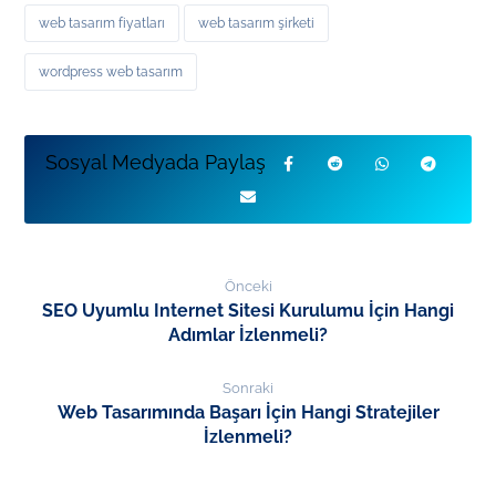
web tasarım fiyatları
web tasarım şirketi
wordpress web tasarım
Önceki
SEO Uyumlu Internet Sitesi Kurulumu İçin Hangi
Adımlar İzlenmeli?
Sonraki
Web Tasarımında Başarı İçin Hangi Stratejiler
İzlenmeli?