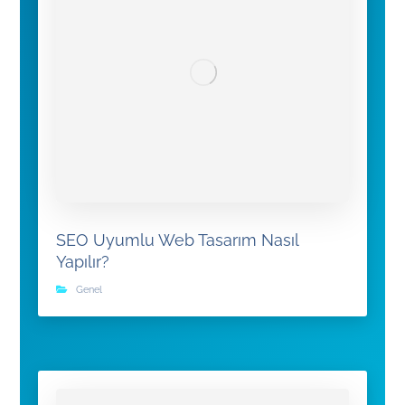
SEO Uyumlu Web Tasarım Nasıl
Yapılır?
Genel