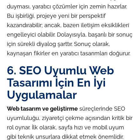
duyması, yaratıcı çözümler için zemin hazırlar.
Bu işbirliği, projeye yeni bir perspektif
kazandırabilir; ancak, bazen iletişim eksiklikleri
engelleyici olabilir. Dolayısıyla, başarılı bir sonuç
için sürekli diyalog şarttır. Sonuç olarak,
kaynaşan fikirler en yaratıcı tasarımları doğurur.
6. SEO Uyumlu Web
Tasarımı İçin En İyi
Uygulamalar
Web tasarım ve geliştirme
süreçlerinde SEO
uyumluluğu, ziyaretçi çekme açısından kritik bir
rol oynar. İlk olarak, sayfa hızı ve mobil uyum
gibi teknik unsurlara dikkat etmek önemlidir.