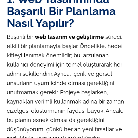
Başarılı Bir Planlama
Nasıl Yapılır?
Başarılı bir
web tasarım ve geliştirme
süreci,
etkili bir planlamayla başlar. Öncelikle, hedef
kitleyi tanımak önemlidir; bu, arzulanan
kullanıcı deneyimi için temel oluşturarak her
adımı şekillendirir. Ayrıca, içerik ve görsel
unsurların uyum içinde olması gerektiğini
unutmamak gerekir. Projeye başlarken,
kaynakları verimli kullanmak adına bir zaman
çizelgesi oluşturmanın faydası büyük. Ancak,
bu planın esnek olması da gerektiğini
düşünüyorum; çünkü her an yeni fırsatlar ve