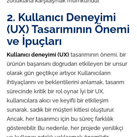
zorluklarla karşılaşmak mümkündür.
2. Kullanıcı Deneyimi
(UX) Tasarımının Önemi
ve İpuçları
Kullanıcı deneyimi (UX)
tasarımının önemi, bir
ürünün başarısını doğrudan etkileyen bir unsur
olarak gün geçtikçe artıyor. Kullanıcıların
ihtiyaçlarını ve beklentilerini anlamak, tasarım
sürecinde kritik bir rol oynar. İyi bir UX,
kullanıcılara akıcı ve keyifli bir etkileşim
sunarak, sadık bir müşteri kitlesi oluşturur.
Ancak, her tasarımcı için bu süreç farklılık
gösterebilir. Bu nedenle, her projede yenilikçi