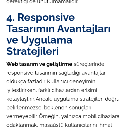
gerektiği de unutulmamalıdır.
4. Responsive
Tasarımın Avantajları
ve Uygulama
Stratejileri
Web tasarım ve geliştirme
süreçlerinde,
responsive tasarımın sağladığı avantajlar
oldukça fazladır. Kullanıcı deneyimini
iyileştirirken, farklı cihazlardan erişimi
kolaylaştırır. Ancak, uygulama stratejileri doğru
belirlenmezse, beklenen sonuçları
vermeyebilir. Örneğin, yalnızca mobil cihazlara
odaklanmak, masaüstü kullanıcılarını ihmal