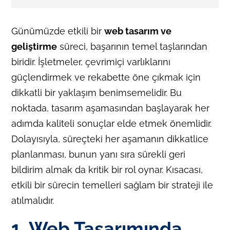
Günümüzde etkili bir
web tasarım
ve
geliştirme
süreci, başarının temel taşlarından
biridir. İşletmeler, çevrimiçi varlıklarını
güçlendirmek ve rekabette öne çıkmak için
dikkatli bir yaklaşım benimsemelidir. Bu
noktada, tasarım aşamasından başlayarak her
adımda kaliteli sonuçlar elde etmek önemlidir.
Dolayısıyla, süreçteki her aşamanın dikkatlice
planlanması, bunun yanı sıra sürekli geri
bildirim almak da kritik bir rol oynar. Kısacası,
etkili bir sürecin temelleri sağlam bir strateji ile
atılmalıdır.
1. Web Tasarımında