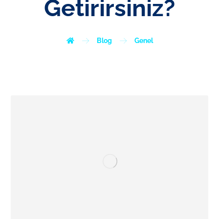
Getirirsiniz?
Blog
Genel