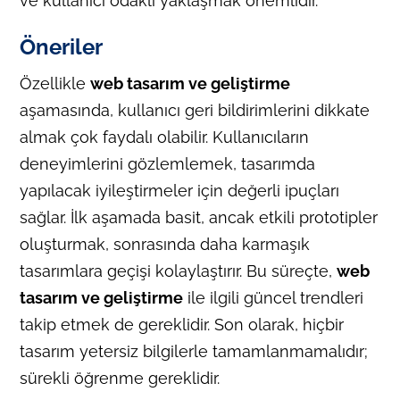
ve kullanıcı odaklı yaklaşmak önemlidir.
Öneriler
Özellikle
web tasarım ve geliştirme
aşamasında, kullanıcı geri bildirimlerini dikkate
almak çok faydalı olabilir. Kullanıcıların
deneyimlerini gözlemlemek, tasarımda
yapılacak iyileştirmeler için değerli ipuçları
sağlar. İlk aşamada basit, ancak etkili prototipler
oluşturmak, sonrasında daha karmaşık
tasarımlara geçişi kolaylaştırır. Bu süreçte,
web
tasarım ve geliştirme
ile ilgili güncel trendleri
takip etmek de gereklidir. Son olarak, hiçbir
tasarım yetersiz bilgilerle tamamlanmamalıdır;
sürekli öğrenme gereklidir.