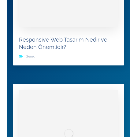
Responsive Web Tasarım Nedir ve
Neden Önemlidir?
Genel