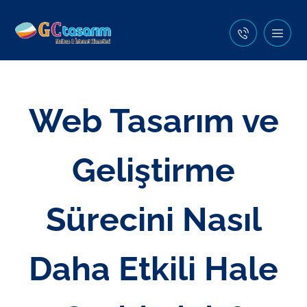
Web Tasarım ve
Geliştirme
Sürecini Nasıl
Daha Etkili Hale