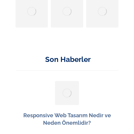
Son Haberler
Responsive Web Tasarım Nedir ve
Neden Önemlidir?
13 Haziran 2026