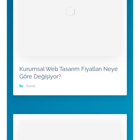
Kurumsal Web Tasarım Fiyatları Neye
Göre Değişiyor?
Genel