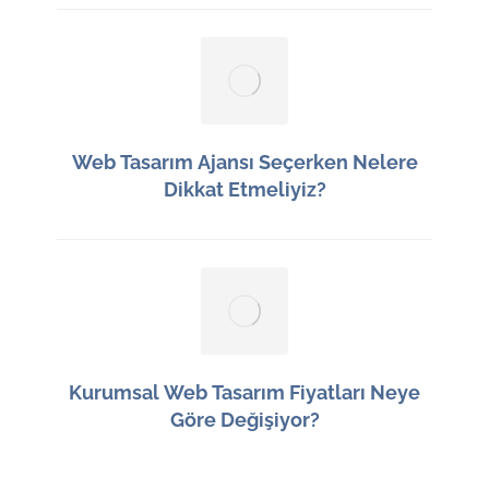
Web Tasarım Ajansı Seçerken Nelere
Dikkat Etmeliyiz?
12 Haziran 2026
Kurumsal Web Tasarım Fiyatları Neye
Göre Değişiyor?
11 Haziran 2026