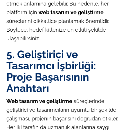
etmek anlamına gelebilir. Bu nedenle, her
platform için
web tasarım ve geliştirme
süreçlerini dikkatlice planlamak önemlidir.
Böylece, hedef kitlenize en etkili şekilde
ulaşabilirsiniz.
5. Geliştirici ve
Tasarımcı İşbirliği:
Proje Başarısının
Anahtarı
Web tasarım ve geliştirme
süreçlerinde,
geliştirici ve tasarımcıların uyumlu bir şekilde
çalışması, projenin başarısını doğrudan etkiler.
Her iki tarafın da uzmanlık alanlarına saygı