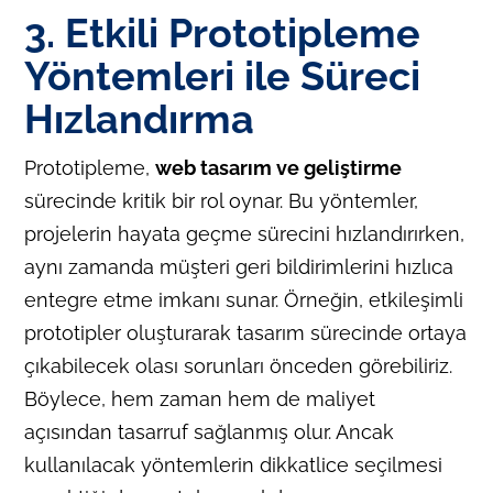
3. Etkili Prototipleme
Yöntemleri ile Süreci
Hızlandırma
Prototipleme,
web tasarım ve geliştirme
sürecinde kritik bir rol oynar. Bu yöntemler,
projelerin hayata geçme sürecini hızlandırırken,
aynı zamanda müşteri geri bildirimlerini hızlıca
entegre etme imkanı sunar. Örneğin, etkileşimli
prototipler oluşturarak tasarım sürecinde ortaya
çıkabilecek olası sorunları önceden görebiliriz.
Böylece, hem zaman hem de maliyet
açısından tasarruf sağlanmış olur. Ancak
kullanılacak yöntemlerin dikkatlice seçilmesi