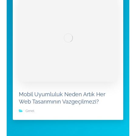
Mobil Uyumluluk Neden Artık Her
Web Tasarımının Vazgeçilmezi?
Genel