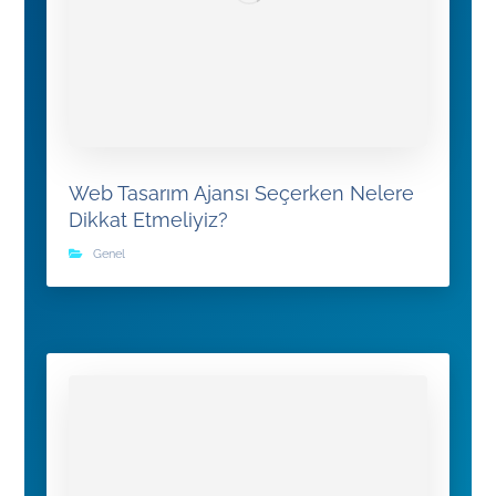
Web Tasarım Ajansı Seçerken Nelere
Dikkat Etmeliyiz?
Genel