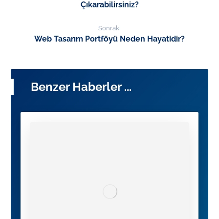
Çıkarabilirsiniz?
Sonraki
Web Tasarım Portföyü Neden Hayatidir?
Benzer Haberler ...