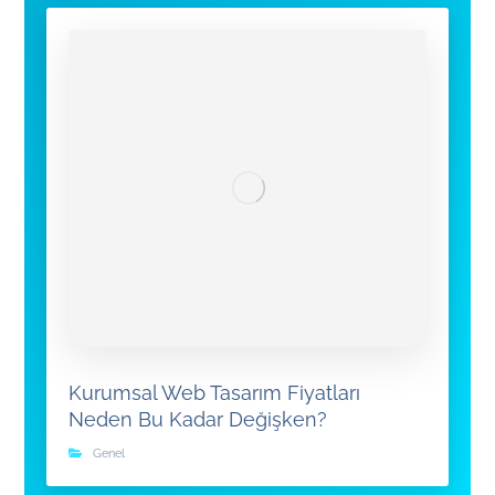
Kurumsal Web Tasarım Fiyatları
Neden Bu Kadar Değişken?
Genel